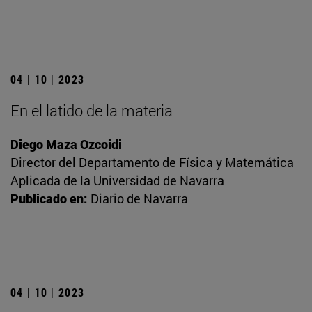
04 | 10 | 2023
En el latido de la materia
Diego Maza Ozcoidi
Director del Departamento de Física y Matemática
Aplicada de la Universidad de Navarra
Publicado en:
Diario de Navarra
04 | 10 | 2023