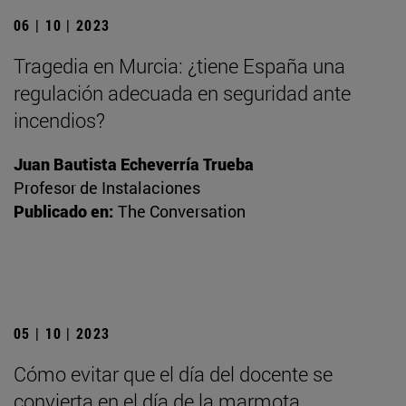
06 | 10 | 2023
Tragedia en Murcia: ¿tiene España una
regulación adecuada en seguridad ante
incendios?
Juan Bautista Echeverría Trueba
Profesor de Instalaciones
Publicado en:
The Conversation
05 | 10 | 2023
Cómo evitar que el día del docente se
convierta en el día de la marmota