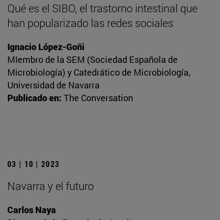
Qué es el SIBO, el trastorno intestinal que
han popularizado las redes sociales
Ignacio López-Goñi
MIembro de la SEM (Sociedad Española de
Microbiología) y Catedrático de Microbiología,
Universidad de Navarra
Publicado en:
The Conversation
03 | 10 | 2023
Navarra y el futuro
Carlos Naya