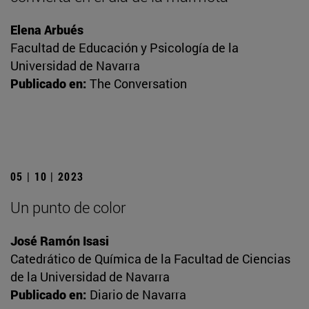
Elena Arbués
Facultad de Educación y Psicología de la
Universidad de Navarra
Publicado en:
The Conversation
05 | 10 | 2023
Un punto de color
José Ramón Isasi
Catedrático de Química de la Facultad de Ciencias
de la Universidad de Navarra
Publicado en:
Diario de Navarra