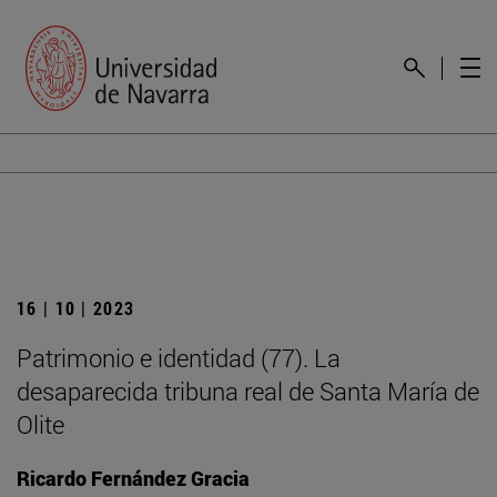
16 | 10 | 2023
Patrimonio e identidad (77). La
desaparecida tribuna real de Santa María de
Olite
Ricardo Fernández Gracia