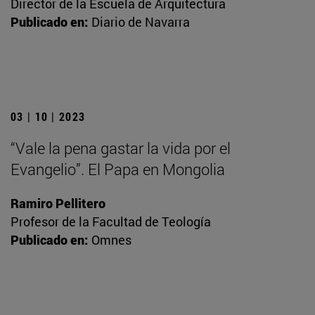
Director de la Escuela de Arquitectura
Publicado en:
Diario de Navarra
03 | 10 | 2023
“Vale la pena gastar la vida por el
Evangelio”. El Papa en Mongolia
Ramiro Pellitero
Profesor de la Facultad de Teología
Publicado en:
Omnes