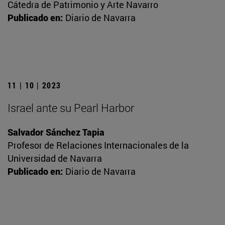
Cátedra de Patrimonio y Arte Navarro
Publicado en:
Diario de Navarra
11 | 10 | 2023
Israel ante su Pearl Harbor
Salvador Sánchez Tapia
Profesor de Relaciones Internacionales de la
Universidad de Navarra
Publicado en:
Diario de Navarra