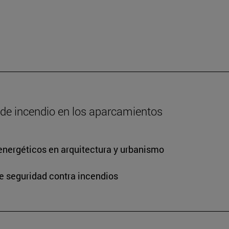
o de incendio en los aparcamientos
energéticos en arquitectura y urbanismo
de seguridad contra incendios