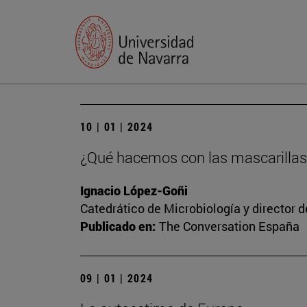
10 | 01 | 2024
¿Qué hacemos con las mascarillas
Ignacio López-Goñi
Catedrático de Microbiología y director 
Publicado en:
The Conversation España
09 | 01 | 2024