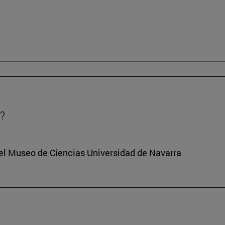
?
del Museo de Ciencias Universidad de Navarra