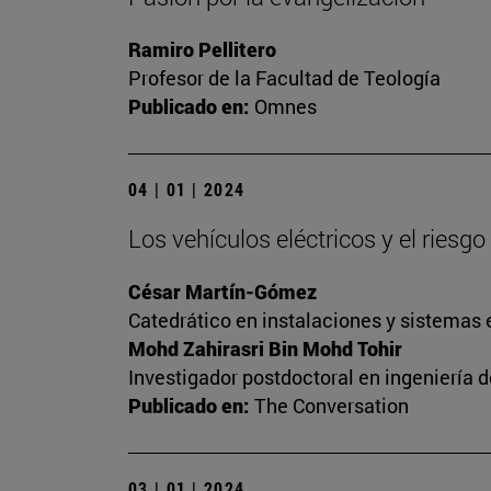
Ramiro Pellitero
Profesor de la Facultad de Teología
Publicado en:
Omnes
04 | 01 | 2024
Los vehículos eléctricos y el riesg
César Martín-Gómez
Catedrático en instalaciones y sistemas 
Mohd Zahirasri Bin Mohd Tohir
Investigador postdoctoral en ingeniería 
Publicado en:
The Conversation
03 | 01 | 2024