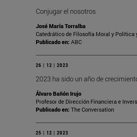
Conjugar el nosotros
José María Torralba
Catedrático de Filosofía Moral y Polític
Publicado en:
ABC
26 | 12 | 2023
2023 ha sido un año de crecimien
Álvaro Bañón Irujo
Profesor de Dirección Financiera e Inver
Publicado en:
The Conversation
25 | 12 | 2023