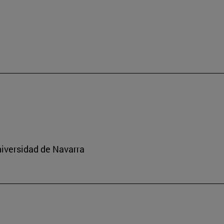
niversidad de Navarra