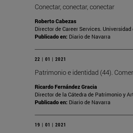
Conectar, conectar, conectar
Roberto Cabezas
Director de Career Services. Universidad
Publicado en:
Diario de Navarra
22 | 01 | 2021
Patrimonio e identidad (44). Comenz
Ricardo Fernández Gracia
Director de la Cátedra de Patrimonio y A
Publicado en:
Diario de Navarra
19 | 01 | 2021