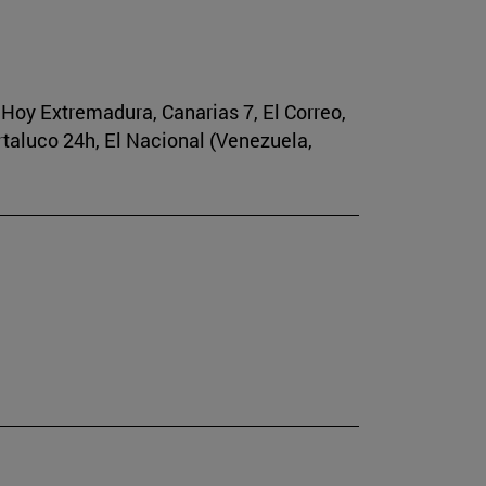
, Hoy Extremadura, Canarias 7, El Correo,
rtaluco 24h, El Nacional (Venezuela,