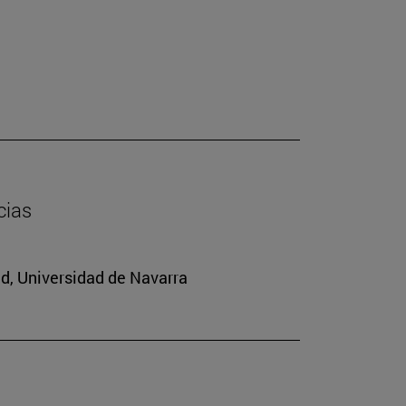
cias
ad, Universidad de Navarra