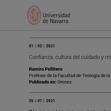
01 | 02 | 2021
Confianza, cultura del cuidado y mi
Ramiro Pellitero
Profesor de la Facultad de Teología de l
Publicado en:
Omnes
26 | 01 | 2021