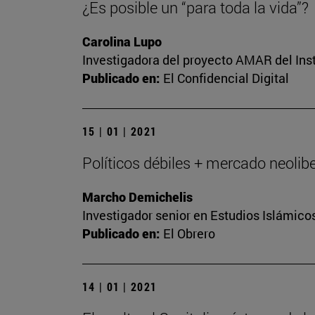
¿Es posible un “para toda la vida”?
Carolina Lupo
Investigadora del proyecto AMAR del Inst
Publicado en:
El Confidencial Digital
15 | 01 | 2021
Políticos débiles + mercado neolibe
Marcho Demichelis
Investigador senior en Estudios Islámicos
Publicado en:
El Obrero
14 | 01 | 2021