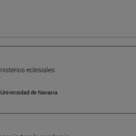
nisterios eclesiales
a Universidad de Navarra