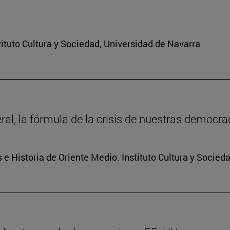
ituto Cultura y Sociedad, Universidad de Navarra
ral, la fórmula de la crisis de nuestras democra
 e Historia de Oriente Medio. Instituto Cultura y Socied