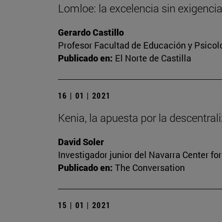
Lomloe: la excelencia sin exigenci
Gerardo Castillo
Profesor Facultad de Educación y Psicol
Publicado en:
El Norte de Castilla
16 | 01 | 2021
Kenia, la apuesta por la descentrali
David Soler
Investigador junior del Navarra Center fo
Publicado en:
The Conversation
15 | 01 | 2021