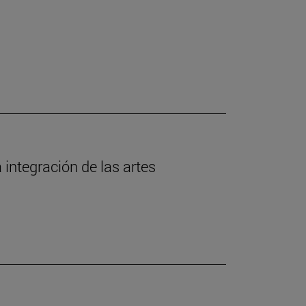
 integración de las artes