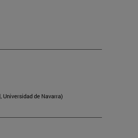
d, Universidad de Navarra)