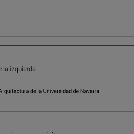
la izquierda
 Arquitectura de la Universidad de Navarra