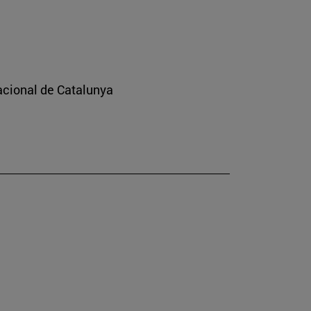
nacional de Catalunya