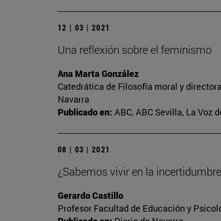
12 | 03 | 2021
Una reflexión sobre el feminismo
Ana Marta González
Catedrática de Filosofía moral y director
Navarra
Publicado en:
ABC, ABC Sevilla, La Voz d
08 | 03 | 2021
¿Sabemos vivir en la incertidumbr
Gerardo Castillo
Profesor Facultad de Educación y Psicol