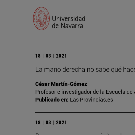
18 | 03 | 2021
La mano derecha no sabe qué hace 
César Martín-Gómez
Profesor e investigador de la Escuela de
Publicado en:
Las Provincias.es
18 | 03 | 2021