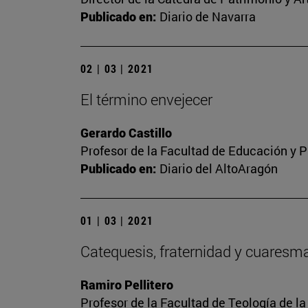
Publicado en:
Diario de Navarra
02 | 03 | 2021
El término envejecer
Gerardo Castillo
Profesor de la Facultad de Educación y P
Publicado en:
Diario del AltoAragón
01 | 03 | 2021
Catequesis, fraternidad y cuaresm
Ramiro Pellitero
Profesor de la Facultad de Teología de l