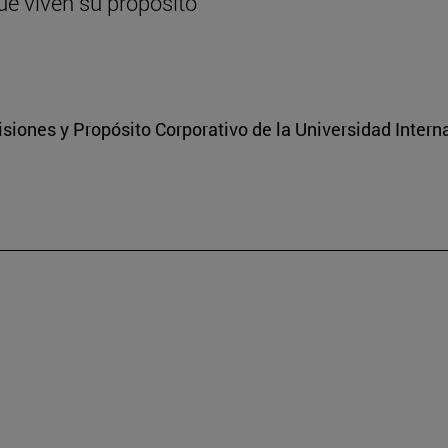
ue viven su propósito
isiones y Propósito Corporativo de la Universidad Inter