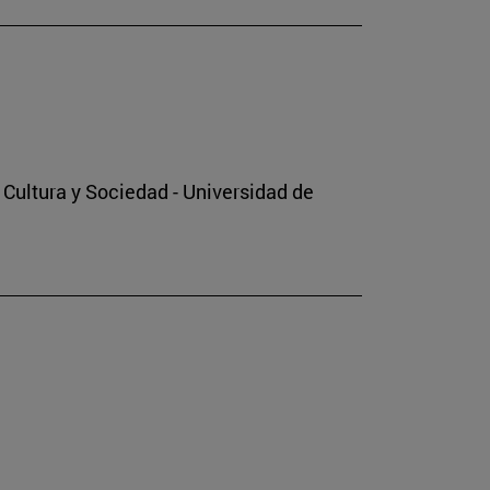
o Cultura y Sociedad - Universidad de