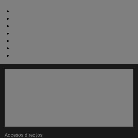
Accesos directos