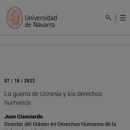
07 | 10 | 2022
La guerra de Ucrania y los derechos
humanos
Juan Cianciardo
Director del Máster en Derechos Humanos de la