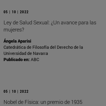
05 | 10 | 2022
Ley de Salud Sexual: ¿Un avance para las
mujeres?
Ángela Aparisi
Catedrática de Filosofía del Derecho de la
Universidad de Navarra
Publicado en:
ABC
05 | 10 | 2022
Nobel de Física: un premio de 1935