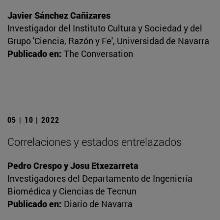
Javier Sánchez Cañizares
Investigador del Instituto Cultura y Sociedad y del
Grupo 'Ciencia, Razón y Fe', Universidad de Navarra
Publicado en:
The Conversation
05 | 10 | 2022
Correlaciones y estados entrelazados
Pedro Crespo y Josu Etxezarreta
Investigadores del Departamento de Ingeniería
Biomédica y Ciencias de Tecnun
Publicado en:
Diario de Navarra