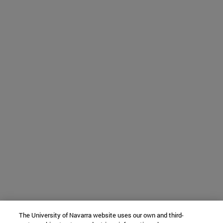
The University of Navarra website uses our own and third-