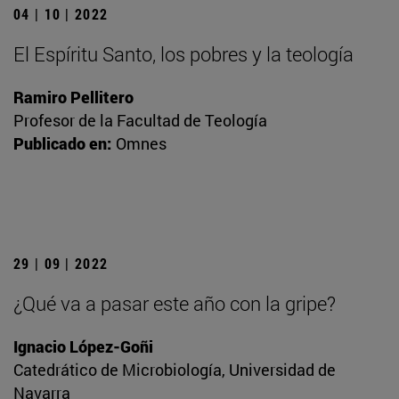
04 | 10 | 2022
El Espíritu Santo, los pobres y la teología
Ramiro Pellitero
Profesor de la Facultad de Teología
Publicado en:
Omnes
29 | 09 | 2022
¿Qué va a pasar este año con la gripe?
Ignacio López-Goñi
Catedrático de Microbiología, Universidad de
Navarra