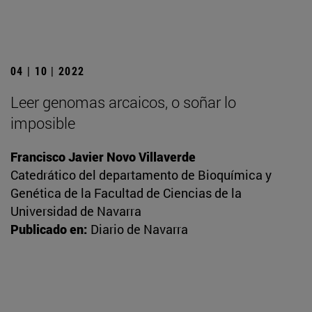
04 | 10 | 2022
Leer genomas arcaicos, o soñar lo
imposible
Francisco Javier Novo Villaverde
Catedrático del departamento de Bioquímica y
Genética de la Facultad de Ciencias de la
Universidad de Navarra
Publicado en:
Diario de Navarra