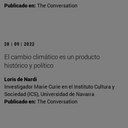
Publicado en:
The Conversation
28 | 09 | 2022
El cambio climático es un producto
histórico y político
Loris de Nardi
Investigador Marie Curie en el Instituto Cultura y
Sociedad (ICS), Universidad de Navarra
Publicado en:
The Conversation