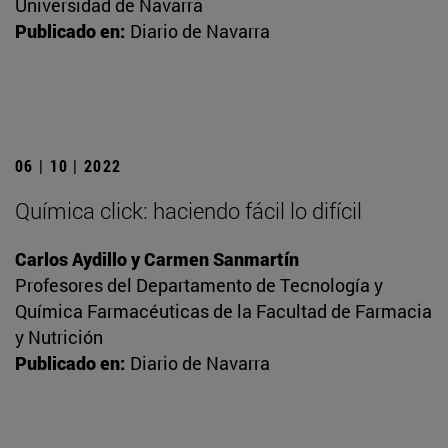
Universidad de Navarra
Publicado en:
Diario de Navarra
06 | 10 | 2022
Química click: haciendo fácil lo difícil
Carlos Aydillo y Carmen Sanmartín
Profesores del Departamento de Tecnología y
Química Farmacéuticas de la Facultad de Farmacia
y Nutrición
Publicado en:
Diario de Navarra