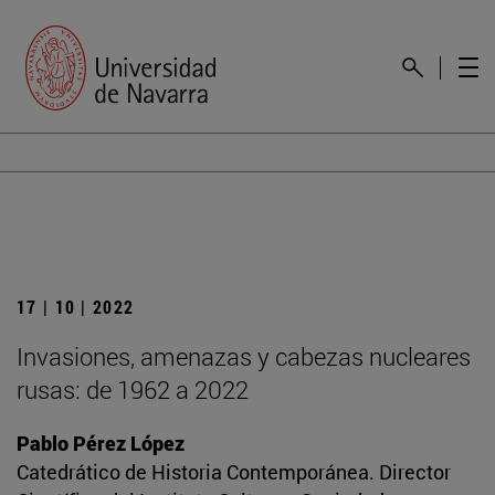
17 | 10 | 2022
Invasiones, amenazas y cabezas nucleares
rusas: de 1962 a 2022
Pablo Pérez López
Catedrático de Historia Contemporánea. Director