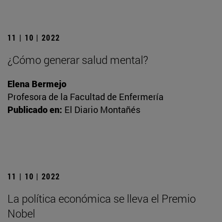
11 | 10 | 2022
¿Cómo generar salud mental?
Elena Bermejo
Profesora de la Facultad de Enfermería
Publicado en:
El Diario Montañés
11 | 10 | 2022
La política económica se lleva el Premio
Nobel