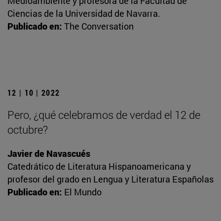
Medioambiente y profesora de la Facultad de
Ciencias de la Universidad de Navarra.
Publicado en:
The Conversation
12 | 10 | 2022
Pero, ¿qué celebramos de verdad el 12 de
octubre?
Javier de Navascués
Catedrático de Literatura Hispanoamericana y
profesor del grado en Lengua y Literatura Españolas
Publicado en:
El Mundo