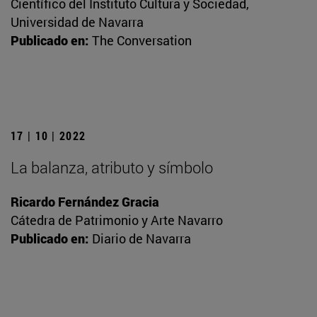
Científico del Instituto Cultura y Sociedad,
Universidad de Navarra
Publicado en:
The Conversation
17 | 10 | 2022
La balanza, atributo y símbolo
Ricardo Fernández Gracia
Cátedra de Patrimonio y Arte Navarro
Publicado en:
Diario de Navarra