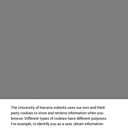
The University of Navarra website uses our own and third-
party cookies to store and retrieve information when you
browse. Different types of cookies have different purposes.
For example, to identify you as a user, obtain information