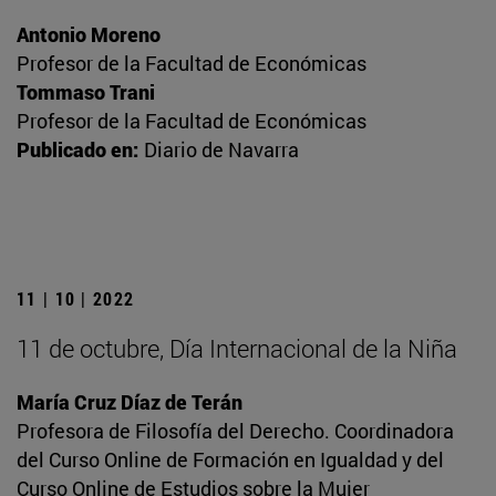
Antonio Moreno
Profesor de la Facultad de Económicas
Tommaso Trani
Profesor de la Facultad de Económicas
Publicado en:
Diario de Navarra
11 | 10 | 2022
11 de octubre, Día Internacional de la Niña
María Cruz Díaz de Terán
Profesora de Filosofía del Derecho. Coordinadora
del Curso Online de Formación en Igualdad y del
Curso Online de Estudios sobre la Mujer