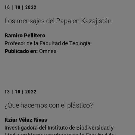
16 | 10 | 2022
Los mensajes del Papa en Kazajistán
Ramiro Pellitero
Profesor de la Facultad de Teología
Publicado en:
Omnes
13 | 10 | 2022
¿Qué hacemos con el plástico?
Itziar Vélaz Rivas
Investigadora del Instituto de Biodiversidad y