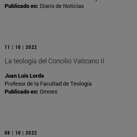
Publicado en:
Diario de Noticias
11 | 10 | 2022
La teología del Concilio Vaticano II
Juan Luis Lorda
Profesor de la Facultad de Teología
Publicado en:
Omnes
08 | 10 | 2022