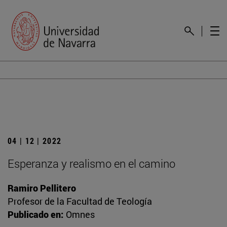
04 | 12 | 2022
Esperanza y realismo en el camino
Ramiro Pellitero
Profesor de la Facultad de Teología
Publicado en:
Omnes