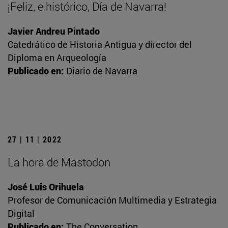
¡Feliz, e histórico, Día de Navarra!
Javier Andreu Pintado
Catedrático de Historia Antigua y director del
Diploma en Arqueología
Publicado en:
Diario de Navarra
27 | 11 | 2022
La hora de Mastodon
José Luis Orihuela
Profesor de Comunicación Multimedia y Estrategia
Digital
Publicado en:
The Conversation