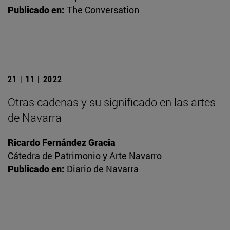
Publicado en:
The Conversation
21 | 11 | 2022
Otras cadenas y su significado en las artes
de Navarra
Ricardo Fernández Gracia
Cátedra de Patrimonio y Arte Navarro
Publicado en:
Diario de Navarra