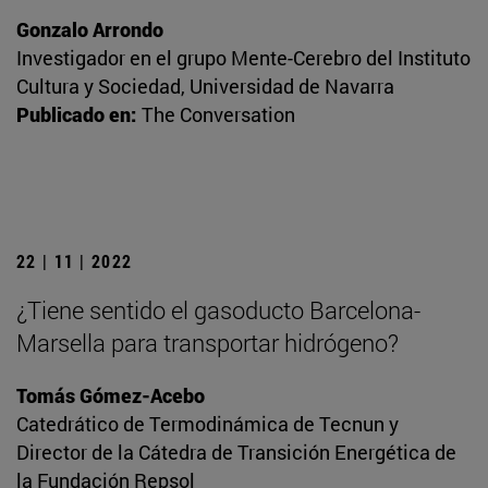
Gonzalo Arrondo
Investigador en el grupo Mente-Cerebro del Instituto
Cultura y Sociedad, Universidad de Navarra
Publicado en:
The Conversation
22 | 11 | 2022
¿Tiene sentido el gasoducto Barcelona-
Marsella para transportar hidrógeno?
Tomás Gómez-Acebo
Catedrático de Termodinámica de Tecnun y
Director de la Cátedra de Transición Energética de
la Fundación Repsol