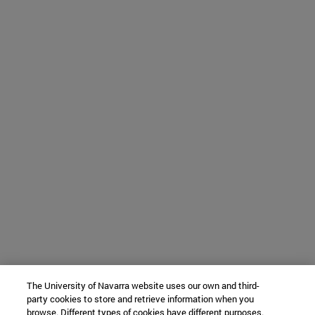
The University of Navarra website uses our own and third-
party cookies to store and retrieve information when you
browse. Different types of cookies have different purposes.