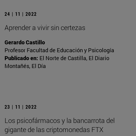
24 | 11 | 2022
Aprender a vivir sin certezas
Gerardo Castillo
Profesor Facultad de Educación y Psicología
Publicado en:
El Norte de Castilla, El Diario
Montañés, El Día
23 | 11 | 2022
Los psicofármacos y la bancarrota del
gigante de las criptomonedas FTX