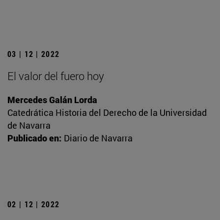
03 | 12 | 2022
El valor del fuero hoy
Mercedes Galán Lorda
Catedrática Historia del Derecho de la Universidad
de Navarra
Publicado en:
Diario de Navarra
02 | 12 | 2022