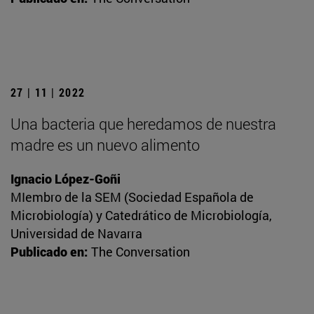
27 | 11 | 2022
Una bacteria que heredamos de nuestra
madre es un nuevo alimento
Ignacio López-Goñi
MIembro de la SEM (Sociedad Española de
Microbiología) y Catedrático de Microbiología,
Universidad de Navarra
Publicado en:
The Conversation