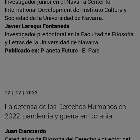
Investigador junior en el Navarra Center for
International Development del Instituto Cultura y
Sociedad de la Universidad de Navarra.
Javier Larequi Fontaneda
Investigador predoctoral en la Facultad de Filosofía
y Letras de la Universidad de Navarra.
Publicado en:
Planeta Futuro - El País
12 | 12 | 2022
La defensa de los Derechos Humanos en
2022: pandemia y guerra en Ucrania
Juan Cianciardo
Catedrático de Filosofía del Derecho y director del