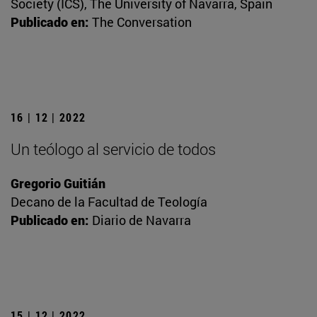
Society (ICS), The University of Navarra, Spain
Publicado en:
The Conversation
16 | 12 | 2022
Un teólogo al servicio de todos
Gregorio Guitián
Decano de la Facultad de Teología
Publicado en:
Diario de Navarra
15 | 12 | 2022