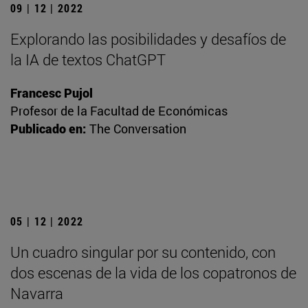
09 | 12 | 2022
Explorando las posibilidades y desafíos de
la IA de textos ChatGPT
Francesc Pujol
Profesor de la Facultad de Económicas
Publicado en:
The Conversation
05 | 12 | 2022
Un cuadro singular por su contenido, con
dos escenas de la vida de los copatronos de
Navarra