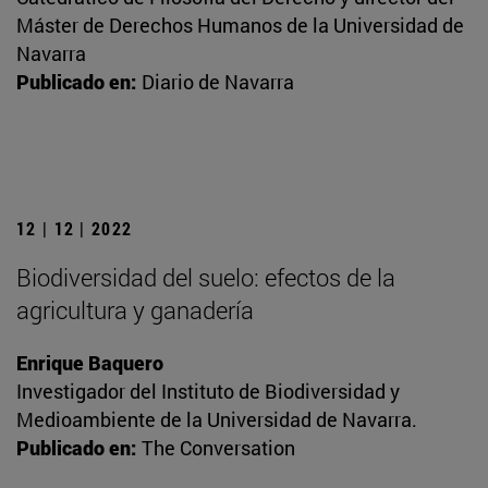
Máster de Derechos Humanos de la Universidad de
Navarra
Publicado en:
Diario de Navarra
12 | 12 | 2022
Biodiversidad del suelo: efectos de la
agricultura y ganadería
Enrique Baquero
Investigador del Instituto de Biodiversidad y
Medioambiente de la Universidad de Navarra.
Publicado en:
The Conversation