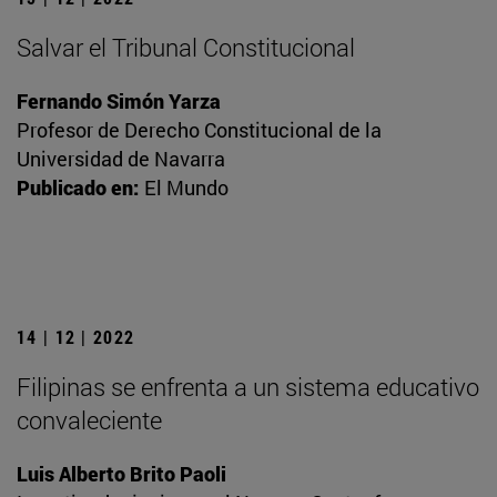
Salvar el Tribunal Constitucional
Fernando Simón Yarza
Profesor de Derecho Constitucional de la
Universidad de Navarra
Publicado en:
El Mundo
14 | 12 | 2022
Filipinas se enfrenta a un sistema educativo
convaleciente
Luis Alberto Brito Paoli