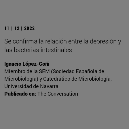
11 | 12 | 2022
Se confirma la relación entre la depresión y
las bacterias intestinales
Ignacio López-Goñi
Miembro de la SEM (Sociedad Española de
Microbiología) y Catedrático de Microbiología,
Universidad de Navarra
Publicado en:
The Conversation