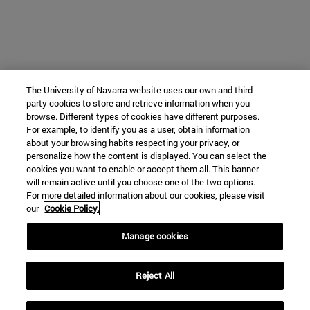
The University of Navarra website uses our own and third-
party cookies to store and retrieve information when you
browse. Different types of cookies have different purposes.
For example, to identify you as a user, obtain information
about your browsing habits respecting your privacy, or
personalize how the content is displayed. You can select the
cookies you want to enable or accept them all. This banner
will remain active until you choose one of the two options.
For more detailed information about our cookies, please visit
our
Cookie Policy.
Manage cookies
Reject All