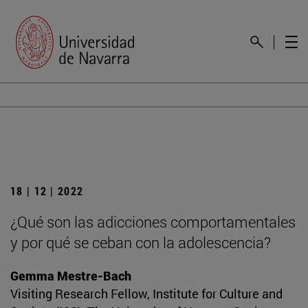
18 | 12 | 2022
¿Qué son las adicciones comportamentales
y por qué se ceban con la adolescencia?
Gemma Mestre-Bach
Visiting Research Fellow, Institute for Culture and