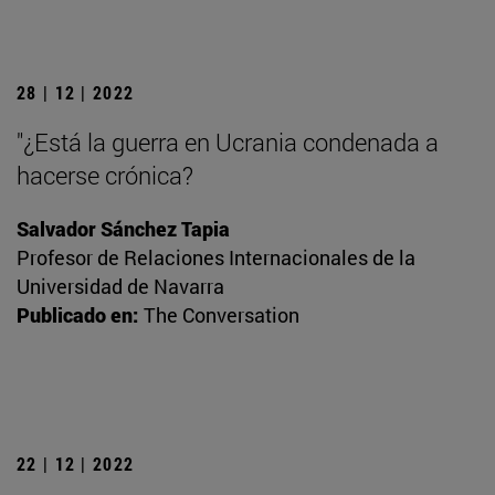
28 | 12 | 2022
"¿Está la guerra en Ucrania condenada a
hacerse crónica?
Salvador Sánchez Tapia
Profesor de Relaciones Internacionales de la
Universidad de Navarra
Publicado en:
The Conversation
22 | 12 | 2022