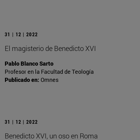
31 | 12 | 2022
El magisterio de Benedicto XVI
Pablo Blanco Sarto
Profesor en la Facultad de Teología
Publicado en:
Omnes
31 | 12 | 2022
Benedicto XVI, un oso en Roma