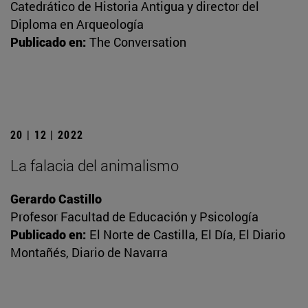
Catedrático de Historia Antigua y director del
Diploma en Arqueología
Publicado en:
The Conversation
20 | 12 | 2022
La falacia del animalismo
Gerardo Castillo
Profesor Facultad de Educación y Psicología
Publicado en:
El Norte de Castilla, El Día, El Diario
Montañés, Diario de Navarra