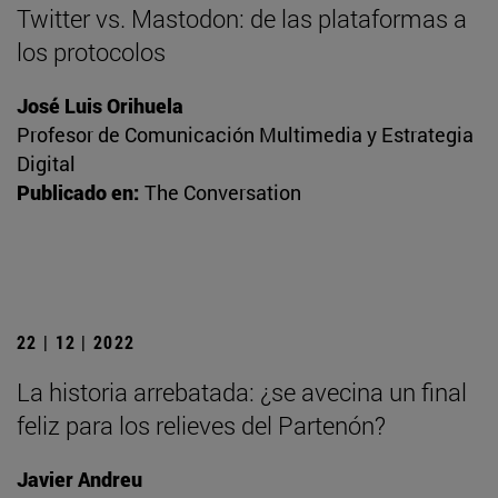
Twitter vs. Mastodon: de las plataformas a
los protocolos
José Luis Orihuela
Profesor de Comunicación Multimedia y Estrategia
Digital
Publicado en:
The Conversation
22 | 12 | 2022
La historia arrebatada: ¿se avecina un final
feliz para los relieves del Partenón?
Javier Andreu