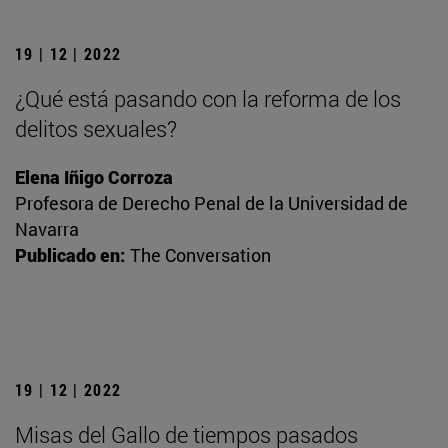
19 | 12 | 2022
¿Qué está pasando con la reforma de los
delitos sexuales?
Elena Iñigo Corroza
Profesora de Derecho Penal de la Universidad de
Navarra
Publicado en:
The Conversation
19 | 12 | 2022
Misas del Gallo de tiempos pasados