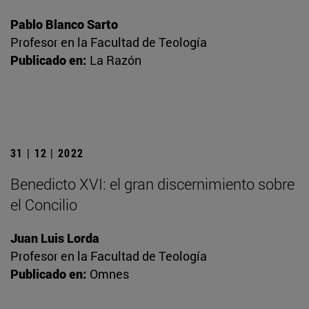
Pablo Blanco Sarto
Profesor en la Facultad de Teología
Publicado en:
La Razón
31 | 12 | 2022
Benedicto XVI: el gran discernimiento sobre
el Concilio
Juan Luis Lorda
Profesor en la Facultad de Teología
Publicado en:
Omnes