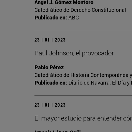
Ángel J. Gómez Montoro
Catedrático de Derecho Constitucional
Publicado en:
ABC
23 | 01 | 2023
Paul Johnson, el provocador
Pablo Pérez
Catedrático de Historia Contemporánea y
Publicado en:
Diario de Navarra, El Día y
23 | 01 | 2023
El mayor estudio para entender c