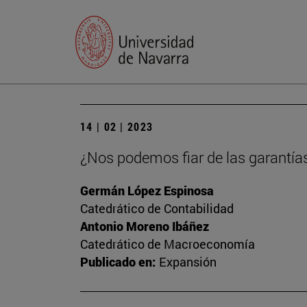
14 | 02 | 2023
¿Nos podemos fiar de las garantía
Germán López Espinosa
Catedrático de Contabilidad
Antonio Moreno Ibáñez
Catedrático de Macroeconomía
Publicado en:
Expansión