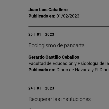
Juan Luis Caballero
Publicado en:
01/02/2023
25 | 01 | 2023
Ecologismo de pancarta
Gerardo Castillo Ceballos
Facultad de Educación y Psicología de l
Publicado en:
Diario de Navarra y El Dia
24 | 01 | 2023
Recuperar las instituciones