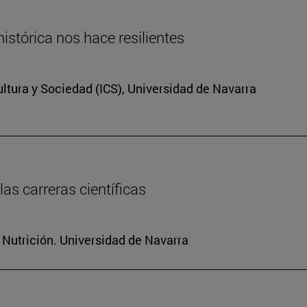
istórica nos hace resilientes
Cultura y Sociedad (ICS), Universidad de Navarra
as carreras científicas
 Nutrición. Universidad de Navarra