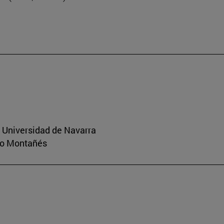
a Universidad de Navarra
rio Montañés