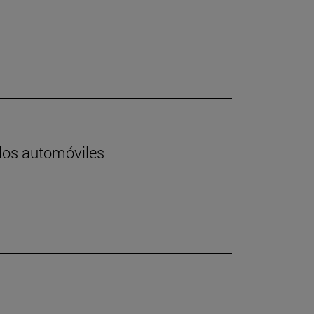
 los automóviles