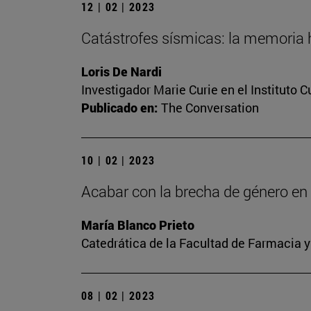
12 | 02 | 2023
Catástrofes sísmicas: la memoria h
Loris De Nardi
Investigador Marie Curie en el Instituto 
Publicado en:
The Conversation
10 | 02 | 2023
Acabar con la brecha de género en l
María Blanco Prieto
Catedrática de la Facultad de Farmacia y
08 | 02 | 2023