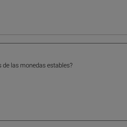
s de las monedas estables?