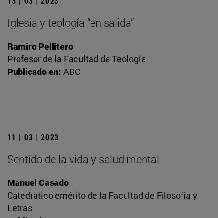
13 | 03 | 2023
Iglesia y teología “en salida”
Ramiro Pellitero
Profesor de la Facultad de Teología
Publicado en:
ABC
11 | 03 | 2023
Sentido de la vida y salud mental
Manuel Casado
Catedrático emérito de la Facultad de Filosofía y
Letras