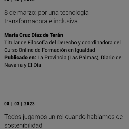
8 de marzo: por una tecnología
transformadora e inclusiva
María Cruz Díaz de Terán
Titular de Filosofía del Derecho y coordinadora del
Curso Online de Formación en Igualdad
Publicado en:
La Provincia (Las Palmas), Diario de
Navarra y El Día
08 | 03 | 2023
Todos jugamos un rol cuando hablamos de
sostenibilidad