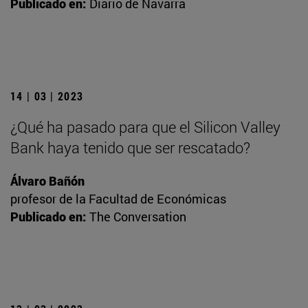
Publicado en:
Diario de Navarra
14 | 03 | 2023
¿Qué ha pasado para que el Silicon Valley
Bank haya tenido que ser rescatado?
Álvaro Bañón
profesor de la Facultad de Económicas
Publicado en:
The Conversation