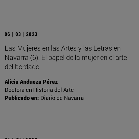
06 | 03 | 2023
Las Mujeres en las Artes y las Letras en
Navarra (6). El papel de la mujer en el arte
del bordado
Alicia Andueza Pérez
Doctora en Historia del Arte
Publicado en:
Diario de Navarra