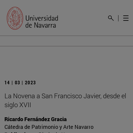
14 | 03 | 2023
La Novena a San Francisco Javier, desde el
siglo XVII
Ricardo Fernández Gracia
Cátedra de Patrimonio y Arte Navarro