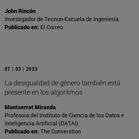
John Rincón
Investigador de Tecnun-Escuela de Ingeniería
Publicado en:
El Correo
07 | 03 | 2023
La desigualdad de género también está
presente en los algoritmos
Montserrat Miranda
Profesora del Instituto de Ciencia de los Datos e
Inteligencia Artificial (DATAI)
Publicado en:
The Converstion