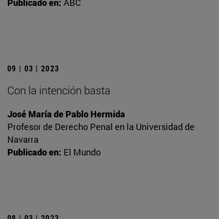
Publicado en:
ABC
09 | 03 | 2023
Con la intención basta
José María de Pablo Hermida
Profesor de Derecho Penal en la Universidad de
Navarra
Publicado en:
El Mundo
08 | 03 | 2023