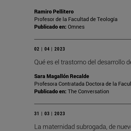
Ramiro Pellitero
Profesor de la Facultad de Teología
Publicado en:
Omnes
02 | 04 | 2023
Qué es el trastorno del desarrollo 
Sara Magallón Recalde
Profesora Contratada Doctora de la Facu
Publicado en:
The Conversation
31 | 03 | 2023
La maternidad subrogada, de nuev