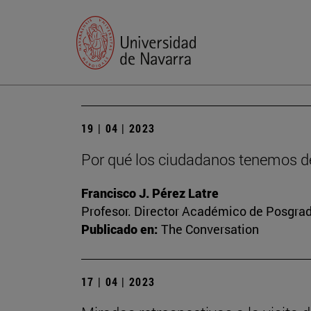
19 | 04 | 2023
Por qué los ciudadanos tenemos de
Francisco J. Pérez Latre
Profesor. Director Académico de Posgra
Publicado en:
The Conversation
17 | 04 | 2023