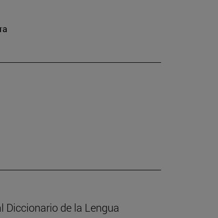
ra
l Diccionario de la Lengua