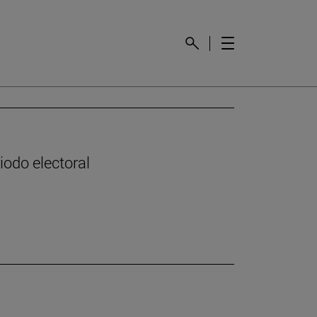
odo electoral