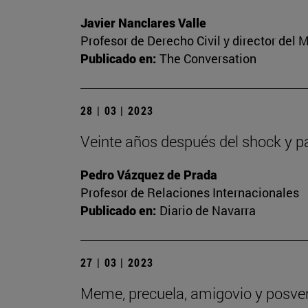
Javier Nanclares Valle
Profesor de Derecho Civil y director del
Publicado en:
The Conversation
28 | 03 | 2023
Veinte años después del shock y p
Pedro Vázquez de Prada
Profesor de Relaciones Internacionales
Publicado en:
Diario de Navarra
27 | 03 | 2023
Meme, precuela, amigovio y posverd