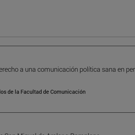
recho a una comunicación política sana en peri
dos de la Facultad de Comunicación