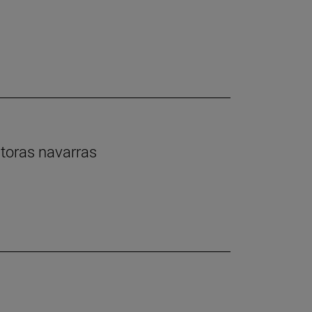
ntoras navarras