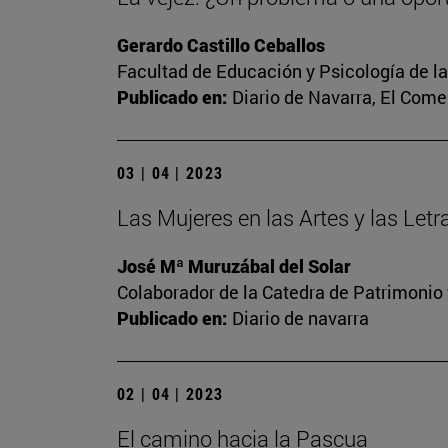
Gerardo Castillo Ceballos
Facultad de Educación y Psicología de l
Publicado en:
Diario de Navarra, El Come
03 | 04 | 2023
Las Mujeres en las Artes y las Let
José Mª Muruzábal del Solar
Colaborador de la Catedra de Patrimonio 
Publicado en:
Diario de navarra
02 | 04 | 2023
El camino hacia la Pascua