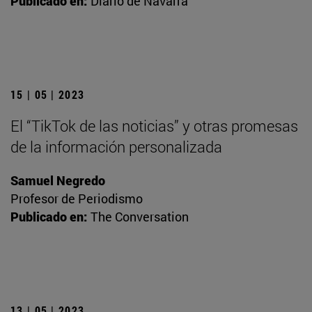
Publicado en:
Diario de Navarra
15 | 05 | 2023
El “TikTok de las noticias” y otras promesas
de la información personalizada
Samuel Negredo
Profesor de Periodismo
Publicado en:
The Conversation
13 | 05 | 2023