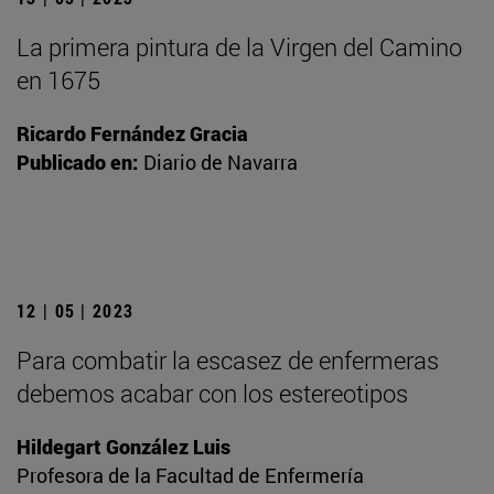
La primera pintura de la Virgen del Camino
en 1675
Ricardo Fernández Gracia
Publicado en:
Diario de Navarra
12 | 05 | 2023
Para combatir la escasez de enfermeras
debemos acabar con los estereotipos
Hildegart González Luis
Profesora de la Facultad de Enfermería