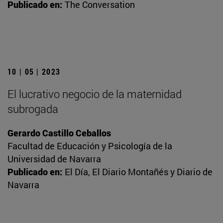
Publicado en:
The Conversation
10 | 05 | 2023
El lucrativo negocio de la maternidad
subrogada
Gerardo Castillo Ceballos
Facultad de Educación y Psicología de la
Universidad de Navarra
Publicado en:
El Día, El Diario Montañés y Diario de
Navarra