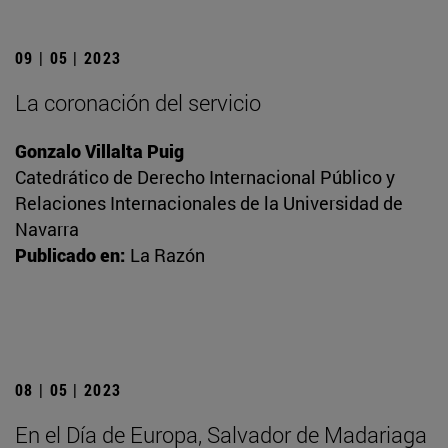
09 | 05 | 2023
La coronación del servicio
Gonzalo Villalta Puig
Catedrático de Derecho Internacional Público y
Relaciones Internacionales de la Universidad de
Navarra
Publicado en:
La Razón
08 | 05 | 2023
En el Día de Europa, Salvador de Madariaga