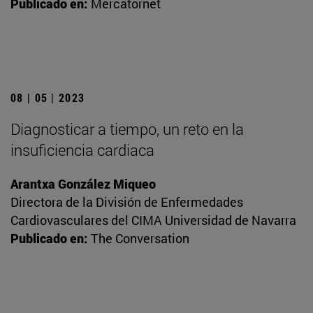
Publicado en:
Mercatornet
08 | 05 | 2023
Diagnosticar a tiempo, un reto en la
insuficiencia cardiaca
Arantxa González Miqueo
Directora de la División de Enfermedades
Cardiovasculares del CIMA Universidad de Navarra
Publicado en:
The Conversation