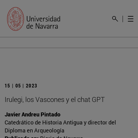
15 | 05 | 2023
Irulegi, los Vascones y el chat GPT
Javier Andreu Pintado
Catedrático de Historia Antigua y director del
Diploma en Arqueología