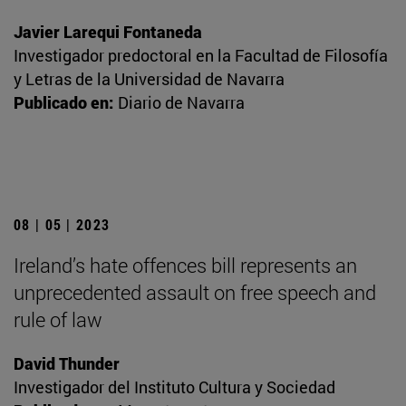
Javier Larequi Fontaneda
Investigador predoctoral en la Facultad de Filosofía
y Letras de la Universidad de Navarra
Publicado en:
Diario de Navarra
08 | 05 | 2023
Ireland’s hate offences bill represents an
unprecedented assault on free speech and
rule of law
David Thunder
Investigador del Instituto Cultura y Sociedad