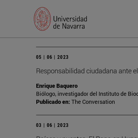
05 | 06 | 2023
Responsabilidad ciudadana ante e
Enrique Baquero
Biólogo, investigador del Instituto de B
Publicado en:
The Conversation
03 | 06 | 2023