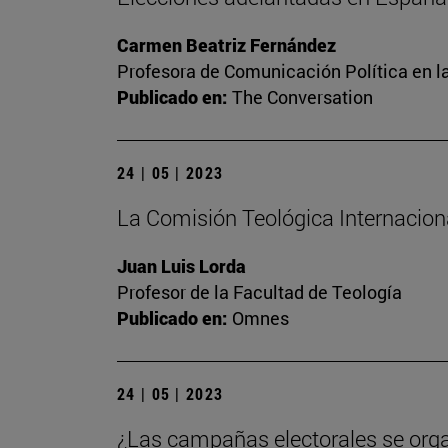
Carmen Beatriz Fernández
Profesora de Comunicación Política en l
Publicado en:
The Conversation
24 | 05 | 2023
La Comisión Teológica Internacional
Juan Luis Lorda
Profesor de la Facultad de Teología
Publicado en:
Omnes
24 | 05 | 2023
¿Las campañas electorales se org