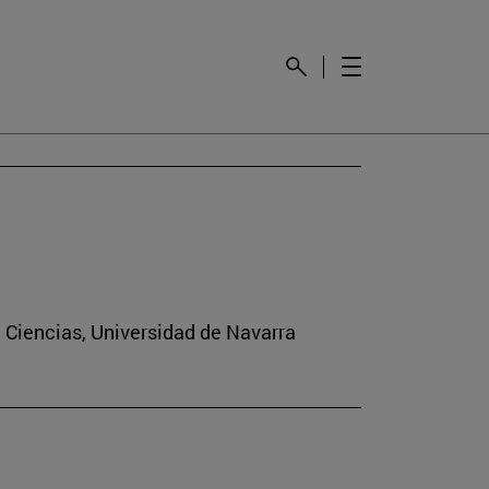
e Ciencias, Universidad de Navarra