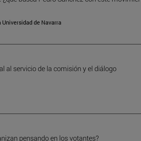
a Universidad de Navarra
 al servicio de la comisión y el diálogo
anizan pensando en los votantes?