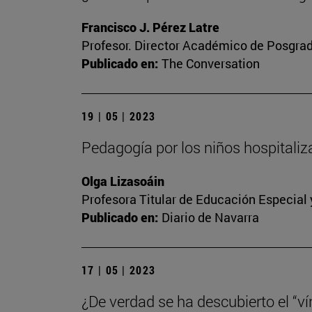
Francisco J. Pérez Latre
Profesor. Director Académico de Posgra
Publicado en:
The Conversation
19 | 05 | 2023
Pedagogía por los niños hospitali
Olga Lizasoáin
Profesora Titular de Educación Especial
Publicado en:
Diario de Navarra
17 | 05 | 2023
¿De verdad se ha descubierto el “vín