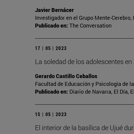
Javier Bernácer
Investigador en el Grupo Mente-Cerebro, I
Publicado en:
The Conversation
17 | 05 | 2023
La soledad de los adolescentes en l
Gerardo Castillo Ceballos
Facultad de Educación y Psicología de l
Publicado en:
Diario de Navarra, El Día, 
15 | 05 | 2023
El interior de la basílica de Ujué d