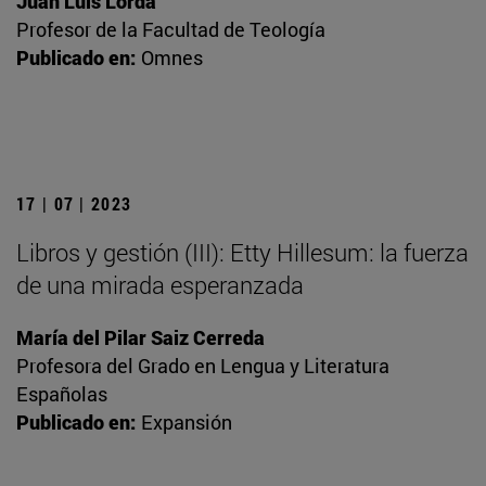
Juan Luis Lorda
Profesor de la Facultad de Teología
Publicado en:
Omnes
17 | 07 | 2023
Libros y gestión (III): Etty Hillesum: la fuerza
de una mirada esperanzada
María del Pilar Saiz Cerreda
Profesora del Grado en Lengua y Literatura
Españolas
Publicado en:
Expansión