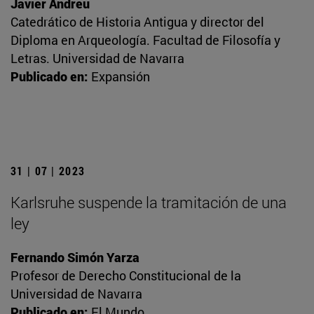
Javier Andreu
Catedrático de Historia Antigua y director del
Diploma en Arqueología. Facultad de Filosofía y
Letras. Universidad de Navarra
Publicado en:
Expansión
31 | 07 | 2023
Karlsruhe suspende la tramitación de una
ley
Fernando Simón Yarza
Profesor de Derecho Constitucional de la
Universidad de Navarra
Publicado en:
El Mundo