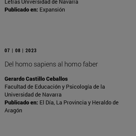
Letras Universidad de Navarra
Publicado en:
Expansión
07 | 08 | 2023
Del homo sapiens al homo faber
Gerardo Castillo Ceballos
Facultad de Educación y Psicología de la
Universidad de Navarra
Publicado en:
El Día, La Provincia y Heraldo de
Aragón