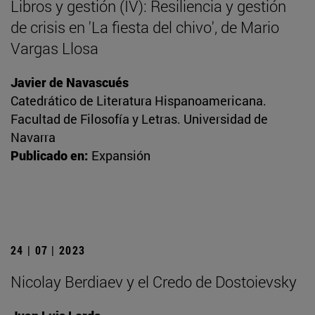
Libros y gestión (IV): Resiliencia y gestión
de crisis en 'La fiesta del chivo', de Mario
Vargas Llosa
Javier de Navascués
Catedrático de Literatura Hispanoamericana.
Facultad de Filosofía y Letras. Universidad de
Navarra
Publicado en:
Expansión
24 | 07 | 2023
Nicolay Berdiaev y el Credo de Dostoievsky