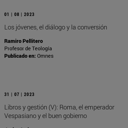
01 | 08 | 2023
Los jóvenes, el diálogo y la conversión
Ramiro Pellitero
Profesor de Teología
Publicado en:
Omnes
31 | 07 | 2023
Libros y gestión (V): Roma, el emperador
Vespasiano y el buen gobierno