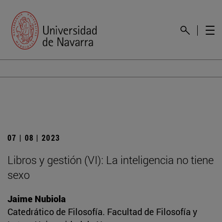
07 | 08 | 2023
Libros y gestión (VI): La inteligencia no tiene
sexo
Jaime Nubiola
Catedrático de Filosofía. Facultad de Filosofía y