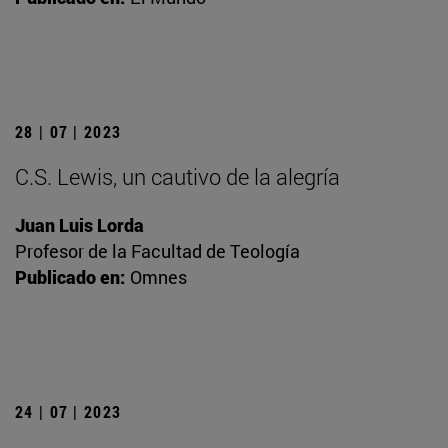
28 | 07 | 2023
C.S. Lewis, un cautivo de la alegría
Juan Luis Lorda
Profesor de la Facultad de Teología
Publicado en:
Omnes
24 | 07 | 2023