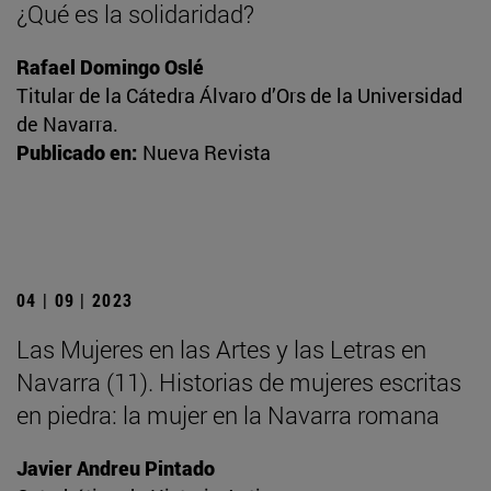
¿Qué es la solidaridad?
Rafael Domingo Oslé
Titular de la Cátedra Álvaro d’Ors de la Universidad
de Navarra.
Publicado en:
Nueva Revista
04 | 09 | 2023
Las Mujeres en las Artes y las Letras en
Navarra (11). Historias de mujeres escritas
en piedra: la mujer en la Navarra romana
Javier Andreu Pintado