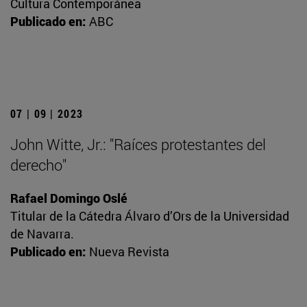
Cultura Contemporánea
Publicado en:
ABC
07 | 09 | 2023
John Witte, Jr.: "Raíces protestantes del
derecho"
Rafael Domingo Oslé
Titular de la Cátedra Álvaro d’Ors de la Universidad
de Navarra.
Publicado en:
Nueva Revista