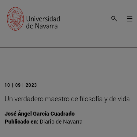
10 | 09 | 2023
Un verdadero maestro de filosofía y de vida
José Ángel García Cuadrado
Publicado en:
Diario de Navarra