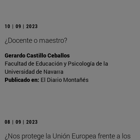
10 | 09 | 2023
¿Docente o maestro?
Gerardo Castillo Ceballos
Facultad de Educación y Psicología de la
Universidad de Navarra
Publicado en:
El Diario Montañés
08 | 09 | 2023
¿Nos protege la Unión Europea frente a los