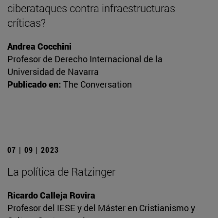
ciberataques contra infraestructuras
críticas?
Andrea Cocchini
Profesor de Derecho Internacional de la
Universidad de Navarra
Publicado en:
The Conversation
07 | 09 | 2023
La política de Ratzinger
Ricardo Calleja Rovira
Profesor del IESE y del Máster en Cristianismo y