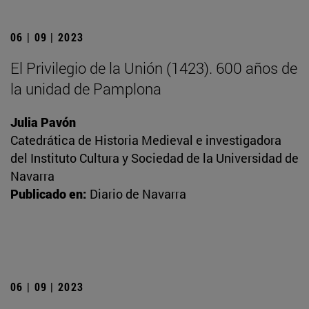
06 | 09 | 2023
El Privilegio de la Unión (1423). 600 años de
la unidad de Pamplona
Julia Pavón
Catedrática de Historia Medieval e investigadora
del Instituto Cultura y Sociedad de la Universidad de
Navarra
Publicado en:
Diario de Navarra
06 | 09 | 2023