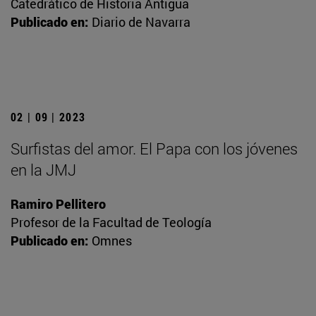
Catedrático de Historia Antigua
Publicado en:
Diario de Navarra
02 | 09 | 2023
Surfistas del amor. El Papa con los jóvenes
en la JMJ
Ramiro Pellitero
Profesor de la Facultad de Teología
Publicado en:
Omnes