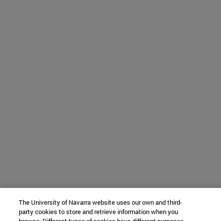
The University of Navarra website uses our own and third-
party cookies to store and retrieve information when you