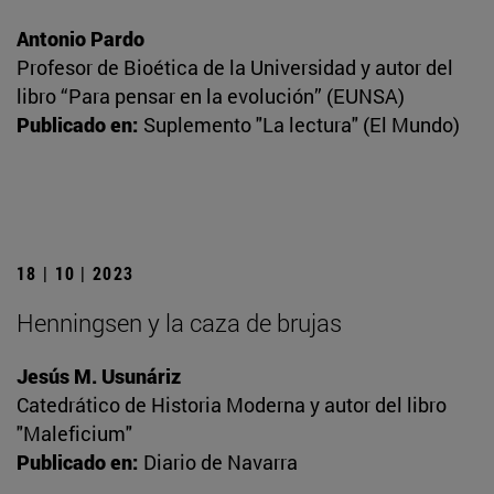
Antonio Pardo
Profesor de Bioética de la Universidad y autor del
libro “Para pensar en la evolución” (EUNSA)
Publicado en:
Suplemento "La lectura" (El Mundo)
18 | 10 | 2023
Henningsen y la caza de brujas
Jesús M. Usunáriz
Catedrático de Historia Moderna y autor del libro
"Maleficium"
Publicado en:
Diario de Navarra