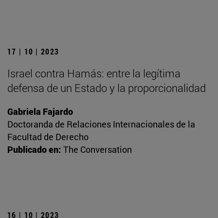
17 | 10 | 2023
Israel contra Hamás: entre la legítima
defensa de un Estado y la proporcionalidad
Gabriela Fajardo
Doctoranda de Relaciones Internacionales de la
Facultad de Derecho
Publicado en:
The Conversation
16 | 10 | 2023