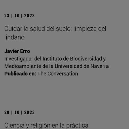
23 | 10 | 2023
Cuidar la salud del suelo: limpieza del
lindano
Javier Erro
Investigador del Instituto de Biodiversidad y
Medioambiente de la Universidad de Navarra
Publicado en:
The Conversation
20 | 10 | 2023
Ciencia y religión en la práctica