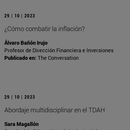
29 | 10 | 2023
¿Cómo combatir la inflación?
Álvaro Bañón Irujo
Profesor de Dirección Financiera e Inversiones
Publicado en:
The Conversation
29 | 10 | 2023
Abordaje multidisciplinar en el TDAH
Sara Magallón