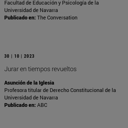
Facultad de Educación y Psicología de la
Universidad de Navarra
Publicado en:
The Conversation
30 | 10 | 2023
Jurar en tiempos revueltos
Asunción de la Iglesia
Profesora titular de Derecho Constitucional de la
Universidad de Navarra
Publicado en:
ABC