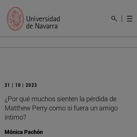
31 | 10 | 2023
¿Por qué muchos sienten la pérdida de
Matthew Perry como si fuera un amigo
íntimo?
Mónica Pachón