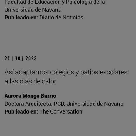
Facultad de Educación y Psicología de la
Universidad de Navarra
Publicado en:
Diario de Noticias
24 | 10 | 2023
Así adaptamos colegios y patios escolares
a las olas de calor
Aurora Monge Barrio
Doctora Arquitecta. PCD, Universidad de Navarra
Publicado en:
The Conversation