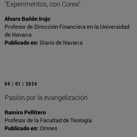
"Experimentos, con Corea"
Alvaro Bañón Irujo
Profesor de Dirección Financiera en la Universidad
de Navarra
Publicado en:
Diario de Navarra
04 | 01 | 2024
Pasión por la evangelización
Ramiro Pellitero
Profesor de la Facultad de Teología
Publicado en:
Omnes