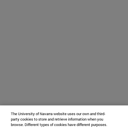
The University of Navarra website uses our own and third-
party cookies to store and retrieve information when you
browse. Different types of cookies have different purposes.