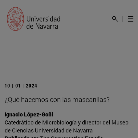
10 | 01 | 2024
¿Qué hacemos con las mascarillas?
Ignacio López-Goñi
Catedrático de Microbiología y director del Museo
de Ciencias Universidad de Navarra