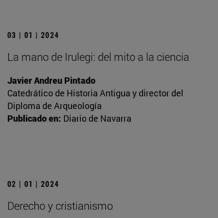
03 | 01 | 2024
La mano de Irulegi: del mito a la ciencia
Javier Andreu Pintado
Catedrático de Historia Antigua y director del
Diploma de Arqueología
Publicado en:
Diario de Navarra
02 | 01 | 2024
Derecho y cristianismo