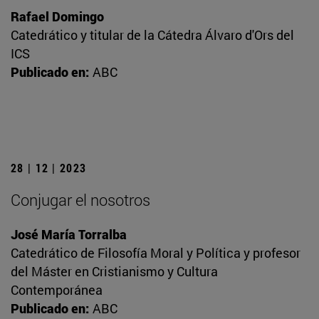
Rafael Domingo
Catedrático y titular de la Cátedra Álvaro d'Ors del
ICS
Publicado en:
ABC
28 | 12 | 2023
Conjugar el nosotros
José María Torralba
Catedrático de Filosofía Moral y Política y profesor
del Máster en Cristianismo y Cultura
Contemporánea
Publicado en:
ABC