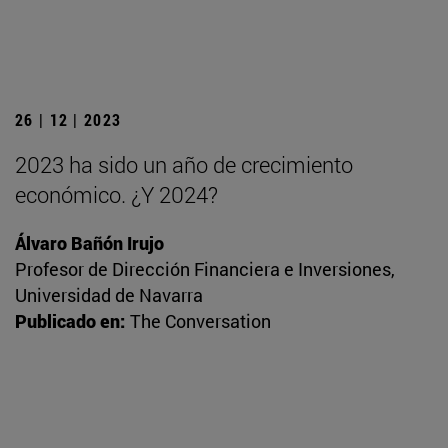
26 | 12 | 2023
2023 ha sido un año de crecimiento
económico. ¿Y 2024?
Álvaro Bañón Irujo
Profesor de Dirección Financiera e Inversiones,
Universidad de Navarra
Publicado en:
The Conversation