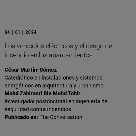
04 | 01 | 2024
Los vehículos eléctricos y el riesgo de
incendio en los aparcamientos
César Martín-Gómez
Catedrático en instalaciones y sistemas
energéticos en arquitectura y urbanismo
Mohd Zahirasri Bin Mohd Tohir
Investigador postdoctoral en ingeniería de
seguridad contra incendios
Publicado en:
The Conversation