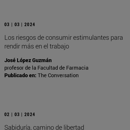
03 | 03 | 2024
Los riesgos de consumir estimulantes para
rendir más en el trabajo
José López Guzmán
profesor de la Facultad de Farmacia
Publicado en:
The Conversation
02 | 03 | 2024
Sabiduría, camino de libertad