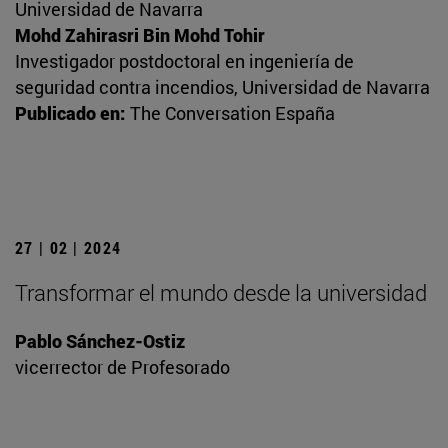
Universidad de Navarra
Mohd Zahirasri Bin Mohd Tohir
Investigador postdoctoral en ingeniería de
seguridad contra incendios, Universidad de Navarra
Publicado en:
The Conversation España
27 | 02 | 2024
Transformar el mundo desde la universidad
Pablo Sánchez-Ostiz
vicerrector de Profesorado