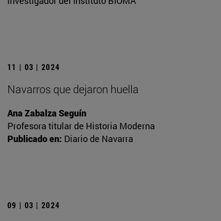
investigador del Instituto BIOMA
11 | 03 | 2024
Navarros que dejaron huella
Ana Zabalza Seguín
Profesora titular de Historia Moderna
Publicado en:
Diario de Navarra
09 | 03 | 2024