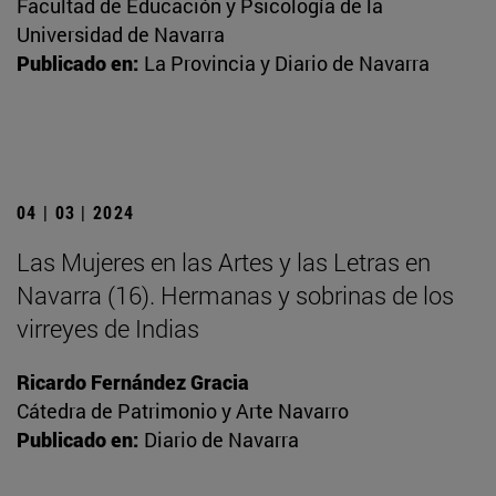
Facultad de Educación y Psicología de la
Universidad de Navarra
Publicado en:
La Provincia y Diario de Navarra
04 | 03 | 2024
Las Mujeres en las Artes y las Letras en
Navarra (16). Hermanas y sobrinas de los
virreyes de Indias
Ricardo Fernández Gracia
Cátedra de Patrimonio y Arte Navarro
Publicado en:
Diario de Navarra