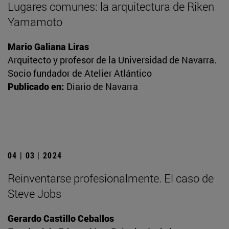
Lugares comunes: la arquitectura de Riken
Yamamoto
Mario Galiana Liras
Arquitecto y profesor de la Universidad de Navarra.
Socio fundador de Atelier Atlántico
Publicado en:
Diario de Navarra
04 | 03 | 2024
Reinventarse profesionalmente. El caso de
Steve Jobs
Gerardo Castillo Ceballos