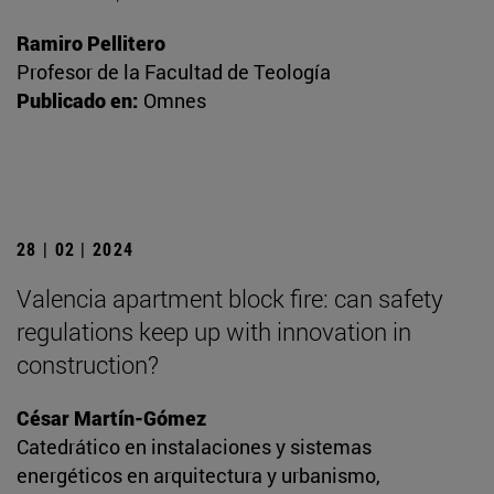
Ramiro Pellitero
Profesor de la Facultad de Teología
Publicado en:
Omnes
28 | 02 | 2024
Valencia apartment block fire: can safety
regulations keep up with innovation in
construction?
César Martín-Gómez
Catedrático en instalaciones y sistemas
energéticos en arquitectura y urbanismo,