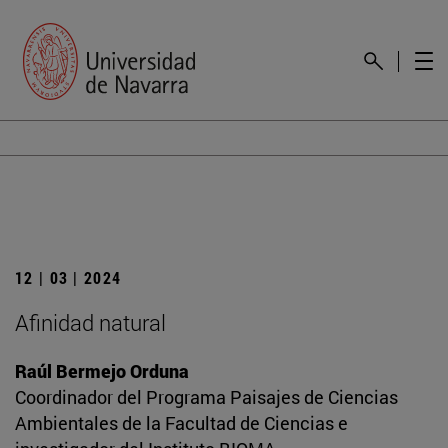
12 | 03 | 2024
Afinidad natural
Raúl Bermejo Orduna
Coordinador del Programa Paisajes de Ciencias
Ambientales de la Facultad de Ciencias e