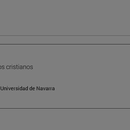
os cristianos
a Universidad de Navarra