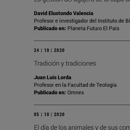
David Elustondo Valencia
Profesor e investigador del Instituto de
Publicado en:
Planeta Futuro El País
24 | 10 | 2020
Tradición y tradiciones
Juan Luis Lorda
Profesor en la Facultad de Teología
Publicado en:
Omnes
05 | 10 | 2020
El día de los animales y de sus co