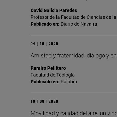
David Galicia Paredes
Profesor de la Facultad de Ciencias de l
Publicado en:
Diario de Navarra
04 | 10 | 2020
Amistad y fraternidad, diálogo y e
Ramiro Pellitero
Facultad de Teología
Publicado en:
Palabra
19 | 09 | 2020
Movilidad y calidad del aire, un vín