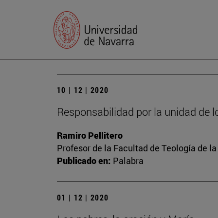
10 | 12 | 2020
Responsabilidad por la unidad de l
Ramiro Pellitero
Profesor de la Facultad de Teología de l
Publicado en:
Palabra
01 | 12 | 2020