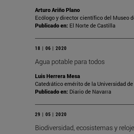
Arturo Ariño Plano
Ecólogo y director científico del Museo 
Publicado en:
El Norte de Castilla
18 | 06 | 2020
Agua potable para todos
Luis Herrera Mesa
Catedrático emérito de la Universidad de
Publicado en:
Diario de Navarra
29 | 05 | 2020
Biodiversidad, ecosistemas y reloj