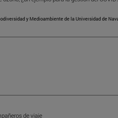
 Biodiversidad y Medioambiente de la Universidad de Nav
mpañeros de viaje