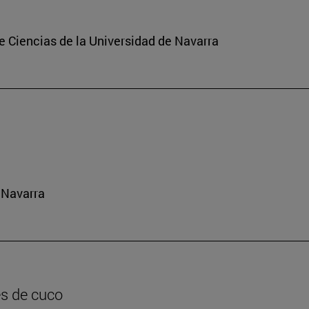
de Ciencias de la Universidad de Navarra
 Navarra
es de cuco