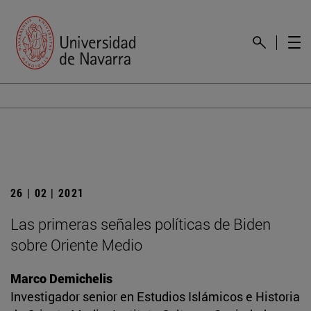
26 | 02 | 2021
Las primeras señales políticas de Biden
sobre Oriente Medio
Marco Demichelis
Investigador senior en Estudios Islámicos e Historia