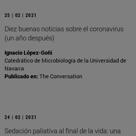
25 | 02 | 2021
Diez buenas noticias sobre el coronavirus
(un año después)
Ignacio López-Goñi
Catedrático de Microbiología de la Universidad de
Navarra
Publicado en:
The Conversation
24 | 02 | 2021
Sedación paliativa al final de la vida: una