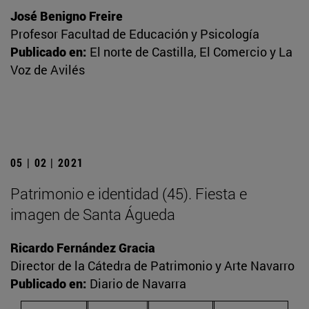
José Benigno Freire
Profesor Facultad de Educación y Psicología
Publicado en:
El norte de Castilla, El Comercio y La
Voz de Avilés
05 | 02 | 2021
Patrimonio e identidad (45). Fiesta e
imagen de Santa Águeda
Ricardo Fernández Gracia
Director de la Cátedra de Patrimonio y Arte Navarro
Publicado en:
Diario de Navarra