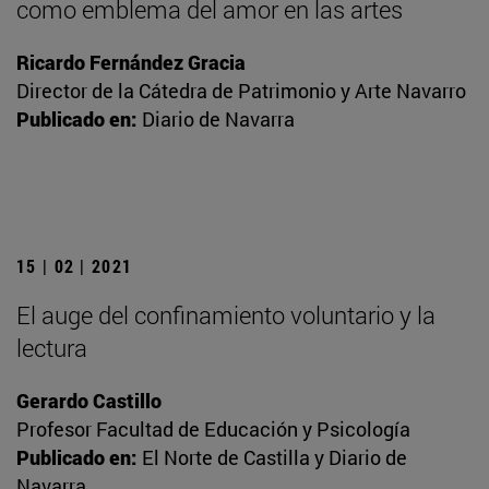
como emblema del amor en las artes
Ricardo Fernández Gracia
Director de la Cátedra de Patrimonio y Arte Navarro
Publicado en:
Diario de Navarra
15 | 02 | 2021
El auge del confinamiento voluntario y la
lectura
Gerardo Castillo
Profesor Facultad de Educación y Psicología
Publicado en:
El Norte de Castilla y Diario de
Navarra