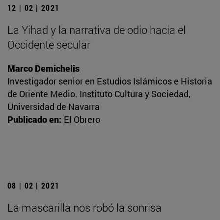
12 | 02 | 2021
La Yihad y la narrativa de odio hacia el
Occidente secular
Marco Demichelis
Investigador senior en Estudios Islámicos e Historia
de Oriente Medio. Instituto Cultura y Sociedad,
Universidad de Navarra
Publicado en:
El Obrero
08 | 02 | 2021
La mascarilla nos robó la sonrisa