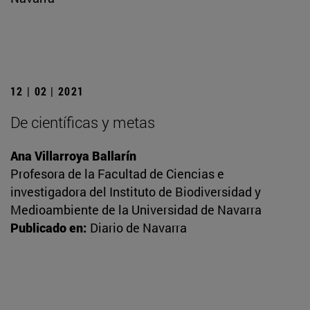
12 | 02 | 2021
De científicas y metas
Ana Villarroya Ballarín
Profesora de la Facultad de Ciencias e
investigadora del Instituto de Biodiversidad y
Medioambiente de la Universidad de Navarra
Publicado en:
Diario de Navarra