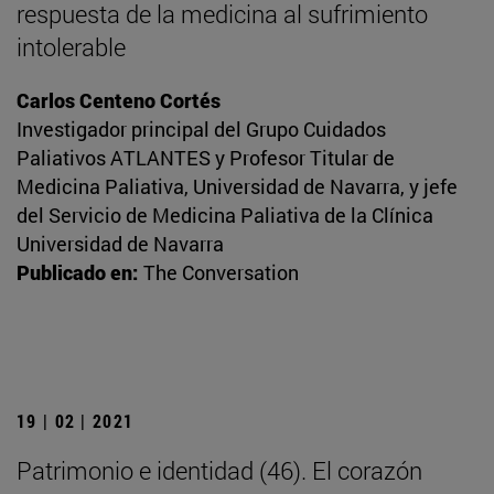
respuesta de la medicina al sufrimiento
intolerable
Carlos Centeno Cortés
Investigador principal del Grupo Cuidados
Paliativos ATLANTES y Profesor Titular de
Medicina Paliativa, Universidad de Navarra, y jefe
del Servicio de Medicina Paliativa de la Clínica
Universidad de Navarra
Publicado en:
The Conversation
19 | 02 | 2021
Patrimonio e identidad (46). El corazón