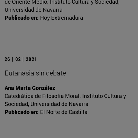
de Oriente Medio. Instituto Cultura y Sociedad,
Universidad de Navarra
Publicado en:
Hoy Extremadura
26 | 02 | 2021
Eutanasia sin debate
Ana Marta González
Catedrática de Filosofía Moral. Instituto Cultura y
Sociedad, Universidad de Navarra
Publicado en:
El Norte de Castilla