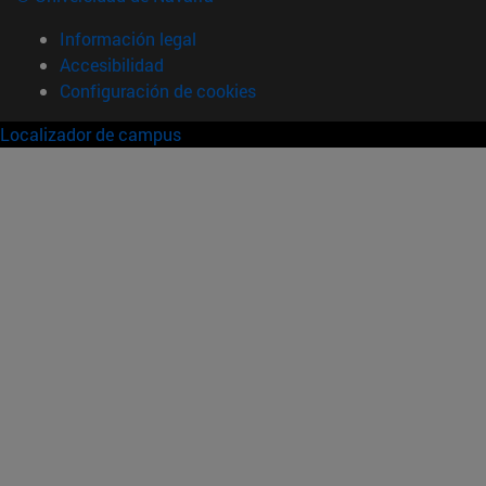
Información legal
Accesibilidad
Configuración de cookies
Localizador de campus