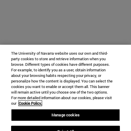
The University of Navarra website uses our own and third-
party cookies to store and retrieve information when you
browse. Different types of cookies have different purposes.
For example, to identify you as a user, obtain information
about your browsing habits respecting your privacy, or
personalize how the content is displayed. You can select the
cookies you want to enable or accept them all. This banner
will remain active until you choose one of the two options.
For more detailed information about our cookies, please visit
our
Cookie Policy.
Manage cookies