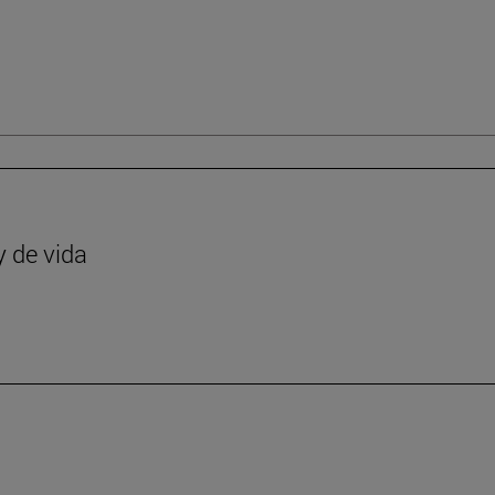
y de vida