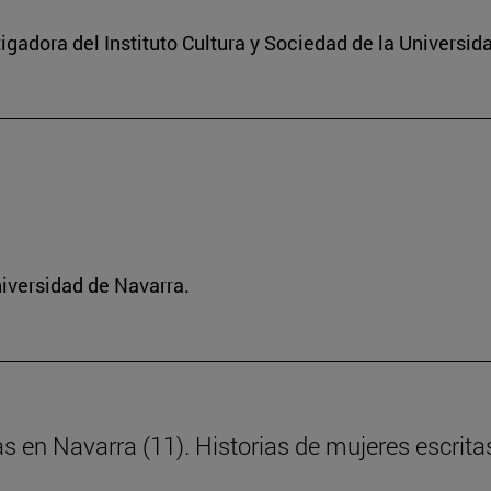
igadora del Instituto Cultura y Sociedad de la Universid
niversidad de Navarra.
as en Navarra (11). Historias de mujeres escrita