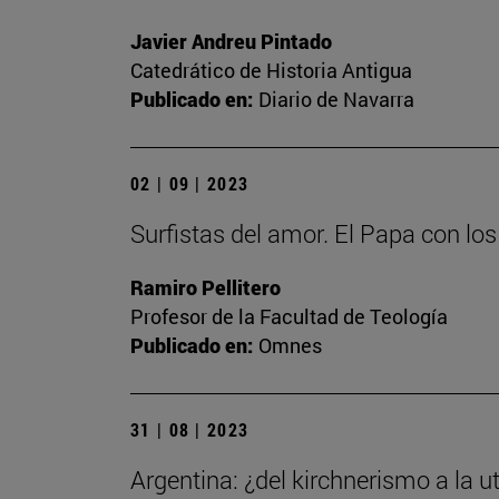
Javier Andreu Pintado
Catedrático de Historia Antigua
Publicado en:
Diario de Navarra
02 | 09 | 2023
Surfistas del amor. El Papa con lo
Ramiro Pellitero
Profesor de la Facultad de Teología
Publicado en:
Omnes
31 | 08 | 2023
Argentina: ¿del kirchnerismo a la ut