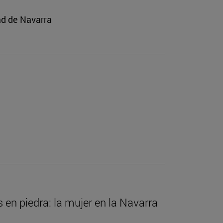
ad de Navarra
s en piedra: la mujer en la Navarra