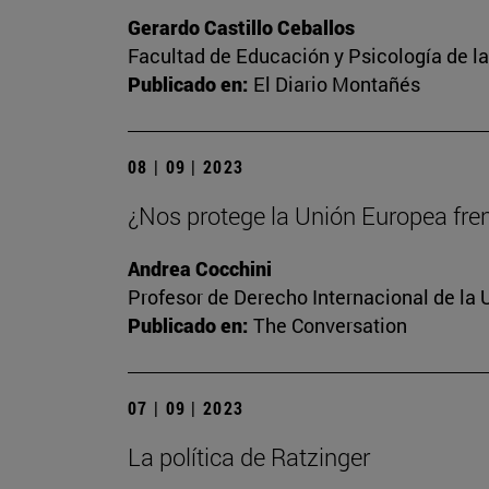
Gerardo Castillo Ceballos
Facultad de Educación y Psicología de l
Publicado en:
El Diario Montañés
08 | 09 | 2023
¿Nos protege la Unión Europea frent
Andrea Cocchini
Profesor de Derecho Internacional de la 
Publicado en:
The Conversation
07 | 09 | 2023
La política de Ratzinger