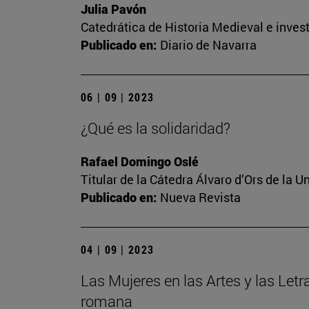
Julia Pavón
Catedrática de Historia Medieval e invest
Publicado en:
Diario de Navarra
06 | 09 | 2023
¿Qué es la solidaridad?
Rafael Domingo Oslé
Titular de la Cátedra Álvaro d’Ors de la U
Publicado en:
Nueva Revista
04 | 09 | 2023
Las Mujeres en las Artes y las Letr
romana