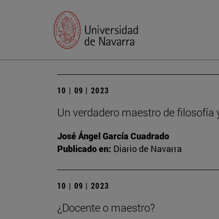
10 | 09 | 2023
Un verdadero maestro de filosofía 
José Ángel García Cuadrado
Publicado en:
Diario de Navarra
10 | 09 | 2023
¿Docente o maestro?