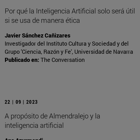
Por qué la Inteligencia Artificial solo será útil
si se usa de manera ética
Javier Sánchez Cañizares
Investigador del Instituto Cultura y Sociedad y del
Grupo 'Ciencia, Razón y Fe', Universidad de Navarra
Publicado en:
The Conversation
22 | 09 | 2023
A propósito de Almendralejo y la
inteligencia artificial