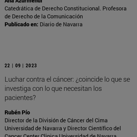
Ana Azurmendi
Catedrática de Derecho Constitucional. Profesora
de Derecho de la Comunicación
Publicado en:
Diario de Navarra
22 | 09 | 2023
Luchar contra el cáncer: ¿coincide lo que se
investiga con lo que necesitan los
pacientes?
Rubén Pío
Director de la División de Cáncer del Cima
Universidad de Navarra y Director Científico del
Cancer Center Clinica Universidad de Navarra