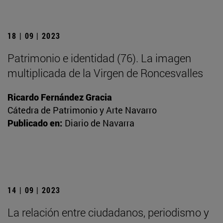
18 | 09 | 2023
Patrimonio e identidad (76). La imagen
multiplicada de la Virgen de Roncesvalles
Ricardo Fernández Gracia
Cátedra de Patrimonio y Arte Navarro
Publicado en:
Diario de Navarra
14 | 09 | 2023
La relación entre ciudadanos, periodismo y