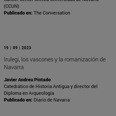
(CCUN)
Publicado en:
The Conversation
19 | 09 | 2023
Irulegi, los vascones y la romanización de
Navarra
Javier Andreu Pintado
Catedrático de Historia Antigua y director del
Diploma en Arqueología
Publicado en:
Diario de Navarra