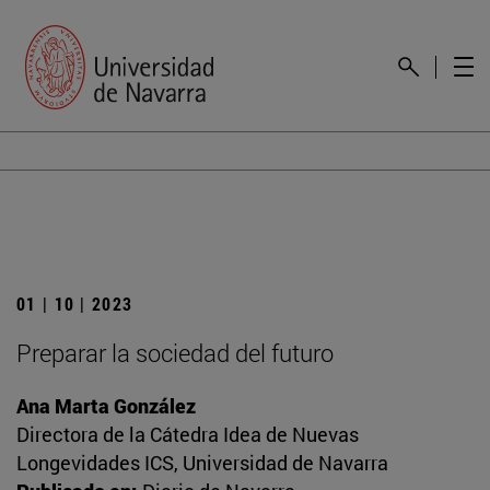
01 | 10 | 2023
Preparar la sociedad del futuro
Ana Marta González
Directora de la Cátedra Idea de Nuevas
Longevidades ICS, Universidad de Navarra