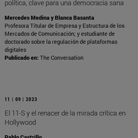
política, clave para una democracia sana
Mercedes Medina y Blanca Basanta
Profesora Titular de Empresa y Estructura de los
Mercados de Comunicación; y estudiante de
doctorado sobre la regulación de plataformas
digitales
Publicado en:
The Conversation
11 | 09 | 2023
El 11-S y el renacer de la mirada crítica en
Hollywood
Pablo Castrillo