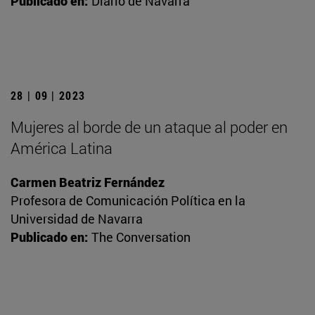
Publicado en:
Diario de Navarra
28 | 09 | 2023
Mujeres al borde de un ataque al poder en
América Latina
Carmen Beatriz Fernández
Profesora de Comunicación Política en la
Universidad de Navarra
Publicado en:
The Conversation