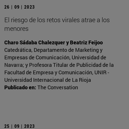
26 | 09 | 2023
El riesgo de los retos virales atrae a los
menores
Charo Sádaba Chalezquer y Beatriz Feijoo
Catedrática, Departamento de Marketing y
Empresas de Comunicación, Universidad de
Navarra; y Profesora Titular de Publicidad de la
Facultad de Empresa y Comunicación, UNIR -
Universidad Internacional de La Rioja
Publicado en:
The Conversation
25 | 09 | 2023