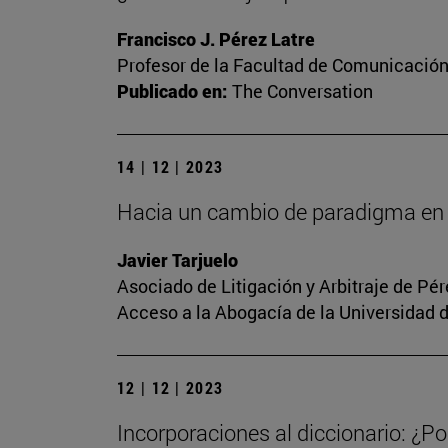
Francisco J. Pérez Latre
Profesor de la Facultad de Comunicació
Publicado en:
The Conversation
14 | 12 | 2023
Hacia un cambio de paradigma en 
Javier Tarjuelo
Asociado de Litigación y Arbitraje de Pé
Acceso a la Abogacía de la Universidad 
12 | 12 | 2023
Incorporaciones al diccionario: ¿Po