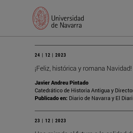
24 | 12 | 2023
¡Feliz, histórica y romana Navidad!
Javier Andreu Pintado
Catedrático de Historia Antigua y Direct
Publicado en:
Diario de Navarra y El Dia
23 | 12 | 2023