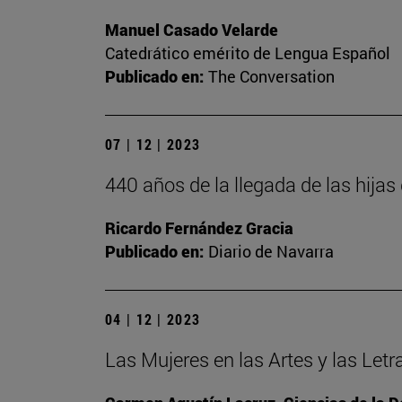
Manuel Casado Velarde
Catedrático emérito de Lengua Español
Publicado en:
The Conversation
07 | 12 | 2023
440 años de la llegada de las hija
Ricardo Fernández Gracia
Publicado en:
Diario de Navarra
04 | 12 | 2023
Las Mujeres en las Artes y las Letr