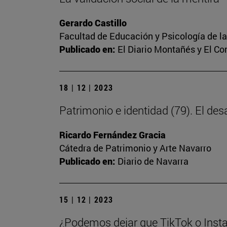
Gerardo Castillo
Facultad de Educación y Psicología de l
Publicado en:
El Diario Montañés y El C
18 | 12 | 2023
Patrimonio e identidad (79). El des
Ricardo Fernández Gracia
Cátedra de Patrimonio y Arte Navarro
Publicado en:
Diario de Navarra
15 | 12 | 2023
¿Podemos dejar que TikTok o Insta