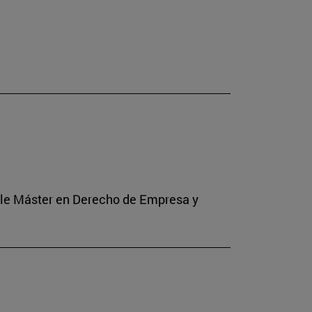
Doble Máster en Derecho de Empresa y