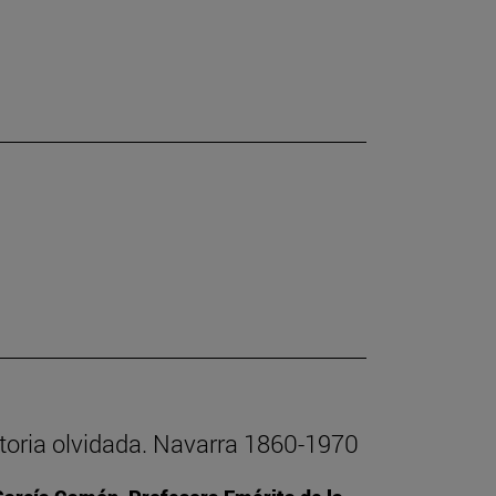
istoria olvidada. Navarra 1860-1970