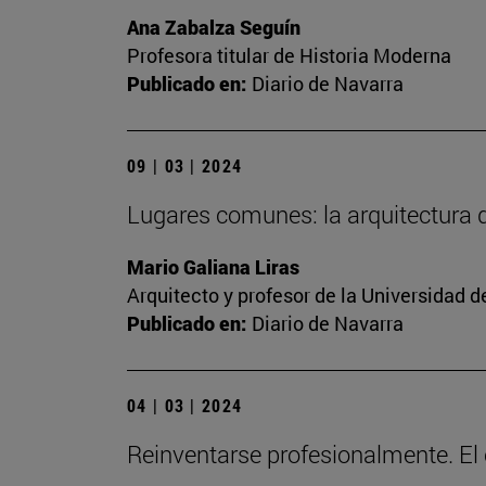
Ana Zabalza Seguín
Profesora titular de Historia Moderna
Publicado en:
Diario de Navarra
09 | 03 | 2024
Lugares comunes: la arquitectura
Mario Galiana Liras
Arquitecto y profesor de la Universidad d
Publicado en:
Diario de Navarra
04 | 03 | 2024
Reinventarse profesionalmente. El