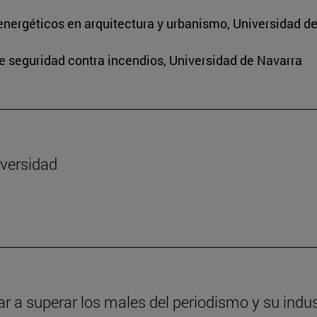
energéticos en arquitectura y urbanismo, Universidad d
de seguridad contra incendios, Universidad de Navarra
iversidad
ar a superar los males del periodismo y su indus