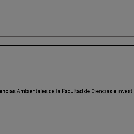
encias Ambientales de la Facultad de Ciencias e investi