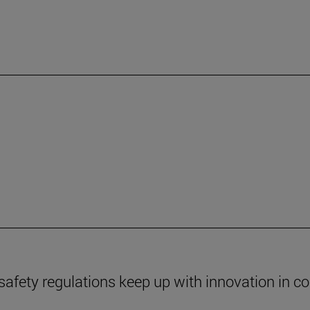
safety regulations keep up with innovation in c