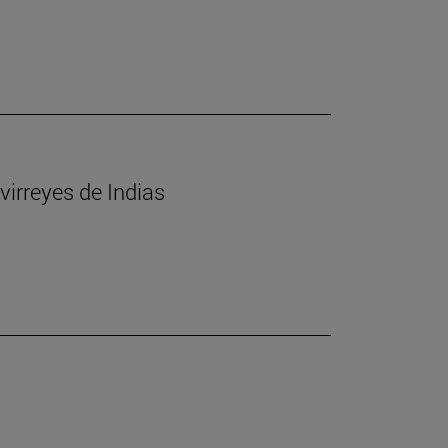
virreyes de Indias