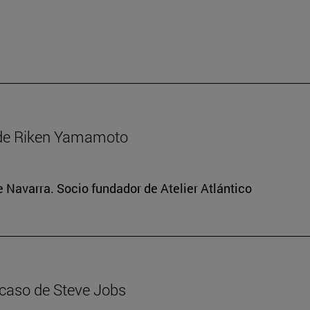
 de Riken Yamamoto
e Navarra. Socio fundador de Atelier Atlántico
 caso de Steve Jobs