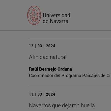
12 | 03 | 2024
Afinidad natural
Raúl Bermejo Orduna
Coordinador del Programa Paisajes de Ci
11 | 03 | 2024
Navarros que dejaron huella