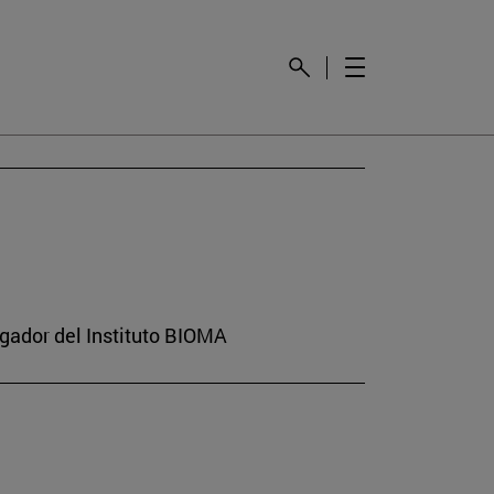
gador del Instituto BIOMA