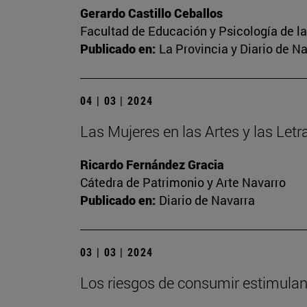
Gerardo Castillo Ceballos
Facultad de Educación y Psicología de l
Publicado en:
La Provincia y Diario de N
04 | 03 | 2024
Las Mujeres en las Artes y las Letr
Ricardo Fernández Gracia
Cátedra de Patrimonio y Arte Navarro
Publicado en:
Diario de Navarra
03 | 03 | 2024
Los riesgos de consumir estimulant