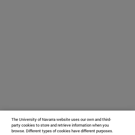
The University of Navarra website uses our own and third-
party cookies to store and retrieve information when you
browse. Different types of cookies have different purposes.