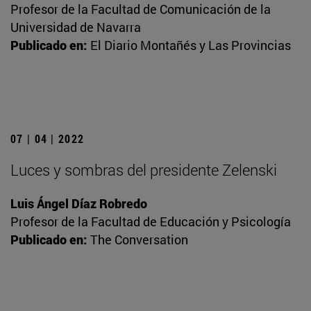
Profesor de la Facultad de Comunicación de la
Universidad de Navarra
Publicado en:
El Diario Montañés y Las Provincias
07 | 04 | 2022
Luces y sombras del presidente Zelenski
Luis Ángel Díaz Robredo
Profesor de la Facultad de Educación y Psicología
Publicado en:
The Conversation