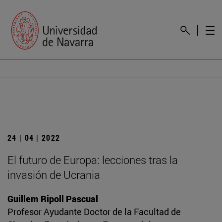
24 | 04 | 2022
El futuro de Europa: lecciones tras la
invasión de Ucrania
Guillem Ripoll Pascual
Profesor Ayudante Doctor de la Facultad de