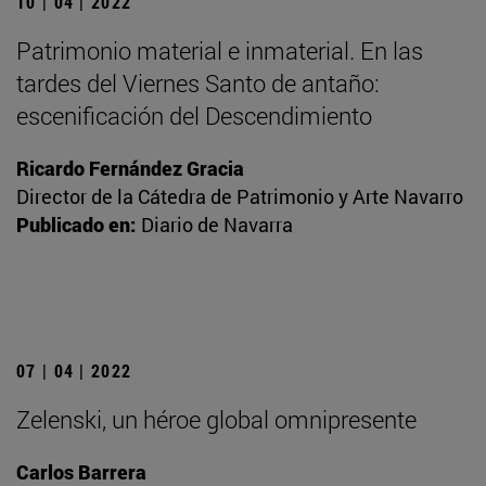
10 | 04 | 2022
Patrimonio material e inmaterial. En las
tardes del Viernes Santo de antaño:
escenificación del Descendimiento
Ricardo Fernández Gracia
Director de la Cátedra de Patrimonio y Arte Navarro
Publicado en:
Diario de Navarra
07 | 04 | 2022
Zelenski, un héroe global omnipresente
Carlos Barrera