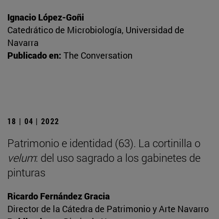
Ignacio López-Goñi
Catedrático de Microbiología, Universidad de
Navarra
Publicado en:
The Conversation
18 | 04 | 2022
Patrimonio e identidad (63). La cortinilla o
velum
: del uso sagrado a los gabinetes de
pinturas
Ricardo Fernández Gracia
Director de la Cátedra de Patrimonio y Arte Navarro