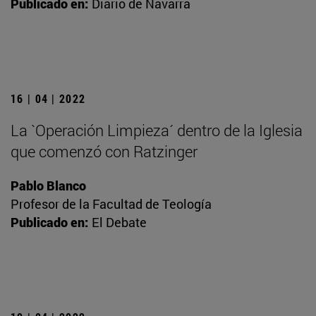
Publicado en:
Diario de Navarra
16 | 04 | 2022
La `Operación Limpieza´ dentro de la Iglesia
que comenzó con Ratzinger
Pablo Blanco
Profesor de la Facultad de Teología
Publicado en:
El Debate