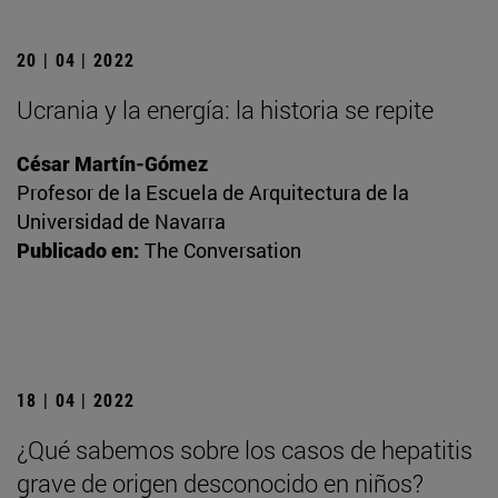
20 | 04 | 2022
Ucrania y la energía: la historia se repite
César Martín-Gómez
Profesor de la Escuela de Arquitectura de la
Universidad de Navarra
Publicado en:
The Conversation
18 | 04 | 2022
¿Qué sabemos sobre los casos de hepatitis
grave de origen desconocido en niños?