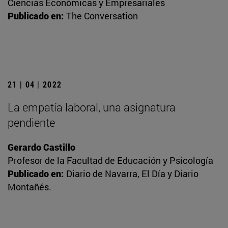
Ciencias Económicas y Empresariales
Publicado en:
The Conversation
21 | 04 | 2022
La empatía laboral, una asignatura
pendiente
Gerardo Castillo
Profesor de la Facultad de Educación y Psicología
Publicado en:
Diario de Navarra, El Día y Diario
Montañés.