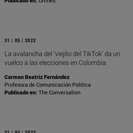
Publicado en:
Omnes
31 | 05 | 2022
La avalancha del ‘viejito del TikTok’ da un
vuelco a las elecciones en Colombia
Carmen Beatriz Fernández
Profesora de Comunicación Política
Publicado en:
The Conversation
31 | 05 | 2022