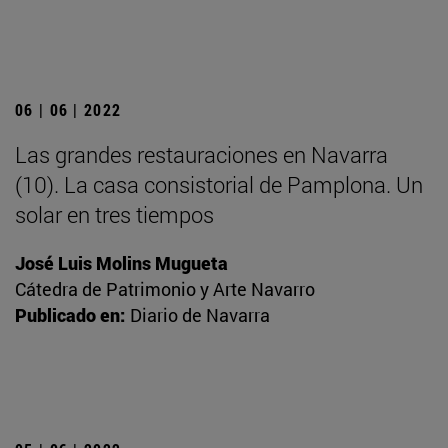
06 | 06 | 2022
Las grandes restauraciones en Navarra
(10). La casa consistorial de Pamplona. Un
solar en tres tiempos
José Luis Molins Mugueta
Cátedra de Patrimonio y Arte Navarro
Publicado en:
Diario de Navarra