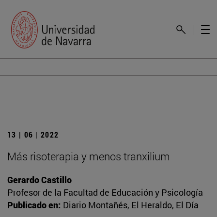
13 | 06 | 2022
Más risoterapia y menos tranxilium
Gerardo Castillo
Profesor de la Facultad de Educación y Psicología
Publicado en:
Diario Montañés, El Heraldo, El Día