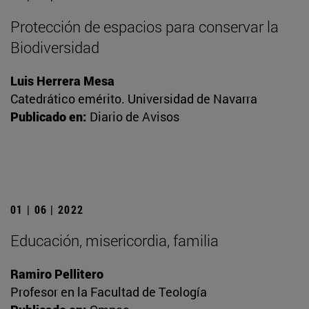
Protección de espacios para conservar la
Biodiversidad
Luis Herrera Mesa
Catedrático emérito. Universidad de Navarra
Publicado en:
Diario de Avisos
01 | 06 | 2022
Educación, misericordia, familia
Ramiro Pellitero
Profesor en la Facultad de Teología