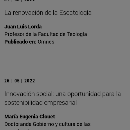
La renovación de la Escatología
Juan Luis Lorda
Profesor de la Facultad de Teología
Publicado en:
Omnes
26 | 05 | 2022
Innovación social: una oportunidad para la
sostenibilidad empresarial
María Eugenia Clouet
Doctoranda Gobierno y cultura de las