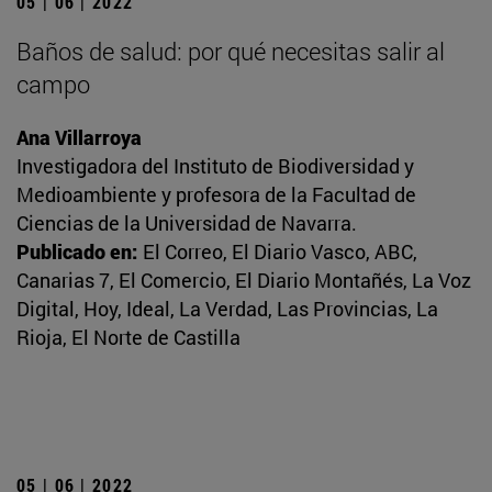
05 | 06 | 2022
Baños de salud: por qué necesitas salir al
campo
Ana Villarroya
Investigadora del Instituto de Biodiversidad y
Medioambiente y profesora de la Facultad de
Ciencias de la Universidad de Navarra.
Publicado en:
El Correo, El Diario Vasco, ABC,
Canarias 7, El Comercio, El Diario Montañés, La Voz
Digital, Hoy, Ideal, La Verdad, Las Provincias, La
Rioja, El Norte de Castilla
05 | 06 | 2022