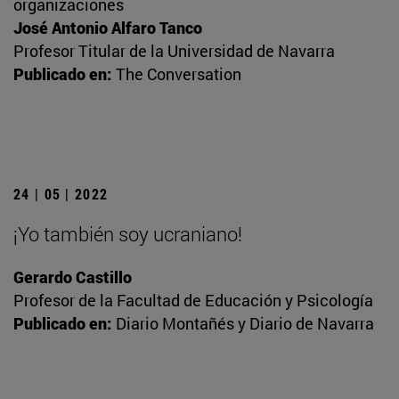
organizaciones
José Antonio Alfaro Tanco
Profesor Titular de la Universidad de Navarra
Publicado en:
The Conversation
24 | 05 | 2022
¡Yo también soy ucraniano!
Gerardo Castillo
Profesor de la Facultad de Educación y Psicología
Publicado en:
Diario Montañés y Diario de Navarra