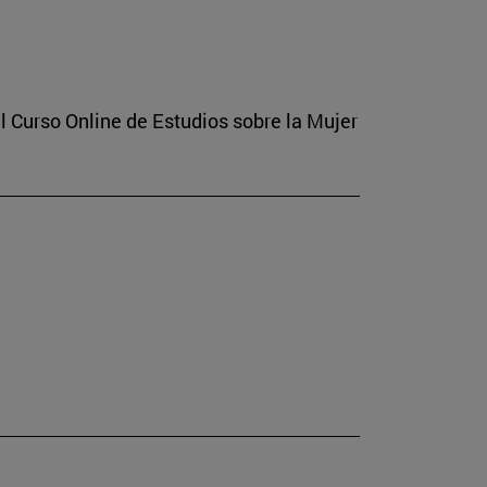
l Curso Online de Estudios sobre la Mujer