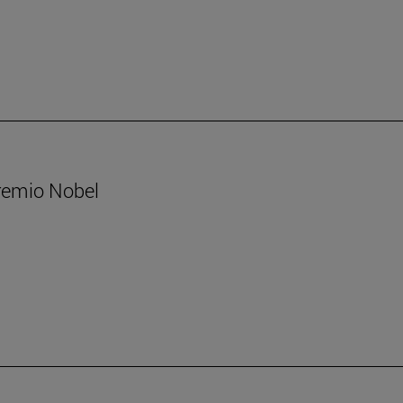
Premio Nobel