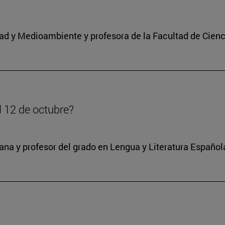
idad y Medioambiente y profesora de la Facultad de Cienc
l 12 de octubre?
na y profesor del grado en Lengua y Literatura Español