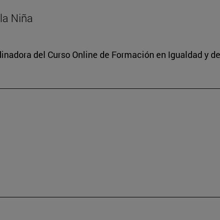
 la Niña
dinadora del Curso Online de Formación en Igualdad y de