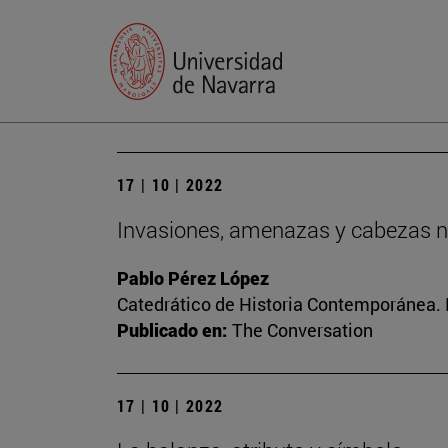
17 | 10 | 2022
Invasiones, amenazas y cabezas n
Pablo Pérez López
Catedrático de Historia Contemporánea. Di
Publicado en:
The Conversation
17 | 10 | 2022