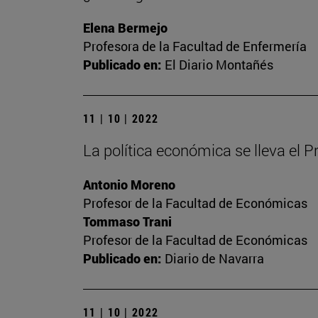
Elena Bermejo
Profesora de la Facultad de Enfermería
Publicado en:
El Diario Montañés
11 | 10 | 2022
La política económica se lleva el 
Antonio Moreno
Profesor de la Facultad de Económicas
Tommaso Trani
Profesor de la Facultad de Económicas
Publicado en:
Diario de Navarra
11 | 10 | 2022