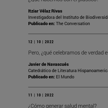
Itziar Vélaz Rivas
Investigadora del Instituto de Biodivers
Publicado en:
The Conversation
12 | 10 | 2022
Pero, ¿qué celebramos de verdad e
Javier de Navascués
Catedrático de Literatura Hispanoamerica
Publicado en:
El Mundo
11 | 10 | 2022
¿Cómo generar salud mental?