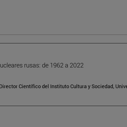
ucleares rusas: de 1962 a 2022
rector Científico del Instituto Cultura y Sociedad, Uni