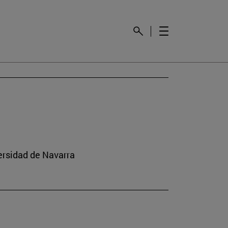
versidad de Navarra