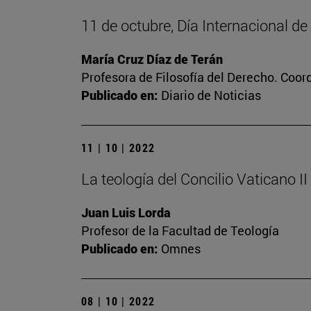
11 de octubre, Día Internacional de
María Cruz Díaz de Terán
Profesora de Filosofía del Derecho. Coor
Publicado en:
Diario de Noticias
11 | 10 | 2022
La teología del Concilio Vaticano II
Juan Luis Lorda
Profesor de la Facultad de Teología
Publicado en:
Omnes
08 | 10 | 2022