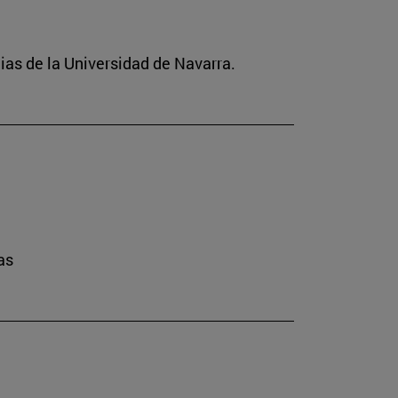
ias de la Universidad de Navarra.
as