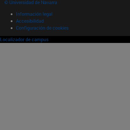
© Universidad de Navarra
Información legal
Accesibilidad
Configuración de cookies
Localizador de campus