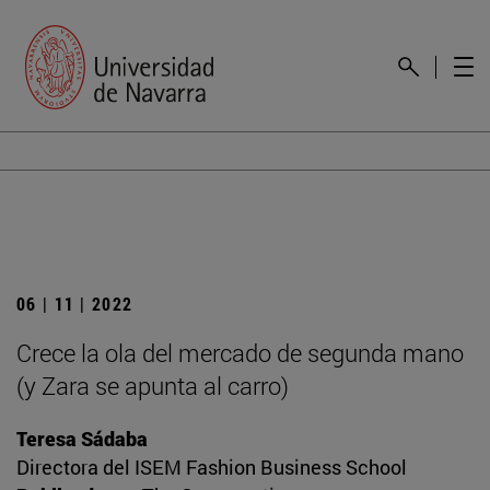
06 | 11 | 2022
Crece la ola del mercado de segunda mano
(y Zara se apunta al carro)
Teresa Sádaba
Directora del ISEM Fashion Business School