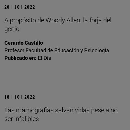
20 | 10 | 2022
A propósito de Woody Allen: la forja del
genio
Gerardo Castillo
Profesor Facultad de Educación y Psicología
Publicado en:
El Día
18 | 10 | 2022
Las mamografías salvan vidas pese a no
ser infalibles