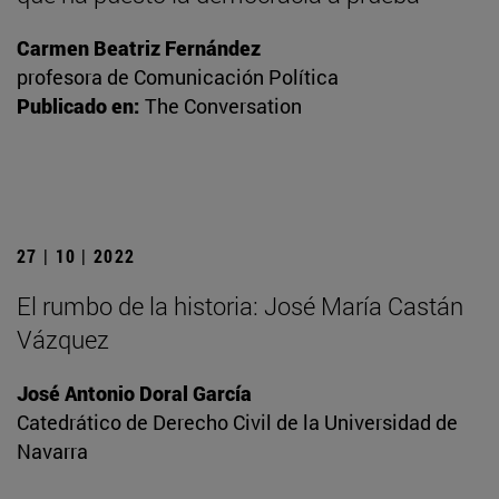
Carmen Beatriz Fernández
profesora de Comunicación Política
Publicado en:
The Conversation
27 | 10 | 2022
El rumbo de la historia: José María Castán
Vázquez
José Antonio Doral García
Catedrático de Derecho Civil de la Universidad de
Navarra