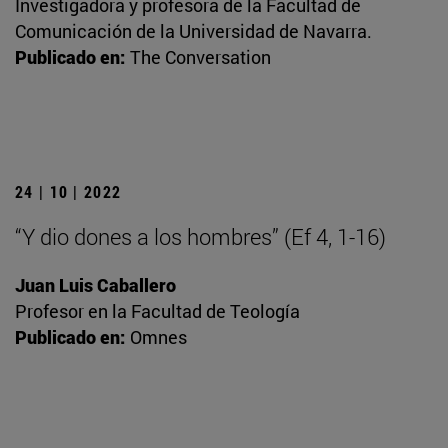
Investigadora y profesora de la Facultad de
Comunicación de la Universidad de Navarra.
Publicado en:
The Conversation
24 | 10 | 2022
“Y dio dones a los hombres” (Ef 4, 1-16)
Juan Luis Caballero
Profesor en la Facultad de Teología
Publicado en:
Omnes