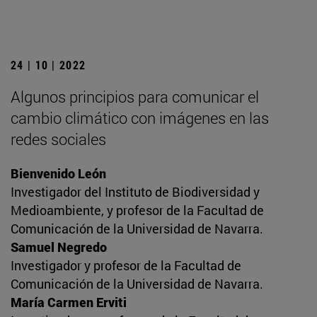
24 | 10 | 2022
Algunos principios para comunicar el
cambio climático con imágenes en las
redes sociales
Bienvenido León
Investigador del Instituto de Biodiversidad y
Medioambiente, y profesor de la Facultad de
Comunicación de la Universidad de Navarra.
Samuel Negredo
Investigador y profesor de la Facultad de
Comunicación de la Universidad de Navarra.
María Carmen Erviti