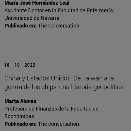
María José Hernández Leal
Ayudante Doctor en la Facultad de Enfermería,
Universidad de Navarra
Publicado en:
The Conversation
18 | 10 | 2022
China y Estados Unidos: De Taiwán a la
guerra de los chips, una historia geopolítica
Marta Alonso
Profesora de Finanzas de la Facultad de
Económicas
Publicado en:
The conversation