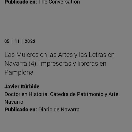
Publicado en:
The Conversation
05 | 11 | 2022
Las Mujeres en las Artes y las Letras en
Navarra (4). Impresoras y libreras en
Pamplona
Javier Itúrbide
Doctor en Historia. Cátedra de Patrimonio y Arte
Navarro
Publicado en:
Diario de Navarra