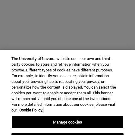
The University of Navarra website uses our own and third-
party cookies to store and retrieve information when you
browse. Different types of cookies have different purposes.
For example, to identify you as a user, obtain information
about your browsing habits respecting your privacy, or
personalize how the content is displayed. You can select the
cookies you want to enable or accept them all. This banner
will remain active until you choose one of the two options.
For more detailed information about our cookies, please visit
our
Cookie Policy.
Manage cookies