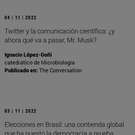
04 | 11 | 2022
Twitter y la comunicación científica: ¿y
ahora qué va a pasar, Mr. Musk?
Ignacio López-Goñi
catedrático de Microbiología
Publicado en:
The Conversation
03 | 11 | 2022
Elecciones en Brasil: una contienda global
que ha puesto la democracia a prueba