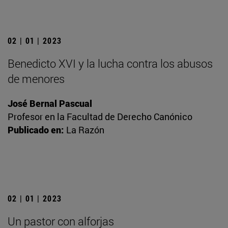
02 | 01 | 2023
Benedicto XVI y la lucha contra los abusos
de menores
José Bernal Pascual
Profesor en la Facultad de Derecho Canónico
Publicado en:
La Razón
02 | 01 | 2023
Un pastor con alforjas