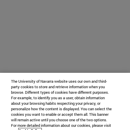
The University of Navarra website uses our own and third-
party cookies to store and retrieve information when you
browse. Different types of cookies have different purposes.
For example, to identify you as a user, obtain information
about your browsing habits respecting your privacy, or
personalize how the content is displayed. You can select the
cookies you want to enable or accept them all. This banner
will remain active until you choose one of the two options.
For more detailed information about our cookies, please visit