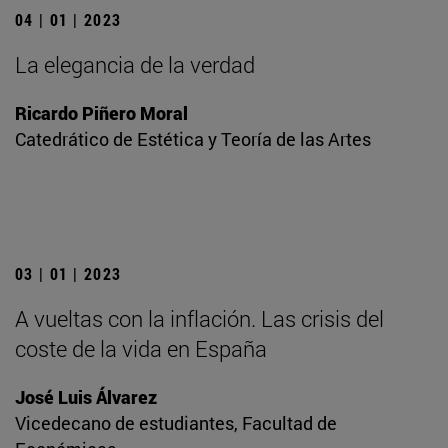
04 | 01 | 2023
La elegancia de la verdad
Ricardo Piñero Moral
Catedrático de Estética y Teoría de las Artes
03 | 01 | 2023
A vueltas con la inflación. Las crisis del
coste de la vida en España
José Luis Álvarez
Vicedecano de estudiantes, Facultad de