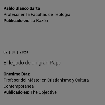
Pablo Blanco Sarto
Profesor en la Facultad de Teología
Publicado en:
La Razón
02 | 01 | 2023
El legado de un gran Papa
Onésimo Díaz
Profesor del Máster en Cristianismo y Cultura
Contemporánea
Publicado en:
The Objective