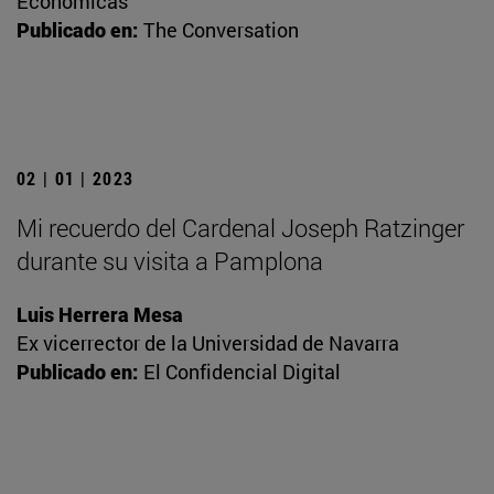
Económicas
Publicado en:
The Conversation
02 | 01 | 2023
Mi recuerdo del Cardenal Joseph Ratzinger
durante su visita a Pamplona
Luis Herrera Mesa
Ex vicerrector de la Universidad de Navarra
Publicado en:
El Confidencial Digital