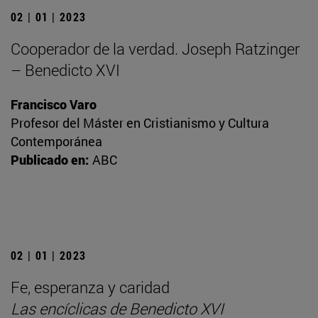
02 | 01 | 2023
Cooperador de la verdad. Joseph Ratzinger
– Benedicto XVI
Francisco Varo
Profesor del Máster en Cristianismo y Cultura
Contemporánea
Publicado en:
ABC
02 | 01 | 2023
Fe, esperanza y caridad
Las encíclicas de Benedicto XVI