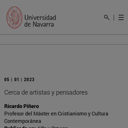
05 | 01 | 2023
Cerca de artistas y pensadores
Ricardo Piñero
Profesor del Máster en Cristianismo y Cultura
Contemporánea