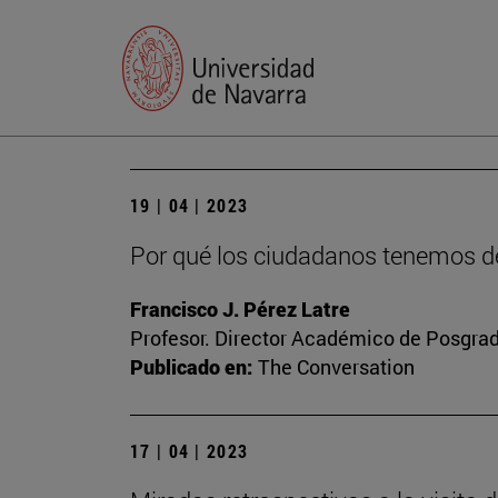
19 | 04 | 2023
Por qué los ciudadanos tenemos de
Francisco J. Pérez Latre
Profesor. Director Académico de Posgra
Publicado en:
The Conversation
17 | 04 | 2023