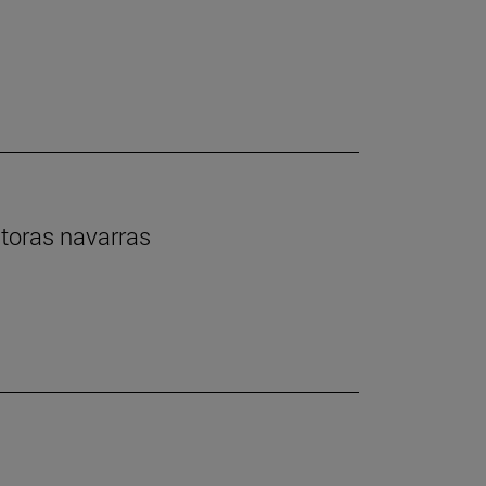
ntoras navarras