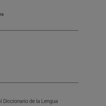
ra
l Diccionario de la Lengua