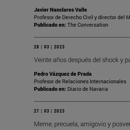
Javier Nanclares Valle
Profesor de Derecho Civil y director del
Publicado en:
The Conversation
28 | 03 | 2023
Veinte años después del shock y p
Pedro Vázquez de Prada
Profesor de Relaciones Internacionales
Publicado en:
Diario de Navarra
27 | 03 | 2023
Meme, precuela, amigovio y posverd