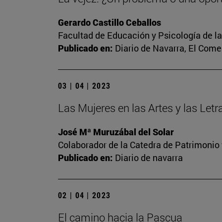
Gerardo Castillo Ceballos
Facultad de Educación y Psicología de l
Publicado en:
Diario de Navarra, El Come
03 | 04 | 2023
Las Mujeres en las Artes y las Let
José Mª Muruzábal del Solar
Colaborador de la Catedra de Patrimonio 
Publicado en:
Diario de navarra
02 | 04 | 2023
El camino hacia la Pascua