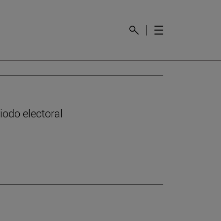
odo electoral