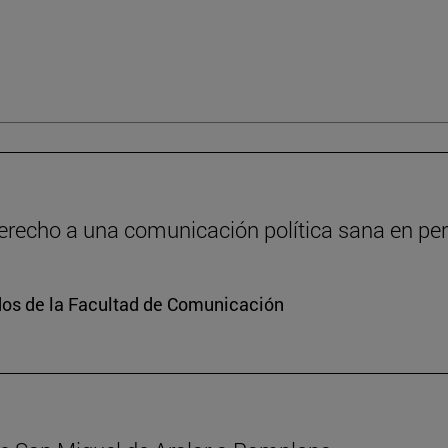
recho a una comunicación política sana en peri
dos de la Facultad de Comunicación