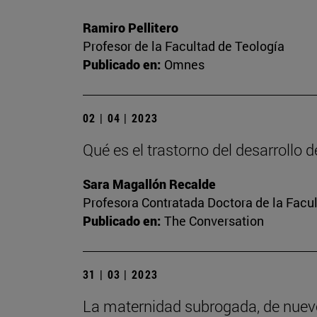
Ramiro Pellitero
Profesor de la Facultad de Teología
Publicado en:
Omnes
02 | 04 | 2023
Qué es el trastorno del desarrollo 
Sara Magallón Recalde
Profesora Contratada Doctora de la Facu
Publicado en:
The Conversation
31 | 03 | 2023
La maternidad subrogada, de nuev