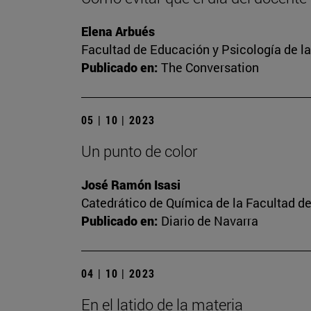
Elena Arbués
Facultad de Educación y Psicología de l
Publicado en:
The Conversation
05 | 10 | 2023
Un punto de color
José Ramón Isasi
Catedrático de Química de la Facultad de
Publicado en:
Diario de Navarra
04 | 10 | 2023
En el latido de la materia