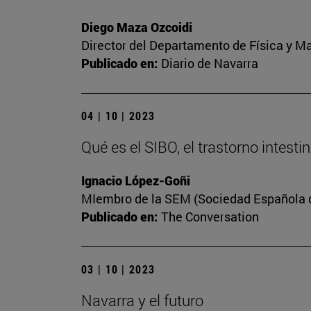
Diego Maza Ozcoidi
Director del Departamento de Física y M
Publicado en:
Diario de Navarra
04 | 10 | 2023
Qué es el SIBO, el trastorno intest
Ignacio López-Goñi
MIembro de la SEM (Sociedad Española de
Publicado en:
The Conversation
03 | 10 | 2023
Navarra y el futuro