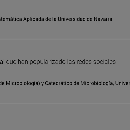
atemática Aplicada de la Universidad de Navarra
inal que han popularizado las redes sociales
 Microbiología) y Catedrático de Microbiología, Unive