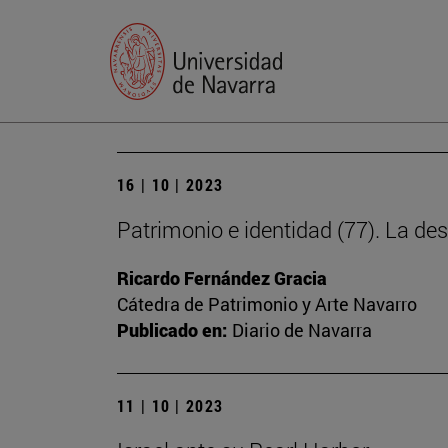
16 | 10 | 2023
Patrimonio e identidad (77). La des
Ricardo Fernández Gracia
Cátedra de Patrimonio y Arte Navarro
Publicado en:
Diario de Navarra
11 | 10 | 2023