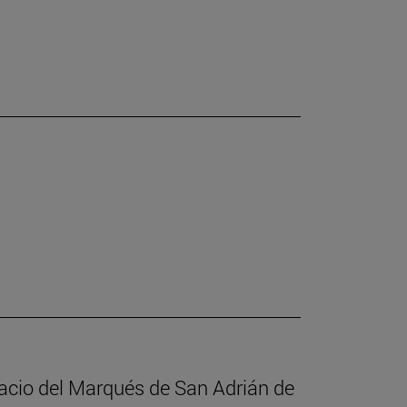
alacio del Marqués de San Adrián de