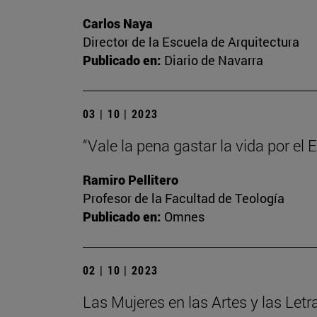
Carlos Naya
Director de la Escuela de Arquitectura
Publicado en:
Diario de Navarra
03 | 10 | 2023
“Vale la pena gastar la vida por el
Ramiro Pellitero
Profesor de la Facultad de Teología
Publicado en:
Omnes
02 | 10 | 2023
Las Mujeres en las Artes y las Letr