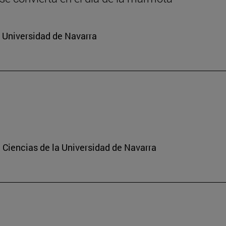
a Universidad de Navarra
 Ciencias de la Universidad de Navarra