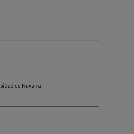
rsidad de Navarra