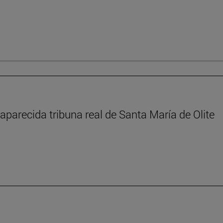
aparecida tribuna real de Santa María de Olite