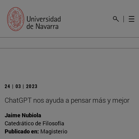
24 | 03 | 2023
ChatGPT nos ayuda a pensar más y mejor
Jaime Nubiola
Catedrático de Filosofía
Publicado en:
Magisterio