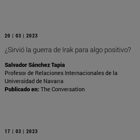
20 | 03 | 2023
¿Sirvió la guerra de Irak para algo positivo?
Salvador Sánchez Tapia
Profesor de Relaciones Internacionales de la
Universidad de Navarra
Publicado en:
The Conversation
17 | 03 | 2023