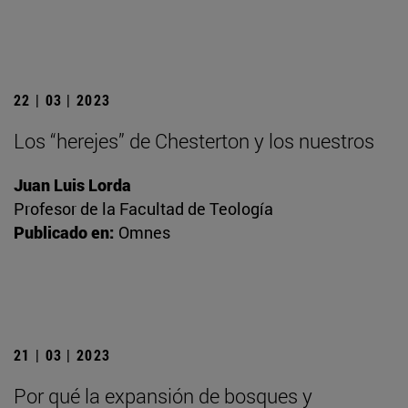
22 | 03 | 2023
Los “herejes” de Chesterton y los nuestros
Juan Luis Lorda
Profesor de la Facultad de Teología
Publicado en:
Omnes
21 | 03 | 2023
Por qué la expansión de bosques y