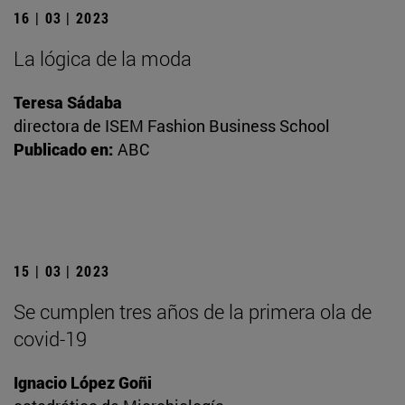
16 | 03 | 2023
La lógica de la moda
Teresa Sádaba
directora de ISEM Fashion Business School
Publicado en:
ABC
15 | 03 | 2023
Se cumplen tres años de la primera ola de
covid-19
Ignacio López Goñi