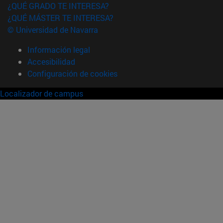
¿QUÉ GRADO TE INTERESA?
¿QUÉ MÁSTER TE INTERESA?
© Universidad de Navarra
Información legal
Accesibilidad
Configuración de cookies
Localizador de campus