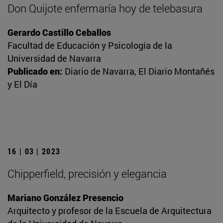
Don Quijote enfermaría hoy de telebasura
Gerardo Castillo Ceballos
Facultad de Educación y Psicología de la
Universidad de Navarra
Publicado en:
Diario de Navarra, El Diario Montañés
y El Día
16 | 03 | 2023
Chipperfield, precisión y elegancia
Mariano González Presencio
Arquitecto y profesor de la Escuela de Arquitectura