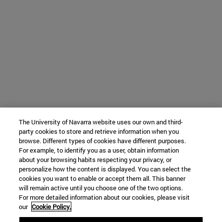
The University of Navarra website uses our own and third-
party cookies to store and retrieve information when you
browse. Different types of cookies have different purposes.
For example, to identify you as a user, obtain information
about your browsing habits respecting your privacy, or
personalize how the content is displayed. You can select the
cookies you want to enable or accept them all. This banner
will remain active until you choose one of the two options.
For more detailed information about our cookies, please visit
our
Cookie Policy.