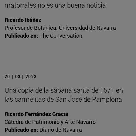
matorrales no es una buena noticia
Ricardo Ibáñez
Profesor de Botánica. Universidad de Navarra
Publicado en:
The Conversation
20 | 03 | 2023
Una copia de la sábana santa de 1571 en
las carmelitas de San José de Pamplona
Ricardo Fernández Gracia
Cátedra de Patrimonio y Arte Navarro
Publicado en:
Diario de Navarra