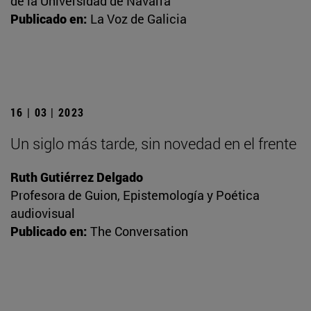
de la Universidad de Navarra
Publicado en:
La Voz de Galicia
16 | 03 | 2023
Un siglo más tarde, sin novedad en el frente
Ruth Gutiérrez Delgado
Profesora de Guion, Epistemología y Poética
audiovisual
Publicado en:
The Conversation