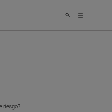
e riesgo?