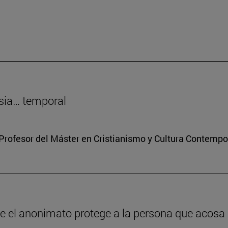
sia… temporal
Profesor del Máster en Cristianismo y Cultura Contemp
ue el anonimato protege a la persona que acosa