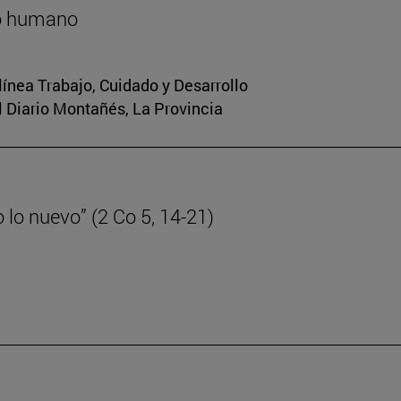
lo humano
 línea Trabajo, Cuidado y Desarrollo
El Diario Montañés, La Provincia
lo nuevo” (2 Co 5, 14-21)