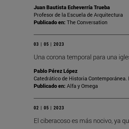
Juan Bautista Echeverría Trueba
Profesor de la Escuela de Arquitectura
Publicado en:
The Conversation
03 | 05 | 2023
Una corona temporal para una igle
Pablo Pérez López
Catedrático de Historia Contemporánea. 
Publicado en:
Alfa y Omega
02 | 05 | 2023
El ciberacoso es más nocivo, ya q