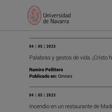
04 | 05 | 2023
Palabras y gestos de vida. ¡Cristo 
Ramiro Pellitero
Publicado en:
Omnes
04 | 05 | 2023
Incendio en un restaurante de Madri