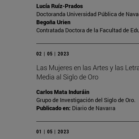
Lucía Ruíz-Prados
Doctoranda Universidad Pública de Nava
Begoña Urien
Contratada Doctora de la Facultad de Ed
02 | 05 | 2023
Las Mujeres en las Artes y las Letra
Media al Siglo de Oro
Carlos Mata Induráin
Grupo de Investigación del Siglo de Oro.
Publicado en:
Diario de Navarra
01 | 05 | 2023