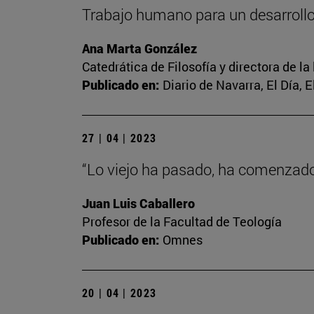
Trabajo humano para un desarrol
Ana Marta González
Catedrática de Filosofía y directora de la
Publicado en:
Diario de Navarra, El Día, 
27 | 04 | 2023
“Lo viejo ha pasado, ha comenzado 
Juan Luis Caballero
Profesor de la Facultad de Teología
Publicado en:
Omnes
20 | 04 | 2023