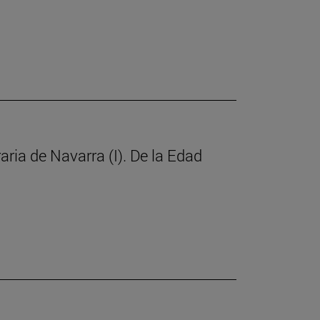
raria de Navarra (I). De la Edad