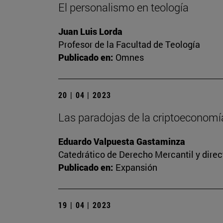
El personalismo en teología
Juan Luis Lorda
Profesor de la Facultad de Teología
Publicado en:
Omnes
20 | 04 | 2023
Las paradojas de la criptoeconomía
Eduardo Valpuesta Gastaminza
Catedrático de Derecho Mercantil y direc
Publicado en:
Expansión
19 | 04 | 2023