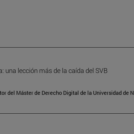
: una lección más de la caída del SVB
tor del Máster de Derecho Digital de la Universidad de 