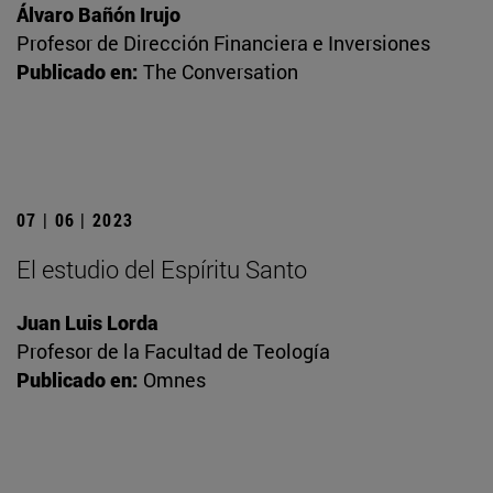
Álvaro Bañón Irujo
Profesor de Dirección Financiera e Inversiones
Publicado en:
The Conversation
07 | 06 | 2023
El estudio del Espíritu Santo
Juan Luis Lorda
Profesor de la Facultad de Teología
Publicado en:
Omnes