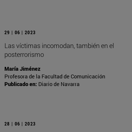
29 | 06 | 2023
Las víctimas incomodan, también en el
posterrorismo
María Jiménez
Profesora de la Facultad de Comunicación
Publicado en:
Diario de Navarra
28 | 06 | 2023