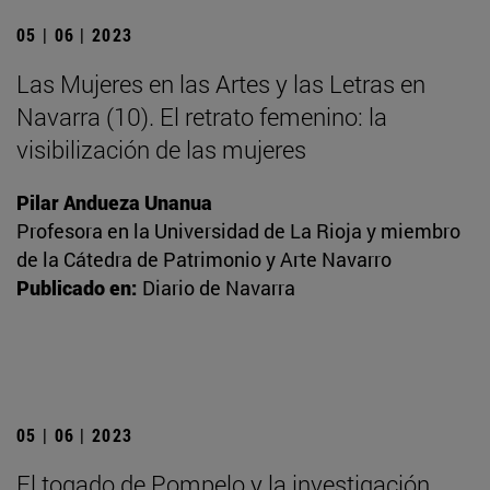
05 | 06 | 2023
Las Mujeres en las Artes y las Letras en
Navarra (10). El retrato femenino: la
visibilización de las mujeres
Pilar Andueza Unanua
Profesora en la Universidad de La Rioja y miembro
de la Cátedra de Patrimonio y Arte Navarro
Publicado en:
Diario de Navarra
05 | 06 | 2023
El togado de Pompelo y la investigación