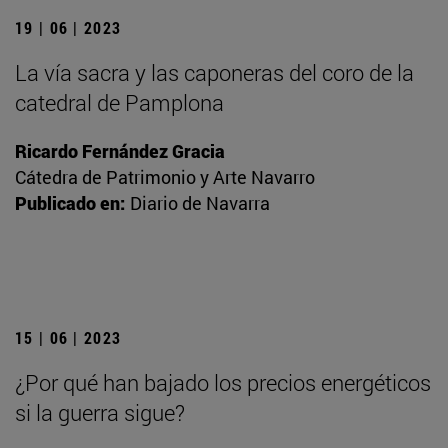
19 | 06 | 2023
La vía sacra y las caponeras del coro de la
catedral de Pamplona
Ricardo Fernández Gracia
Cátedra de Patrimonio y Arte Navarro
Publicado en:
Diario de Navarra
15 | 06 | 2023
¿Por qué han bajado los precios energéticos
si la guerra sigue?