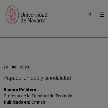
29 | 06 | 2023
Papado, unidad y sinodalidad
Ramiro Pellitero
Profesor de la Facultad de Teología
Publicado en:
Omnes