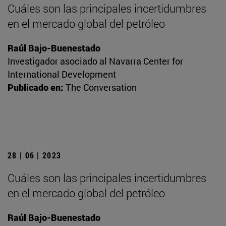
Cuáles son las principales incertidumbres
en el mercado global del petróleo
Raúl Bajo-Buenestado
Investigador asociado al Navarra Center for
International Development
Publicado en:
The Conversation
28 | 06 | 2023
Cuáles son las principales incertidumbres
en el mercado global del petróleo
Raúl Bajo-Buenestado