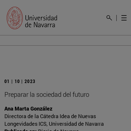
01 | 10 | 2023
Preparar la sociedad del futuro
Ana Marta González
Directora de la Cátedra Idea de Nuevas
Longevidades ICS, Universidad de Navarra