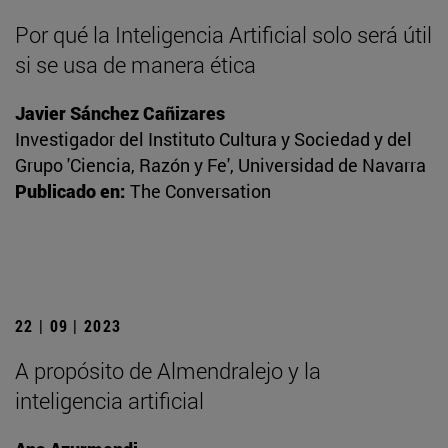
Por qué la Inteligencia Artificial solo será útil
si se usa de manera ética
Javier Sánchez Cañizares
Investigador del Instituto Cultura y Sociedad y del
Grupo 'Ciencia, Razón y Fe', Universidad de Navarra
Publicado en:
The Conversation
22 | 09 | 2023
A propósito de Almendralejo y la
inteligencia artificial