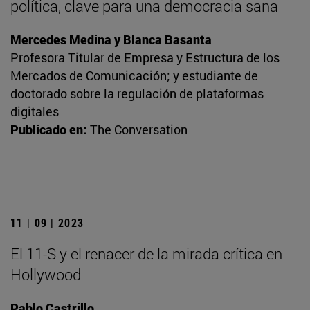
política, clave para una democracia sana
Mercedes Medina y Blanca Basanta
Profesora Titular de Empresa y Estructura de los
Mercados de Comunicación; y estudiante de
doctorado sobre la regulación de plataformas
digitales
Publicado en:
The Conversation
11 | 09 | 2023
El 11-S y el renacer de la mirada crítica en
Hollywood
Pablo Castrillo