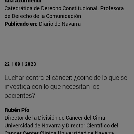
Ana Azurmendi
Catedrática de Derecho Constitucional. Profesora
de Derecho de la Comunicación
Publicado en:
Diario de Navarra
22 | 09 | 2023
Luchar contra el cáncer: ¿coincide lo que se
investiga con lo que necesitan los
pacientes?
Rubén Pío
Director de la División de Cáncer del Cima
Universidad de Navarra y Director Científico del
Cancer Center Clinica Universidad de Navarra