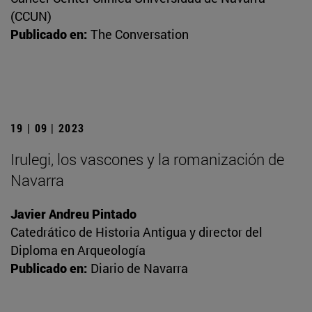
(CCUN)
Publicado en:
The Conversation
19 | 09 | 2023
Irulegi, los vascones y la romanización de
Navarra
Javier Andreu Pintado
Catedrático de Historia Antigua y director del
Diploma en Arqueología
Publicado en:
Diario de Navarra