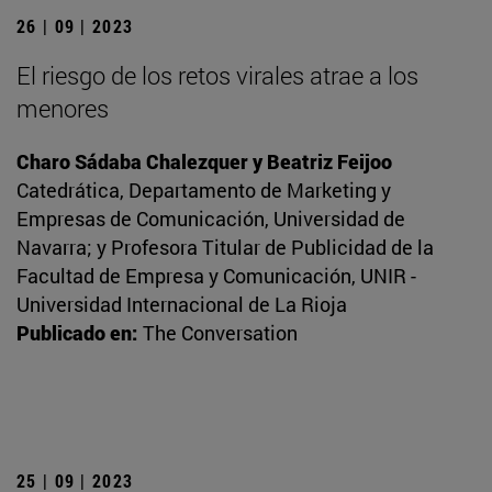
26 | 09 | 2023
El riesgo de los retos virales atrae a los
menores
Charo Sádaba Chalezquer y Beatriz Feijoo
Catedrática, Departamento de Marketing y
Empresas de Comunicación, Universidad de
Navarra; y Profesora Titular de Publicidad de la
Facultad de Empresa y Comunicación, UNIR -
Universidad Internacional de La Rioja
Publicado en:
The Conversation
25 | 09 | 2023