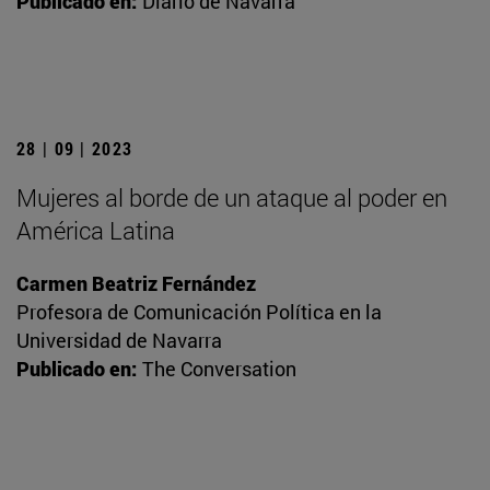
Publicado en:
Diario de Navarra
28 | 09 | 2023
Mujeres al borde de un ataque al poder en
América Latina
Carmen Beatriz Fernández
Profesora de Comunicación Política en la
Universidad de Navarra
Publicado en:
The Conversation