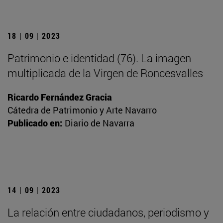
18 | 09 | 2023
Patrimonio e identidad (76). La imagen
multiplicada de la Virgen de Roncesvalles
Ricardo Fernández Gracia
Cátedra de Patrimonio y Arte Navarro
Publicado en:
Diario de Navarra
14 | 09 | 2023
La relación entre ciudadanos, periodismo y