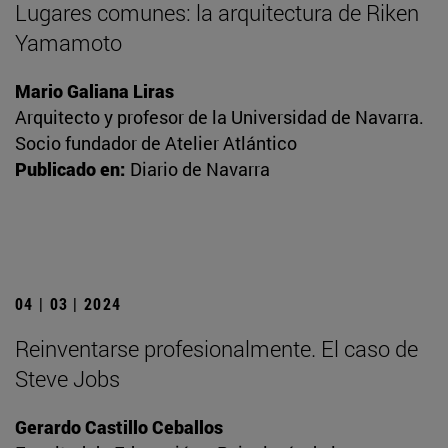
Lugares comunes: la arquitectura de Riken
Yamamoto
Mario Galiana Liras
Arquitecto y profesor de la Universidad de Navarra.
Socio fundador de Atelier Atlántico
Publicado en:
Diario de Navarra
04 | 03 | 2024
Reinventarse profesionalmente. El caso de
Steve Jobs
Gerardo Castillo Ceballos