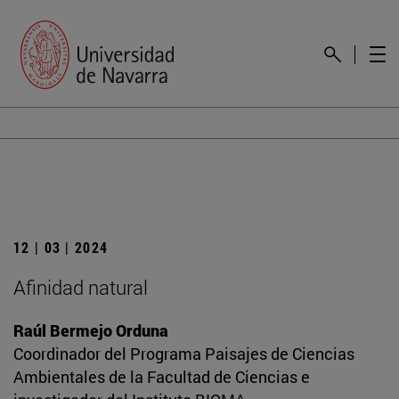
12 | 03 | 2024
Afinidad natural
Raúl Bermejo Orduna
Coordinador del Programa Paisajes de Ciencias
Ambientales de la Facultad de Ciencias e