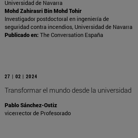
Universidad de Navarra
Mohd Zahirasri Bin Mohd Tohir
Investigador postdoctoral en ingeniería de
seguridad contra incendios, Universidad de Navarra
Publicado en:
The Conversation España
27 | 02 | 2024
Transformar el mundo desde la universidad
Pablo Sánchez-Ostiz
vicerrector de Profesorado