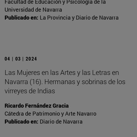
Facultad de Educación y Psicología de la
Universidad de Navarra
Publicado en:
La Provincia y Diario de Navarra
04 | 03 | 2024
Las Mujeres en las Artes y las Letras en
Navarra (16). Hermanas y sobrinas de los
virreyes de Indias
Ricardo Fernández Gracia
Cátedra de Patrimonio y Arte Navarro
Publicado en:
Diario de Navarra