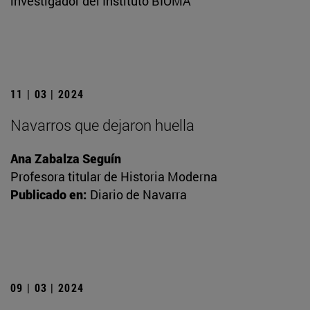
investigador del Instituto BIOMA
11 | 03 | 2024
Navarros que dejaron huella
Ana Zabalza Seguín
Profesora titular de Historia Moderna
Publicado en:
Diario de Navarra
09 | 03 | 2024