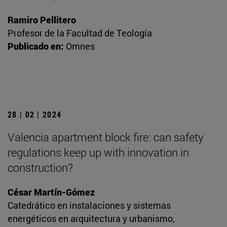
Ramiro Pellitero
Profesor de la Facultad de Teología
Publicado en:
Omnes
28 | 02 | 2024
Valencia apartment block fire: can safety
regulations keep up with innovation in
construction?
César Martín-Gómez
Catedrático en instalaciones y sistemas
energéticos en arquitectura y urbanismo,