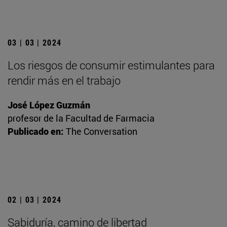
03 | 03 | 2024
Los riesgos de consumir estimulantes para
rendir más en el trabajo
José López Guzmán
profesor de la Facultad de Farmacia
Publicado en:
The Conversation
02 | 03 | 2024
Sabiduría, camino de libertad