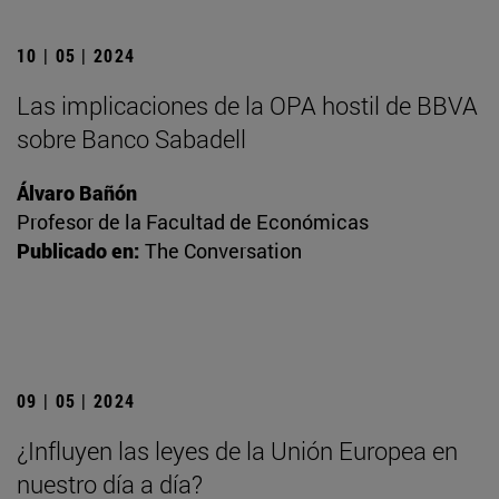
10 | 05 | 2024
Las implicaciones de la OPA hostil de BBVA
sobre Banco Sabadell
Álvaro Bañón
Profesor de la Facultad de Económicas
Publicado en:
The Conversation
09 | 05 | 2024
¿Influyen las leyes de la Unión Europea en
nuestro día a día?