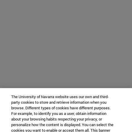
The University of Navarra website uses our own and third-
party cookies to store and retrieve information when you
browse. Different types of cookies have different purposes.
For example, to identify you as a user, obtain information
about your browsing habits respecting your privacy, or
personalize how the content is displayed. You can select the
cookies you want to enable or accept them all. This banner