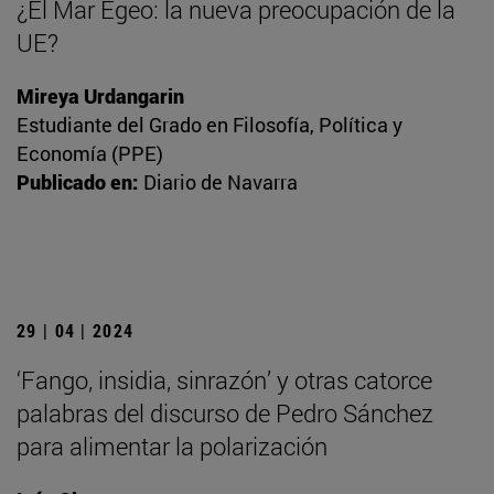
¿El Mar Egeo: la nueva preocupación de la
UE?
Mireya Urdangarin
Estudiante del Grado en Filosofía, Política y
Economía (PPE)
Publicado en:
Diario de Navarra
29 | 04 | 2024
‘Fango, insidia, sinrazón’ y otras catorce
palabras del discurso de Pedro Sánchez
para alimentar la polarización