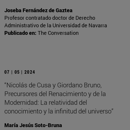
Joseba Fernández de Gaztea
Profesor contratado doctor de Derecho
Administrativo de la Universidad de Navarra
Publicado en:
The Conversation
07 | 05 | 2024
“Nicolás de Cusa y Giordano Bruno,
Precursores del Renacimiento y de la
Modernidad: La relatividad del
conocimiento y la infinitud del universo”
María Jesús Soto-Bruna