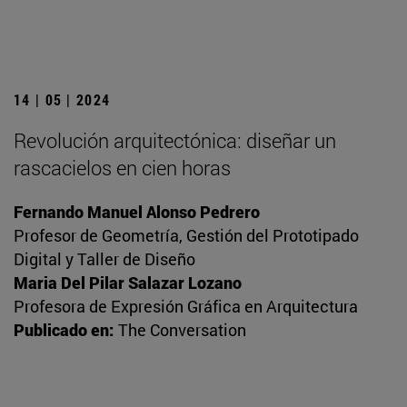
14 | 05 | 2024
Revolución arquitectónica: diseñar un
rascacielos en cien horas
Fernando Manuel Alonso Pedrero
Profesor de Geometría, Gestión del Prototipado
Digital y Taller de Diseño
Maria Del Pilar Salazar Lozano
Profesora de Expresión Gráfica en Arquitectura
Publicado en:
The Conversation