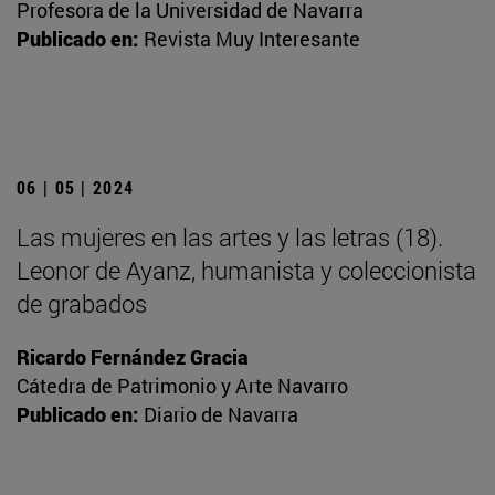
Profesora de la Universidad de Navarra
Publicado en:
Revista Muy Interesante
06 | 05 | 2024
Las mujeres en las artes y las letras (18).
Leonor de Ayanz, humanista y coleccionista
de grabados
Ricardo Fernández Gracia
Cátedra de Patrimonio y Arte Navarro
Publicado en:
Diario de Navarra