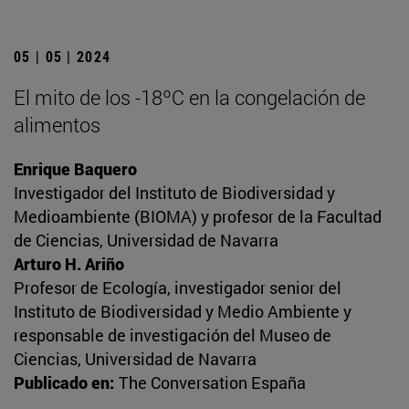
05 | 05 | 2024
El mito de los -18ºC en la congelación de
alimentos
Enrique Baquero
Investigador del Instituto de Biodiversidad y
Medioambiente (BIOMA) y profesor de la Facultad
de Ciencias, Universidad de Navarra
Arturo H. Ariño
Profesor de Ecología, investigador senior del
Instituto de Biodiversidad y Medio Ambiente y
responsable de investigación del Museo de
Ciencias, Universidad de Navarra
Publicado en:
The Conversation España