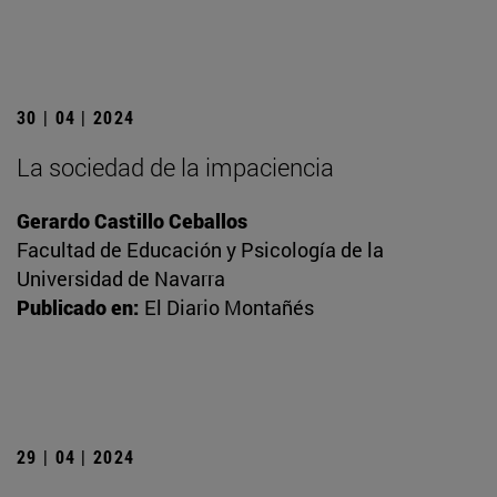
30 | 04 | 2024
La sociedad de la impaciencia
Gerardo Castillo Ceballos
Facultad de Educación y Psicología de la
Universidad de Navarra
Publicado en:
El Diario Montañés
29 | 04 | 2024