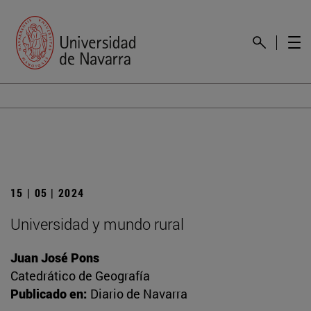
15 | 05 | 2024
Universidad y mundo rural
Juan José Pons
Catedrático de Geografía
Publicado en:
Diario de Navarra