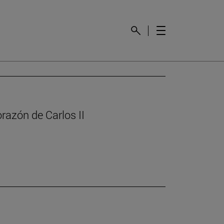
orazón de Carlos II