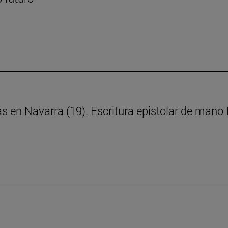
ras en Navarra (19). Escritura epistolar de man