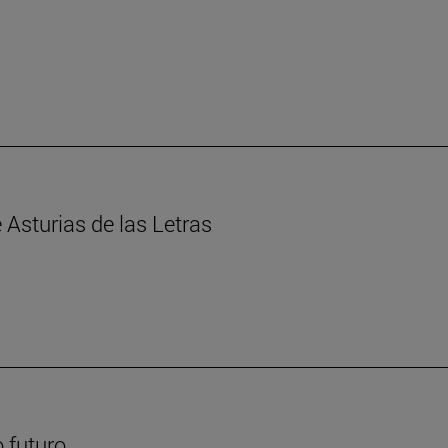
Asturias de las Letras
 futuro