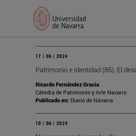
17 | 06 | 2024
Patrimonio e identidad (85). El des
Ricardo Fernández Gracia
Cátedra de Patrimonio y Arte Navarro
Publicado en:
Diario de Navarra
10 | 06 | 2024