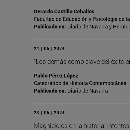
Gerardo Castillo Ceballos
Facultad de Educación y Psicología de l
Publicado en:
Diario de Navarra y Herald
24 | 05 | 2024
"Los demás como clave del éxito en 
Pablo Pérez López
Catedrático de Historia Contemporánea
Publicado en:
Diario de Navarra
23 | 05 | 2024
Magnicidios en la historia: intent