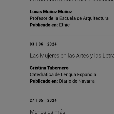
Lucas Muñoz Muñoz
Profesor de la Escuela de Arquitectura
Publicado en:
Ethic
03 | 06 | 2024
Las Mujeres en las Artes y las Let
Cristina Tabernero
Catedrática de Lengua Española
Publicado en:
Diario de Navarra
27 | 05 | 2024
Menos es más