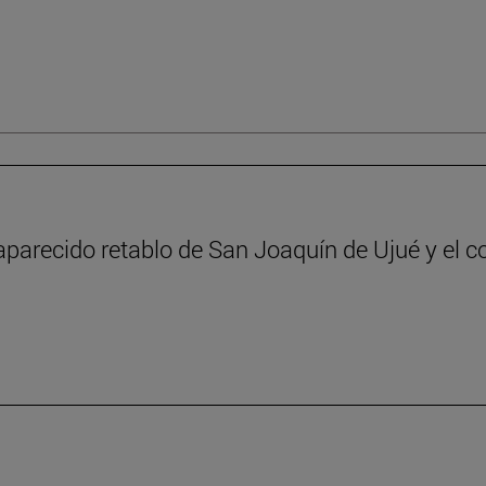
aparecido retablo de San Joaquín de Ujué y el c