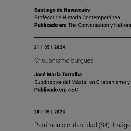
Santiago de Navascués
Profesor de Historia Contemporánea
Publicado en:
The Conversation y Nation
21 | 05 | 2024
Cristianismo burgués
José María Torralba
Subdirector del Máster en Cristianismo 
Publicado en:
ABC
20 | 05 | 2024
Patrimonio e identidad (84). Imáge