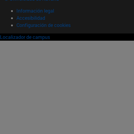
Información legal
Accesibilidad
Configuración de cookies
Localizador de campus