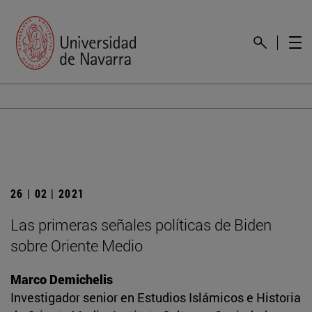
26 | 02 | 2021
Las primeras señales políticas de Biden
sobre Oriente Medio
Marco Demichelis
Investigador senior en Estudios Islámicos e Historia