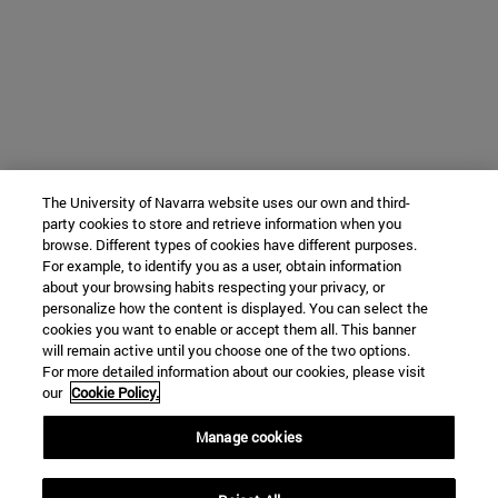
The University of Navarra website uses our own and third-
party cookies to store and retrieve information when you
browse. Different types of cookies have different purposes.
For example, to identify you as a user, obtain information
about your browsing habits respecting your privacy, or
personalize how the content is displayed. You can select the
cookies you want to enable or accept them all. This banner
will remain active until you choose one of the two options.
For more detailed information about our cookies, please visit
our
Cookie Policy.
Manage cookies