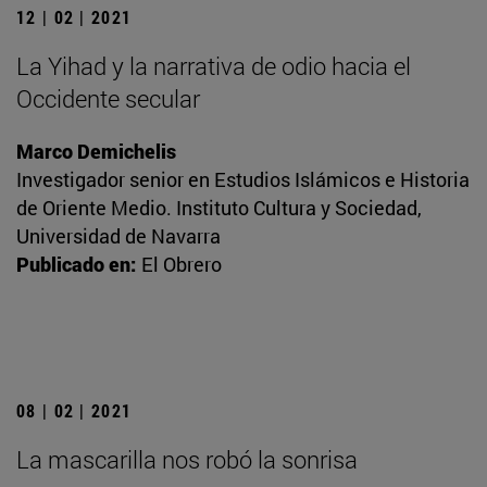
12 | 02 | 2021
La Yihad y la narrativa de odio hacia el
Occidente secular
Marco Demichelis
Investigador senior en Estudios Islámicos e Historia
de Oriente Medio. Instituto Cultura y Sociedad,
Universidad de Navarra
Publicado en:
El Obrero
08 | 02 | 2021
La mascarilla nos robó la sonrisa