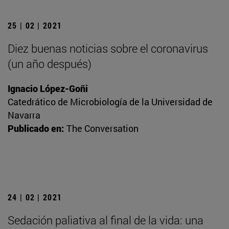
25 | 02 | 2021
Diez buenas noticias sobre el coronavirus
(un año después)
Ignacio López-Goñi
Catedrático de Microbiología de la Universidad de
Navarra
Publicado en:
The Conversation
24 | 02 | 2021
Sedación paliativa al final de la vida: una