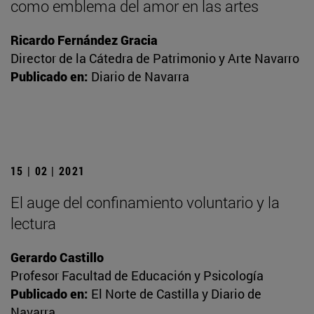
como emblema del amor en las artes
Ricardo Fernández Gracia
Director de la Cátedra de Patrimonio y Arte Navarro
Publicado en:
Diario de Navarra
15 | 02 | 2021
El auge del confinamiento voluntario y la
lectura
Gerardo Castillo
Profesor Facultad de Educación y Psicología
Publicado en:
El Norte de Castilla y Diario de
Navarra