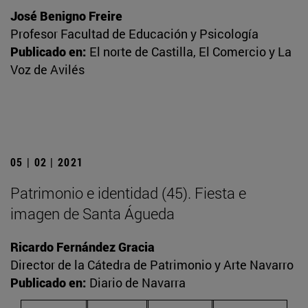
José Benigno Freire
Profesor Facultad de Educación y Psicología
Publicado en:
El norte de Castilla, El Comercio y La
Voz de Avilés
05 | 02 | 2021
Patrimonio e identidad (45). Fiesta e
imagen de Santa Águeda
Ricardo Fernández Gracia
Director de la Cátedra de Patrimonio y Arte Navarro
Publicado en:
Diario de Navarra