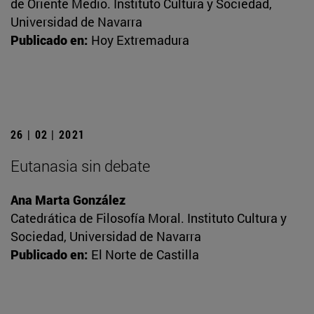
de Oriente Medio. Instituto Cultura y Sociedad,
Universidad de Navarra
Publicado en:
Hoy Extremadura
26 | 02 | 2021
Eutanasia sin debate
Ana Marta González
Catedrática de Filosofía Moral. Instituto Cultura y
Sociedad, Universidad de Navarra
Publicado en:
El Norte de Castilla