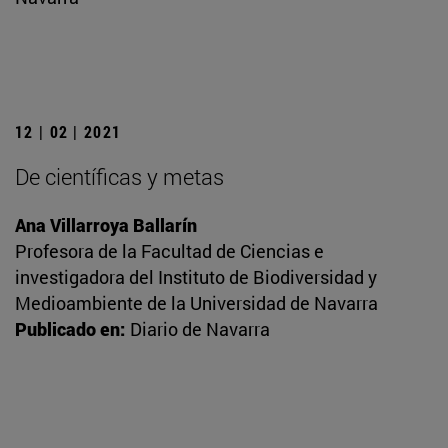
12 | 02 | 2021
De científicas y metas
Ana Villarroya Ballarín
Profesora de la Facultad de Ciencias e
investigadora del Instituto de Biodiversidad y
Medioambiente de la Universidad de Navarra
Publicado en:
Diario de Navarra