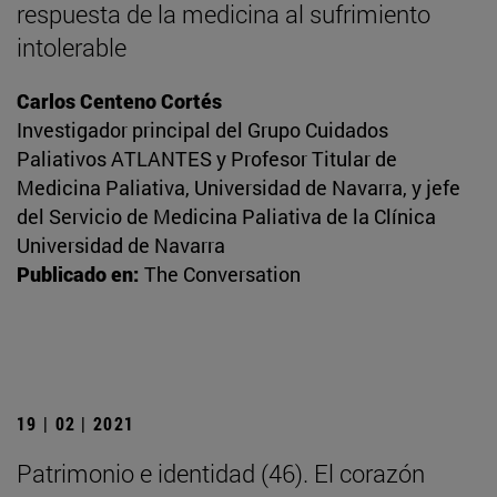
respuesta de la medicina al sufrimiento
intolerable
Carlos Centeno Cortés
Investigador principal del Grupo Cuidados
Paliativos ATLANTES y Profesor Titular de
Medicina Paliativa, Universidad de Navarra, y jefe
del Servicio de Medicina Paliativa de la Clínica
Universidad de Navarra
Publicado en:
The Conversation
19 | 02 | 2021
Patrimonio e identidad (46). El corazón