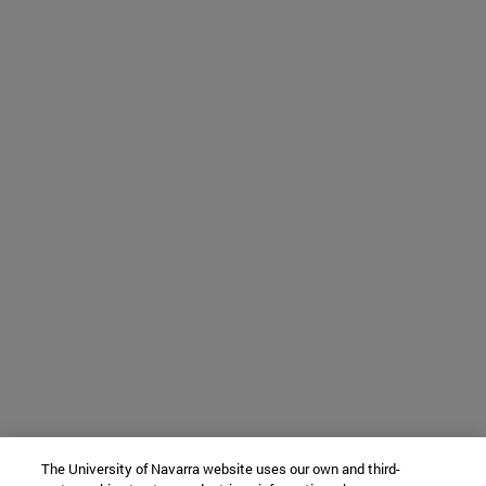
The University of Navarra website uses our own and third-