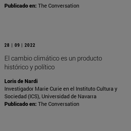
Publicado en:
The Conversation
28 | 09 | 2022
El cambio climático es un producto
histórico y político
Loris de Nardi
Investigador Marie Curie en el Instituto Cultura y
Sociedad (ICS), Universidad de Navarra
Publicado en:
The Conversation