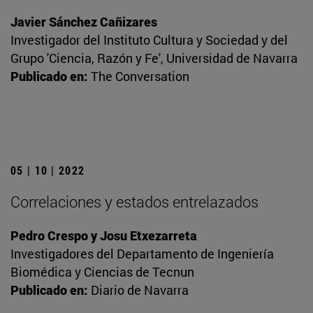
Javier Sánchez Cañizares
Investigador del Instituto Cultura y Sociedad y del
Grupo 'Ciencia, Razón y Fe', Universidad de Navarra
Publicado en:
The Conversation
05 | 10 | 2022
Correlaciones y estados entrelazados
Pedro Crespo y Josu Etxezarreta
Investigadores del Departamento de Ingeniería
Biomédica y Ciencias de Tecnun
Publicado en:
Diario de Navarra