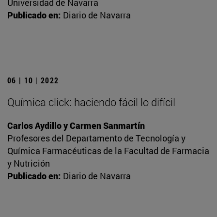
Universidad de Navarra
Publicado en:
Diario de Navarra
06 | 10 | 2022
Química click: haciendo fácil lo difícil
Carlos Aydillo y Carmen Sanmartín
Profesores del Departamento de Tecnología y
Química Farmacéuticas de la Facultad de Farmacia
y Nutrición
Publicado en:
Diario de Navarra