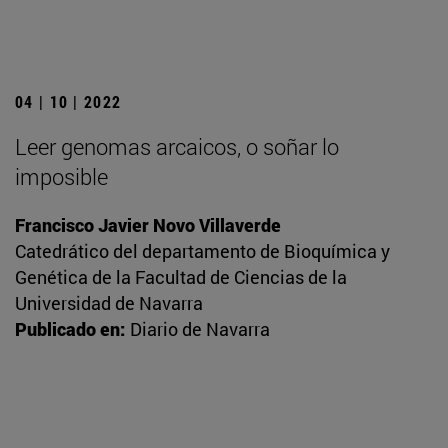
04 | 10 | 2022
Leer genomas arcaicos, o soñar lo
imposible
Francisco Javier Novo Villaverde
Catedrático del departamento de Bioquímica y
Genética de la Facultad de Ciencias de la
Universidad de Navarra
Publicado en:
Diario de Navarra