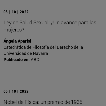
05 | 10 | 2022
Ley de Salud Sexual: ¿Un avance para las
mujeres?
Ángela Aparisi
Catedrática de Filosofía del Derecho de la
Universidad de Navarra
Publicado en:
ABC
05 | 10 | 2022
Nobel de Física: un premio de 1935