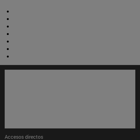
Accesos directos