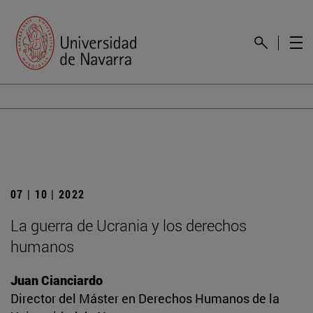
07 | 10 | 2022
La guerra de Ucrania y los derechos
humanos
Juan Cianciardo
Director del Máster en Derechos Humanos de la