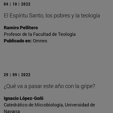
04 | 10 | 2022
El Espíritu Santo, los pobres y la teología
Ramiro Pellitero
Profesor de la Facultad de Teología
Publicado en:
Omnes
29 | 09 | 2022
¿Qué va a pasar este año con la gripe?
Ignacio López-Goñi
Catedrático de Microbiología, Universidad de
Navarra