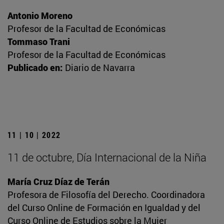
Antonio Moreno
Profesor de la Facultad de Económicas
Tommaso Trani
Profesor de la Facultad de Económicas
Publicado en:
Diario de Navarra
11 | 10 | 2022
11 de octubre, Día Internacional de la Niña
María Cruz Díaz de Terán
Profesora de Filosofía del Derecho. Coordinadora
del Curso Online de Formación en Igualdad y del
Curso Online de Estudios sobre la Mujer