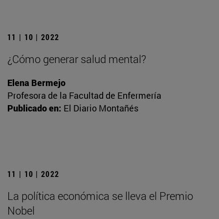
11 | 10 | 2022
¿Cómo generar salud mental?
Elena Bermejo
Profesora de la Facultad de Enfermería
Publicado en:
El Diario Montañés
11 | 10 | 2022
La política económica se lleva el Premio
Nobel