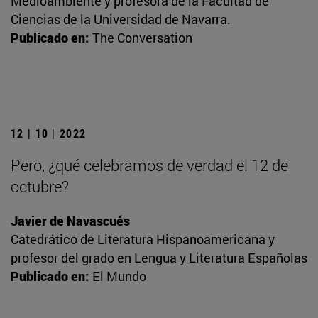
Medioambiente y profesora de la Facultad de
Ciencias de la Universidad de Navarra.
Publicado en:
The Conversation
12 | 10 | 2022
Pero, ¿qué celebramos de verdad el 12 de
octubre?
Javier de Navascués
Catedrático de Literatura Hispanoamericana y
profesor del grado en Lengua y Literatura Españolas
Publicado en:
El Mundo