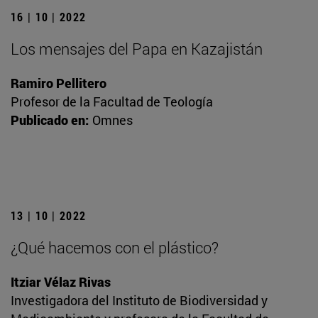
16 | 10 | 2022
Los mensajes del Papa en Kazajistán
Ramiro Pellitero
Profesor de la Facultad de Teología
Publicado en:
Omnes
13 | 10 | 2022
¿Qué hacemos con el plástico?
Itziar Vélaz Rivas
Investigadora del Instituto de Biodiversidad y