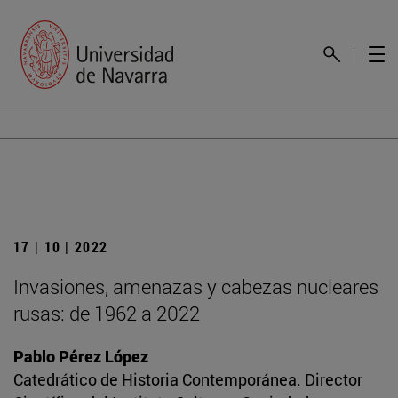
17 | 10 | 2022
Invasiones, amenazas y cabezas nucleares
rusas: de 1962 a 2022
Pablo Pérez López
Catedrático de Historia Contemporánea. Director