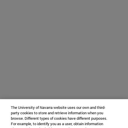
The University of Navarra website uses our own and third-
party cookies to store and retrieve information when you
browse. Different types of cookies have different purposes.
For example, to identify you as a user, obtain information