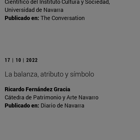
Científico del Instituto Cultura y Sociedad,
Universidad de Navarra
Publicado en:
The Conversation
17 | 10 | 2022
La balanza, atributo y símbolo
Ricardo Fernández Gracia
Cátedra de Patrimonio y Arte Navarro
Publicado en:
Diario de Navarra