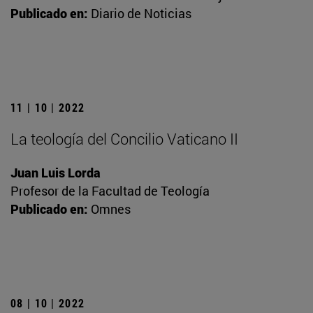
Publicado en:
Diario de Noticias
11 | 10 | 2022
La teología del Concilio Vaticano II
Juan Luis Lorda
Profesor de la Facultad de Teología
Publicado en:
Omnes
08 | 10 | 2022