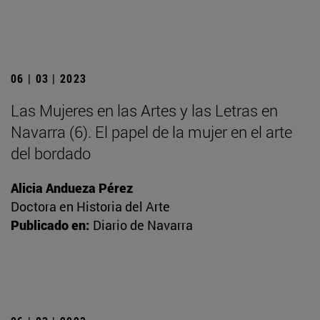
06 | 03 | 2023
Las Mujeres en las Artes y las Letras en
Navarra (6). El papel de la mujer en el arte
del bordado
Alicia Andueza Pérez
Doctora en Historia del Arte
Publicado en:
Diario de Navarra