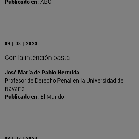
Publicado en:
ABC
09 | 03 | 2023
Con la intención basta
José María de Pablo Hermida
Profesor de Derecho Penal en la Universidad de
Navarra
Publicado en:
El Mundo
08 | 03 | 2023