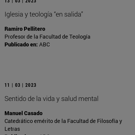
13 | 03 | 2023
Iglesia y teología “en salida”
Ramiro Pellitero
Profesor de la Facultad de Teología
Publicado en:
ABC
11 | 03 | 2023
Sentido de la vida y salud mental
Manuel Casado
Catedrático emérito de la Facultad de Filosofía y
Letras