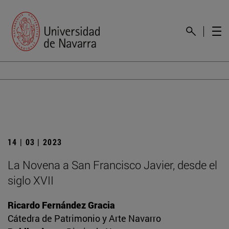
14 | 03 | 2023
La Novena a San Francisco Javier, desde el
siglo XVII
Ricardo Fernández Gracia
Cátedra de Patrimonio y Arte Navarro