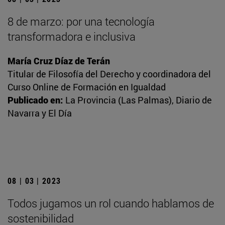
8 de marzo: por una tecnología
transformadora e inclusiva
María Cruz Díaz de Terán
Titular de Filosofía del Derecho y coordinadora del
Curso Online de Formación en Igualdad
Publicado en:
La Provincia (Las Palmas), Diario de
Navarra y El Día
08 | 03 | 2023
Todos jugamos un rol cuando hablamos de
sostenibilidad