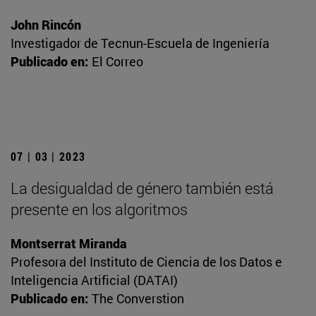
John Rincón
Investigador de Tecnun-Escuela de Ingeniería
Publicado en:
El Correo
07 | 03 | 2023
La desigualdad de género también está
presente en los algoritmos
Montserrat Miranda
Profesora del Instituto de Ciencia de los Datos e
Inteligencia Artificial (DATAI)
Publicado en:
The Converstion