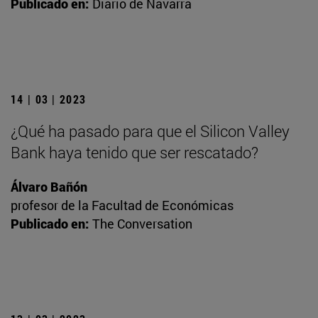
Publicado en:
Diario de Navarra
14 | 03 | 2023
¿Qué ha pasado para que el Silicon Valley
Bank haya tenido que ser rescatado?
Álvaro Bañón
profesor de la Facultad de Económicas
Publicado en:
The Conversation