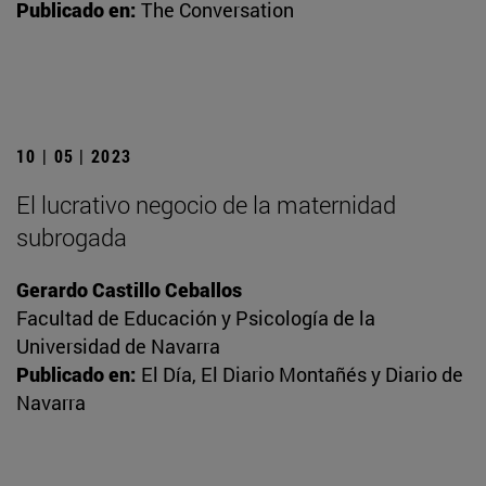
Publicado en:
The Conversation
10 | 05 | 2023
El lucrativo negocio de la maternidad
subrogada
Gerardo Castillo Ceballos
Facultad de Educación y Psicología de la
Universidad de Navarra
Publicado en:
El Día, El Diario Montañés y Diario de
Navarra