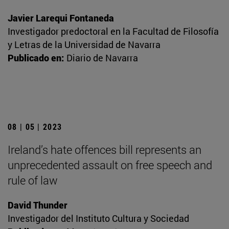
Javier Larequi Fontaneda
Investigador predoctoral en la Facultad de Filosofía
y Letras de la Universidad de Navarra
Publicado en:
Diario de Navarra
08 | 05 | 2023
Ireland’s hate offences bill represents an
unprecedented assault on free speech and
rule of law
David Thunder
Investigador del Instituto Cultura y Sociedad