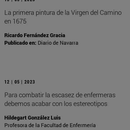
La primera pintura de la Virgen del Camino
en 1675
Ricardo Fernández Gracia
Publicado en:
Diario de Navarra
12 | 05 | 2023
Para combatir la escasez de enfermeras
debemos acabar con los estereotipos
Hildegart González Luis
Profesora de la Facultad de Enfermería