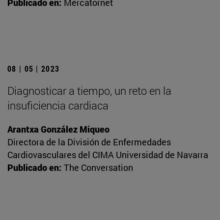
Publicado en:
Mercatornet
08 | 05 | 2023
Diagnosticar a tiempo, un reto en la
insuficiencia cardiaca
Arantxa González Miqueo
Directora de la División de Enfermedades
Cardiovasculares del CIMA Universidad de Navarra
Publicado en:
The Conversation