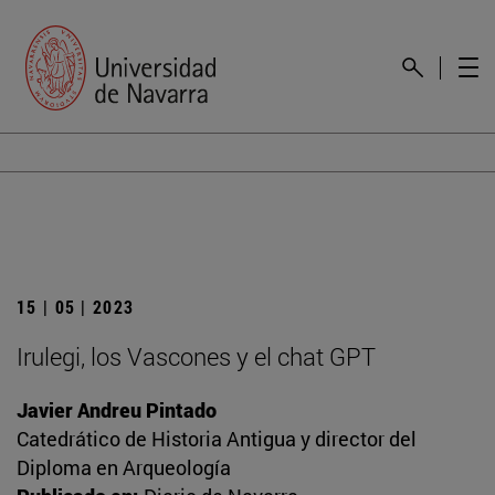
15 | 05 | 2023
Irulegi, los Vascones y el chat GPT
Javier Andreu Pintado
Catedrático de Historia Antigua y director del
Diploma en Arqueología