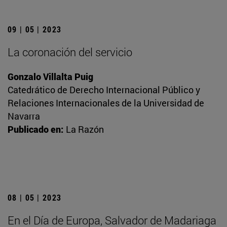
09 | 05 | 2023
La coronación del servicio
Gonzalo Villalta Puig
Catedrático de Derecho Internacional Público y
Relaciones Internacionales de la Universidad de
Navarra
Publicado en:
La Razón
08 | 05 | 2023
En el Día de Europa, Salvador de Madariaga