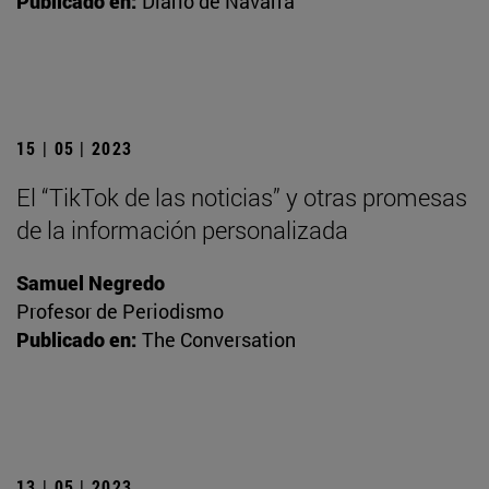
Publicado en:
Diario de Navarra
15 | 05 | 2023
El “TikTok de las noticias” y otras promesas
de la información personalizada
Samuel Negredo
Profesor de Periodismo
Publicado en:
The Conversation
13 | 05 | 2023