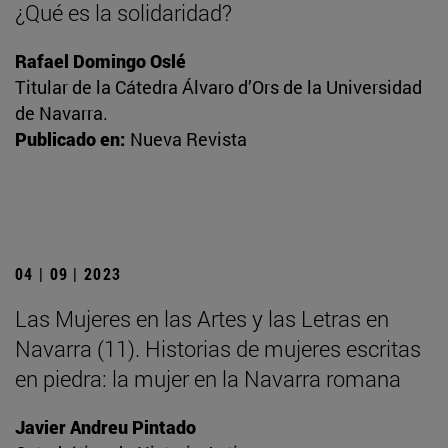
¿Qué es la solidaridad?
Rafael Domingo Oslé
Titular de la Cátedra Álvaro d’Ors de la Universidad
de Navarra.
Publicado en:
Nueva Revista
04 | 09 | 2023
Las Mujeres en las Artes y las Letras en
Navarra (11). Historias de mujeres escritas
en piedra: la mujer en la Navarra romana
Javier Andreu Pintado