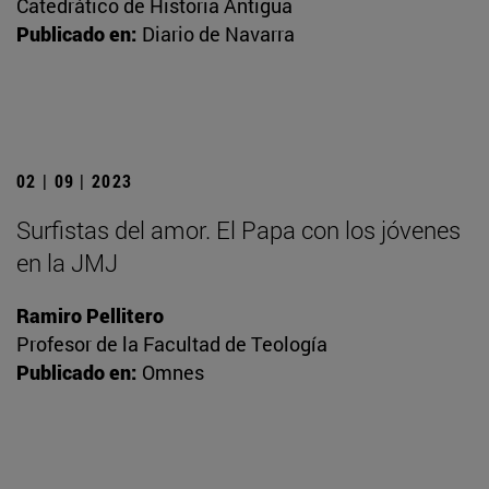
Catedrático de Historia Antigua
Publicado en:
Diario de Navarra
02 | 09 | 2023
Surfistas del amor. El Papa con los jóvenes
en la JMJ
Ramiro Pellitero
Profesor de la Facultad de Teología
Publicado en:
Omnes