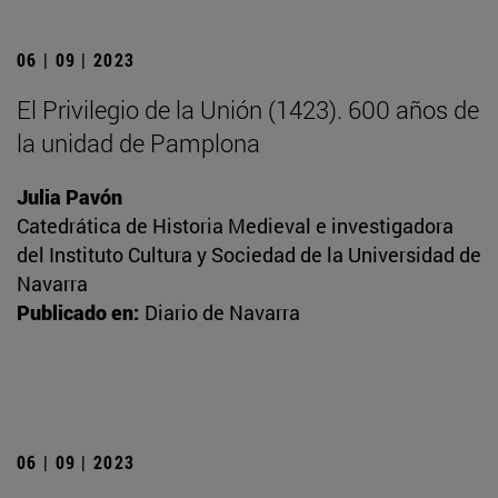
06 | 09 | 2023
El Privilegio de la Unión (1423). 600 años de
la unidad de Pamplona
Julia Pavón
Catedrática de Historia Medieval e investigadora
del Instituto Cultura y Sociedad de la Universidad de
Navarra
Publicado en:
Diario de Navarra
06 | 09 | 2023