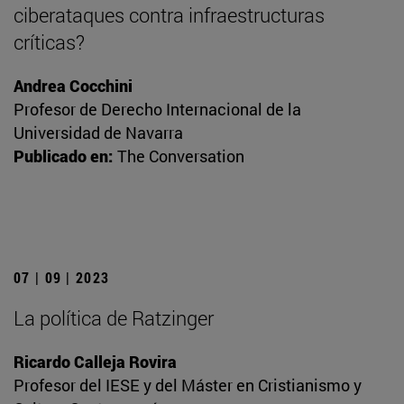
ciberataques contra infraestructuras
críticas?
Andrea Cocchini
Profesor de Derecho Internacional de la
Universidad de Navarra
Publicado en:
The Conversation
07 | 09 | 2023
La política de Ratzinger
Ricardo Calleja Rovira
Profesor del IESE y del Máster en Cristianismo y