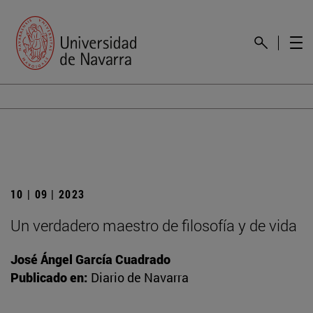
10 | 09 | 2023
Un verdadero maestro de filosofía y de vida
José Ángel García Cuadrado
Publicado en:
Diario de Navarra