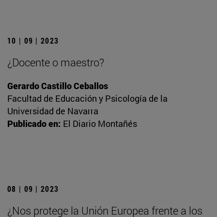
10 | 09 | 2023
¿Docente o maestro?
Gerardo Castillo Ceballos
Facultad de Educación y Psicología de la
Universidad de Navarra
Publicado en:
El Diario Montañés
08 | 09 | 2023
¿Nos protege la Unión Europea frente a los