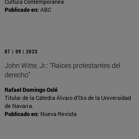
Cultura Contemporánea
Publicado en:
ABC
07 | 09 | 2023
John Witte, Jr.: "Raíces protestantes del
derecho"
Rafael Domingo Oslé
Titular de la Cátedra Álvaro d’Ors de la Universidad
de Navarra.
Publicado en:
Nueva Revista