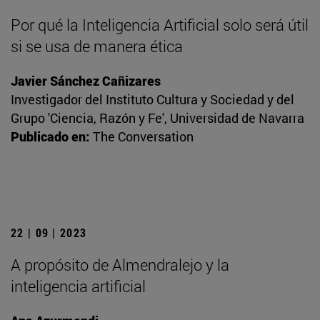
Por qué la Inteligencia Artificial solo será útil
si se usa de manera ética
Javier Sánchez Cañizares
Investigador del Instituto Cultura y Sociedad y del
Grupo 'Ciencia, Razón y Fe', Universidad de Navarra
Publicado en:
The Conversation
22 | 09 | 2023
A propósito de Almendralejo y la
inteligencia artificial