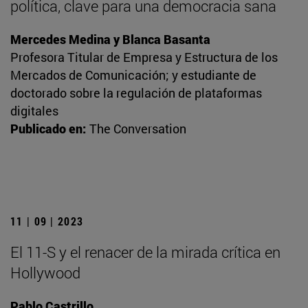
política, clave para una democracia sana
Mercedes Medina y Blanca Basanta
Profesora Titular de Empresa y Estructura de los
Mercados de Comunicación; y estudiante de
doctorado sobre la regulación de plataformas
digitales
Publicado en:
The Conversation
11 | 09 | 2023
El 11-S y el renacer de la mirada crítica en
Hollywood
Pablo Castrillo