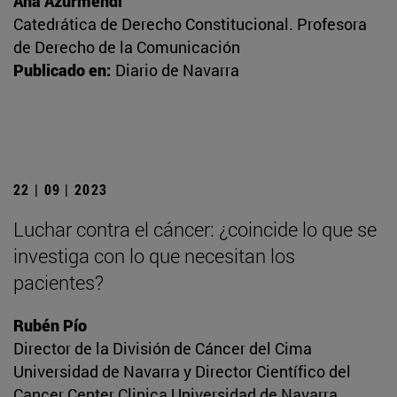
Ana Azurmendi
Catedrática de Derecho Constitucional. Profesora
de Derecho de la Comunicación
Publicado en:
Diario de Navarra
22 | 09 | 2023
Luchar contra el cáncer: ¿coincide lo que se
investiga con lo que necesitan los
pacientes?
Rubén Pío
Director de la División de Cáncer del Cima
Universidad de Navarra y Director Científico del
Cancer Center Clinica Universidad de Navarra