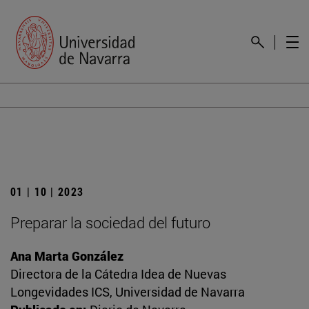
01 | 10 | 2023
Preparar la sociedad del futuro
Ana Marta González
Directora de la Cátedra Idea de Nuevas
Longevidades ICS, Universidad de Navarra