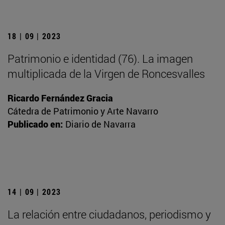
18 | 09 | 2023
Patrimonio e identidad (76). La imagen
multiplicada de la Virgen de Roncesvalles
Ricardo Fernández Gracia
Cátedra de Patrimonio y Arte Navarro
Publicado en:
Diario de Navarra
14 | 09 | 2023
La relación entre ciudadanos, periodismo y