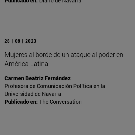
Publicado en:
Diario de Navarra
28 | 09 | 2023
Mujeres al borde de un ataque al poder en
América Latina
Carmen Beatriz Fernández
Profesora de Comunicación Política en la
Universidad de Navarra
Publicado en:
The Conversation