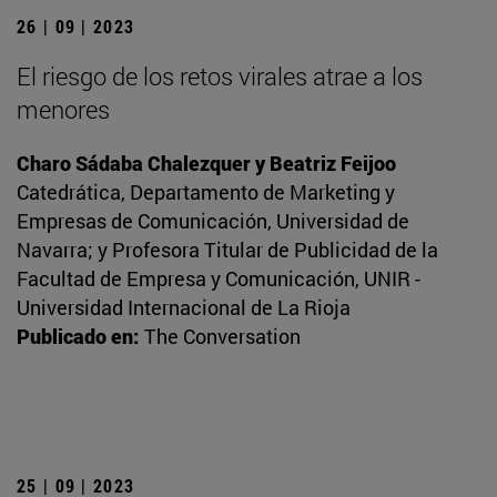
26 | 09 | 2023
El riesgo de los retos virales atrae a los
menores
Charo Sádaba Chalezquer y Beatriz Feijoo
Catedrática, Departamento de Marketing y
Empresas de Comunicación, Universidad de
Navarra; y Profesora Titular de Publicidad de la
Facultad de Empresa y Comunicación, UNIR -
Universidad Internacional de La Rioja
Publicado en:
The Conversation
25 | 09 | 2023