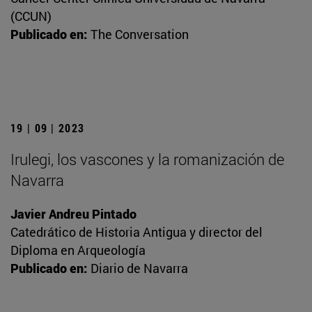
(CCUN)
Publicado en:
The Conversation
19 | 09 | 2023
Irulegi, los vascones y la romanización de
Navarra
Javier Andreu Pintado
Catedrático de Historia Antigua y director del
Diploma en Arqueología
Publicado en:
Diario de Navarra