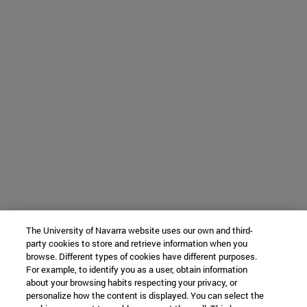
The University of Navarra website uses our own and third-
party cookies to store and retrieve information when you
browse. Different types of cookies have different purposes.
For example, to identify you as a user, obtain information
about your browsing habits respecting your privacy, or
personalize how the content is displayed. You can select the