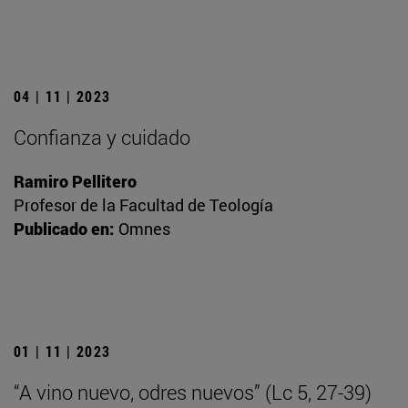
04 | 11 | 2023
Confianza y cuidado
Ramiro Pellitero
Profesor de la Facultad de Teología
Publicado en:
Omnes
01 | 11 | 2023
“A vino nuevo, odres nuevos” (Lc 5, 27-39)