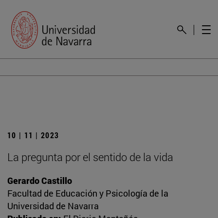
10 | 11 | 2023
La pregunta por el sentido de la vida
Gerardo Castillo
Facultad de Educación y Psicología de la
Universidad de Navarra