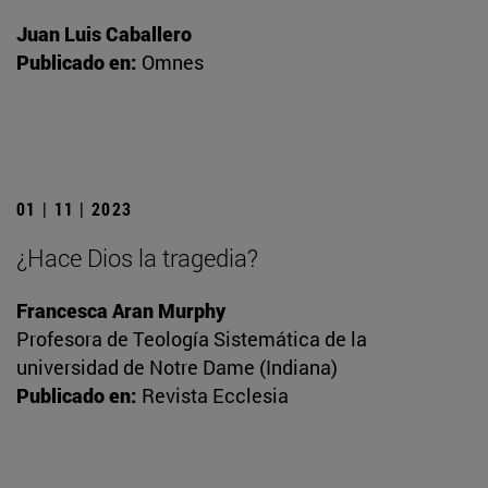
Juan Luis Caballero
Publicado en:
Omnes
01 | 11 | 2023
¿Hace Dios la tragedia?
Francesca Aran Murphy
Profesora de Teología Sistemática de la
universidad de Notre Dame (Indiana)
Publicado en:
Revista Ecclesia