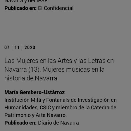
Navarra y del IESE.
Publicado en:
El Confidencial
07 | 11 | 2023
Las Mujeres en las Artes y las Letras en
Navarra (13). Mujeres músicas en la
historia de Navarra
María Gembero-Ustárroz
Institución Milá y Fontanals de Investigación en
Humanidades, CSIC y miembro de la Cátedra de
Patrimonio y Arte Navarro.
Publicado en:
Diario de Navarra