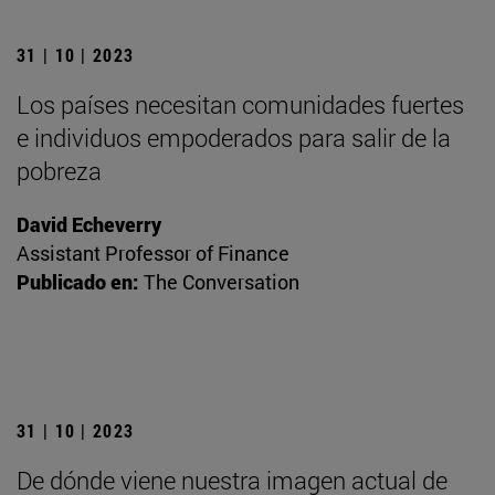
31 | 10 | 2023
Los países necesitan comunidades fuertes
e individuos empoderados para salir de la
pobreza
David Echeverry
Assistant Professor of Finance
Publicado en:
The Conversation
31 | 10 | 2023
De dónde viene nuestra imagen actual de