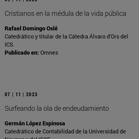
Cristianos en la médula de la vida pública
Rafael Domingo Oslé
Catedrático y titular de la Cátedra Álvaro d'Ors del
ICS.
Publicado en:
Omnes
07 | 11 | 2023
Surfeando la ola de endeudamiento
Germán López Espinosa
Catedrático de Contabilidad de la Universidad de