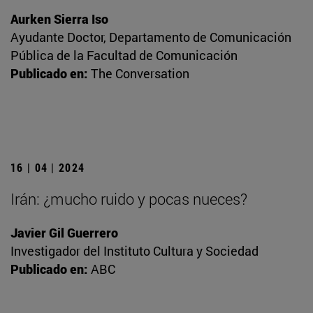
Aurken Sierra Iso
Ayudante Doctor, Departamento de Comunicación
Pública de la Facultad de Comunicación
Publicado en:
The Conversation
16 | 04 | 2024
Irán: ¿mucho ruido y pocas nueces?
Javier Gil Guerrero
Investigador del Instituto Cultura y Sociedad
Publicado en:
ABC