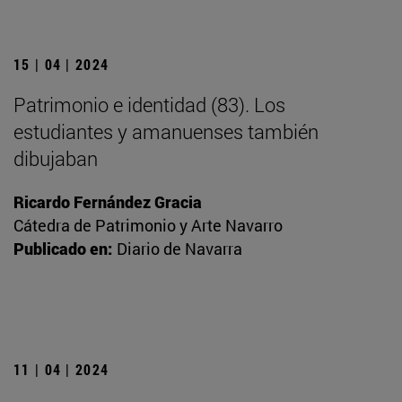
15 | 04 | 2024
Patrimonio e identidad (83). Los
estudiantes y amanuenses también
dibujaban
Ricardo Fernández Gracia
Cátedra de Patrimonio y Arte Navarro
Publicado en:
Diario de Navarra
11 | 04 | 2024