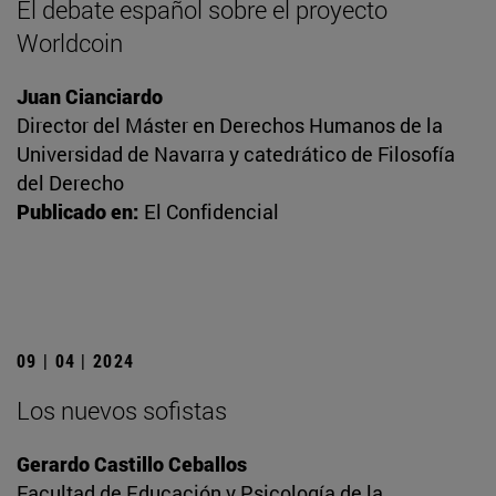
El debate español sobre el proyecto
Worldcoin
Juan Cianciardo
Director del Máster en Derechos Humanos de la
Universidad de Navarra y catedrático de Filosofía
del Derecho
Publicado en:
El Confidencial
09 | 04 | 2024
Los nuevos sofistas
Gerardo Castillo Ceballos
Facultad de Educación y Psicología de la