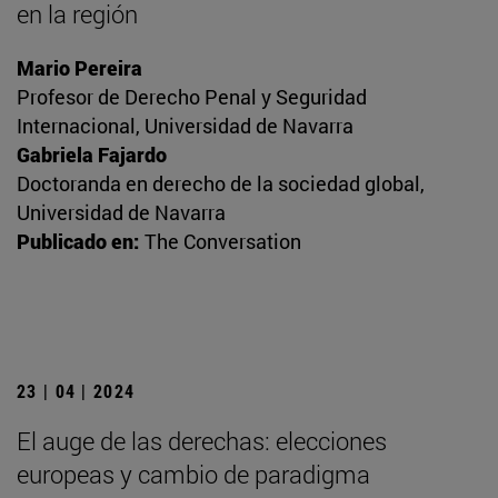
en la región
Mario Pereira
Profesor de Derecho Penal y Seguridad
Internacional, Universidad de Navarra
Gabriela Fajardo
Doctoranda en derecho de la sociedad global,
Universidad de Navarra
Publicado en:
The Conversation
23 | 04 | 2024
El auge de las derechas: elecciones
europeas y cambio de paradigma