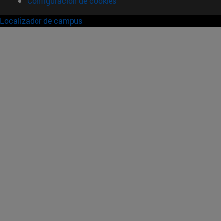
Configuración de cookies
Localizador de campus