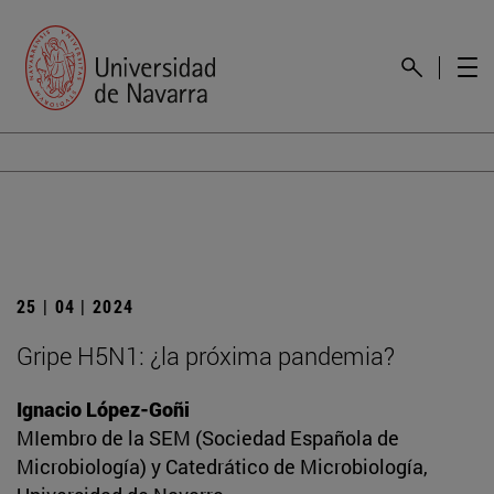
25 | 04 | 2024
Gripe H5N1: ¿la próxima pandemia?
Ignacio López-Goñi
MIembro de la SEM (Sociedad Española de
Microbiología) y Catedrático de Microbiología,