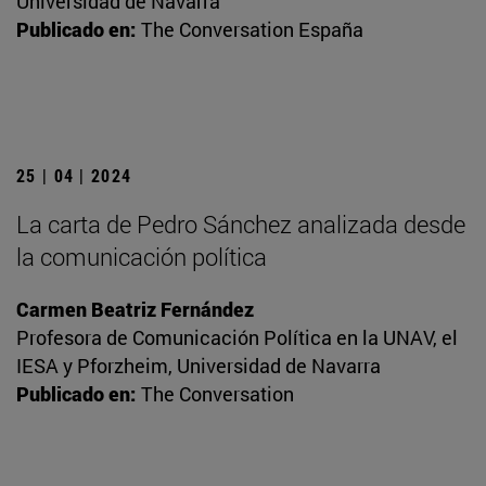
Universidad de Navarra
Publicado en:
The Conversation España
25 | 04 | 2024
La carta de Pedro Sánchez analizada desde
la comunicación política
Carmen Beatriz Fernández
Profesora de Comunicación Política en la UNAV, el
IESA y Pforzheim, Universidad de Navarra
Publicado en:
The Conversation