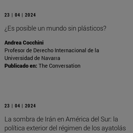
23 | 04 | 2024
¿Es posible un mundo sin plásticos?
Andrea Cocchini
Profesor de Derecho Internacional de la
Universidad de Navarra
Publicado en:
The Conversation
23 | 04 | 2024
La sombra de Irán en América del Sur: la
política exterior del régimen de los ayatolás