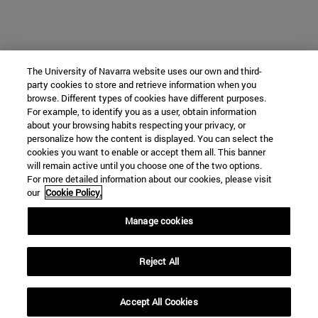
The University of Navarra website uses our own and third-
party cookies to store and retrieve information when you
browse. Different types of cookies have different purposes.
For example, to identify you as a user, obtain information
about your browsing habits respecting your privacy, or
personalize how the content is displayed. You can select the
cookies you want to enable or accept them all. This banner
will remain active until you choose one of the two options.
For more detailed information about our cookies, please visit
our
Cookie Policy.
Manage cookies
Reject All
Accept All Cookies