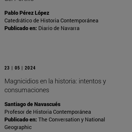
Pablo Pérez López
Catedrático de Historia Contemporánea
Publicado en:
Diario de Navarra
23 | 05 | 2024
Magnicidios en la historia: intentos y
consumaciones
Santiago de Navascués
Profesor de Historia Contemporánea
Publicado en:
The Conversation y National
Geographic