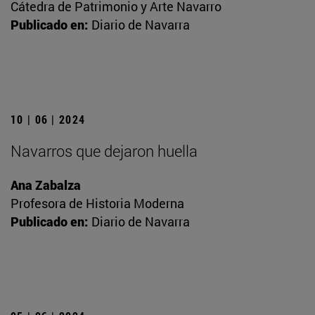
Cátedra de Patrimonio y Arte Navarro
Publicado en:
Diario de Navarra
10 | 06 | 2024
Navarros que dejaron huella
Ana Zabalza
Profesora de Historia Moderna
Publicado en:
Diario de Navarra