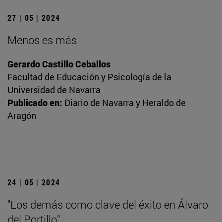
27 | 05 | 2024
Menos es más
Gerardo Castillo Ceballos
Facultad de Educación y Psicología de la
Universidad de Navarra
Publicado en:
Diario de Navarra y Heraldo de
Aragón
24 | 05 | 2024
"Los demás como clave del éxito en Álvaro
del Portillo"