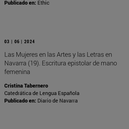
Publicado en:
Ethic
03 | 06 | 2024
Las Mujeres en las Artes y las Letras en
Navarra (19). Escritura epistolar de mano
femenina
Cristina Tabernero
Catedrática de Lengua Española
Publicado en:
Diario de Navarra