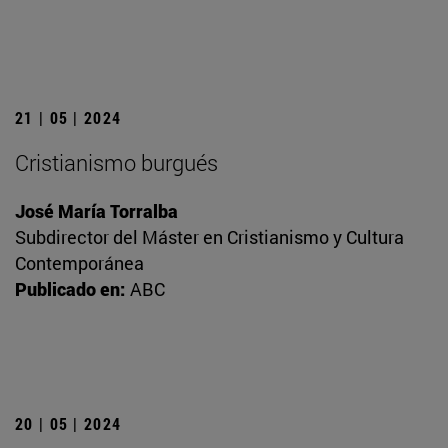
21 | 05 | 2024
Cristianismo burgués
José María Torralba
Subdirector del Máster en Cristianismo y Cultura
Contemporánea
Publicado en:
ABC
20 | 05 | 2024