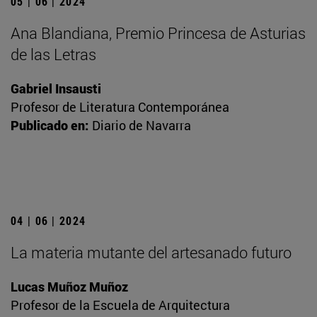
05 | 06 | 2024
Ana Blandiana, Premio Princesa de Asturias
de las Letras
Gabriel Insausti
Profesor de Literatura Contemporánea
Publicado en:
Diario de Navarra
04 | 06 | 2024
La materia mutante del artesanado futuro
Lucas Muñoz Muñoz
Profesor de la Escuela de Arquitectura