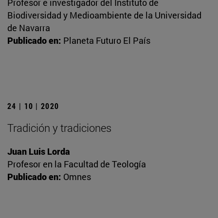
Profesor e investigador del Instituto de
Biodiversidad y Medioambiente de la Universidad
de Navarra
Publicado en:
Planeta Futuro El País
24 | 10 | 2020
Tradición y tradiciones
Juan Luis Lorda
Profesor en la Facultad de Teología
Publicado en:
Omnes