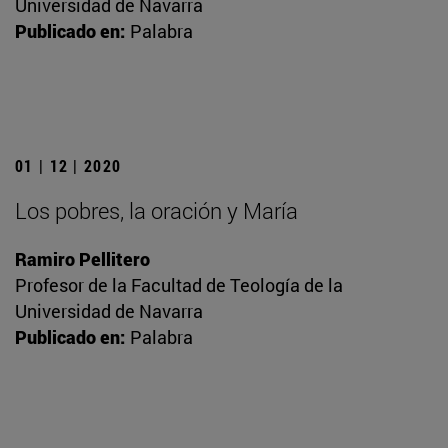
Universidad de Navarra
Publicado en:
Palabra
01 | 12 | 2020
Los pobres, la oración y María
Ramiro Pellitero
Profesor de la Facultad de Teología de la
Universidad de Navarra
Publicado en:
Palabra