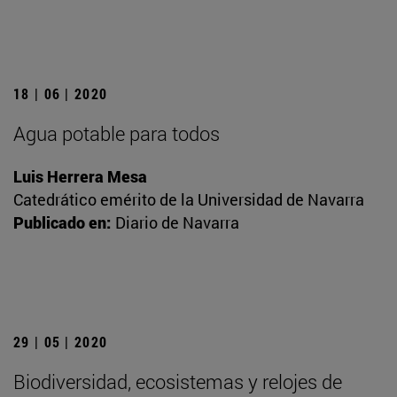
18 | 06 | 2020
Agua potable para todos
Luis Herrera Mesa
Catedrático emérito de la Universidad de Navarra
Publicado en:
Diario de Navarra
29 | 05 | 2020
Biodiversidad, ecosistemas y relojes de