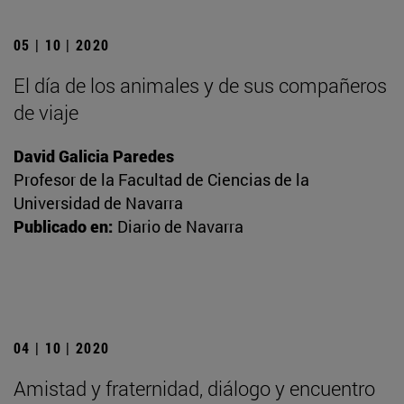
05 | 10 | 2020
El día de los animales y de sus compañeros
de viaje
David Galicia Paredes
Profesor de la Facultad de Ciencias de la
Universidad de Navarra
Publicado en:
Diario de Navarra
04 | 10 | 2020
Amistad y fraternidad, diálogo y encuentro