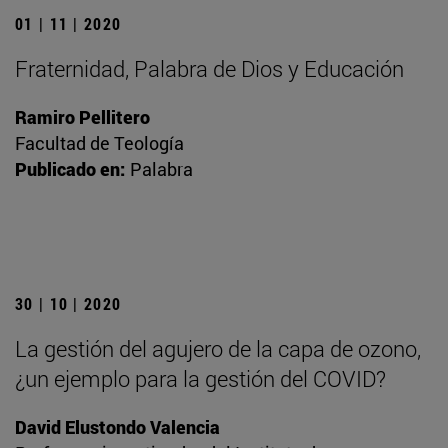
01 | 11 | 2020
Fraternidad, Palabra de Dios y Educación
Ramiro Pellitero
Facultad de Teología
Publicado en:
Palabra
30 | 10 | 2020
La gestión del agujero de la capa de ozono,
¿un ejemplo para la gestión del COVID?
David Elustondo Valencia