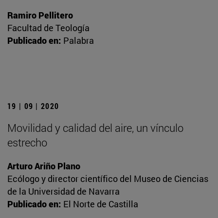
Ramiro Pellitero
Facultad de Teología
Publicado en:
Palabra
19 | 09 | 2020
Movilidad y calidad del aire, un vínculo
estrecho
Arturo Ariño Plano
Ecólogo y director científico del Museo de Ciencias
de la Universidad de Navarra
Publicado en:
El Norte de Castilla