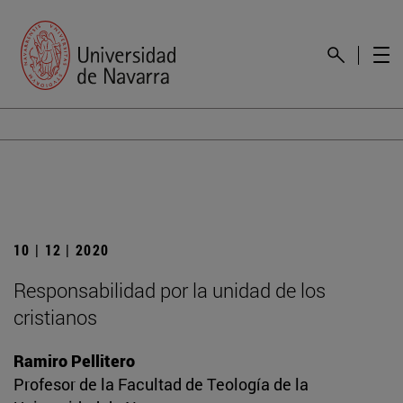
10 | 12 | 2020
Responsabilidad por la unidad de los
cristianos
Ramiro Pellitero
Profesor de la Facultad de Teología de la